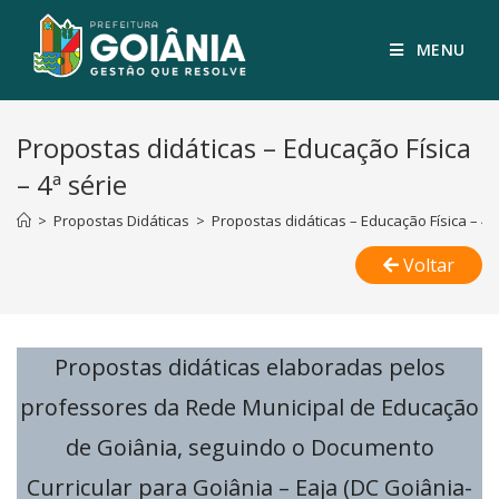
MENU
Propostas didáticas – Educação Física
– 4ª série
>
Propostas Didáticas
>
Propostas didáticas – Educação Física – 4ª 
Voltar
Propostas didáticas elaboradas pelos
professores da Rede Municipal de Educação
de Goiânia, seguindo o Documento
Curricular para Goiânia – Eaja (DC Goiânia-