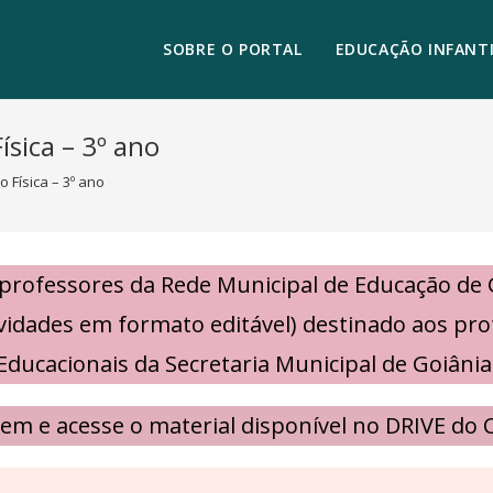
SOBRE O PORTAL
EDUCAÇÃO INFANTI
ísica – 3º ano
 Física – 3º ano
 professores da Rede Municipal de Educação de
tividades em formato editável) destinado aos p
Educacionais da Secretaria Municipal de Goiânia
em e acesse o material disponível no DRIVE do 