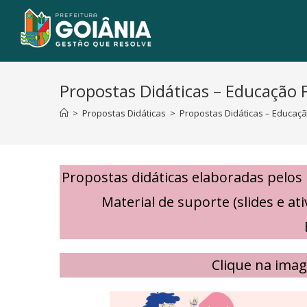
Propostas Didáticas – Educação F
>
Propostas Didáticas
>
Propostas Didáticas – Educação
Propostas didáticas elaboradas pelos
Material de suporte (slides e a
Clique na imag