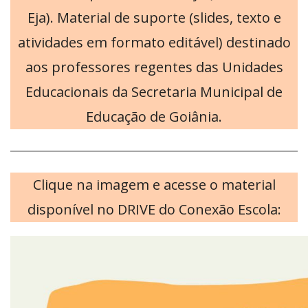
Eja). Material de suporte (slides, texto e
atividades em formato editável) destinado
aos professores regentes das Unidades
Educacionais da Secretaria Municipal de
Educação de Goiânia.
Clique na imagem e acesse o material
disponível no DRIVE do Conexão Escola: