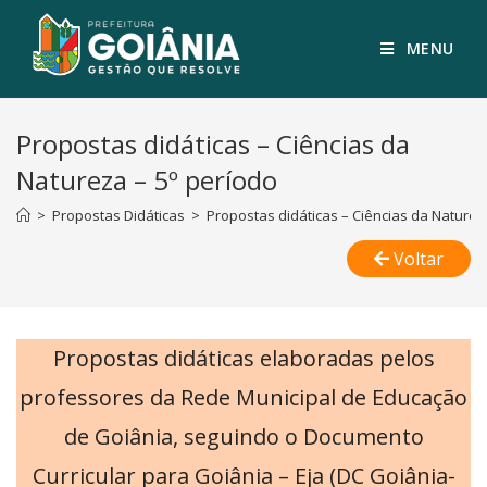
MENU
Propostas didáticas – Ciências da
Natureza – 5º período
>
Propostas Didáticas
>
Propostas didáticas – Ciências da Naturez
Voltar
Propostas didáticas elaboradas pelos
professores da Rede Municipal de Educação
de Goiânia, seguindo o Documento
Curricular para Goiânia – Eja (DC Goiânia-