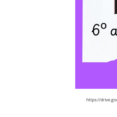
https://drive.