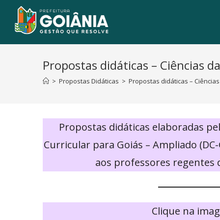
Propostas didáticas – Ciências d
>
Propostas Didáticas
>
Propostas didáticas – Ciências
Propostas didáticas elaboradas p
Curricular para Goiás – Ampliado (DC-
aos professores regentes d
Clique na imag