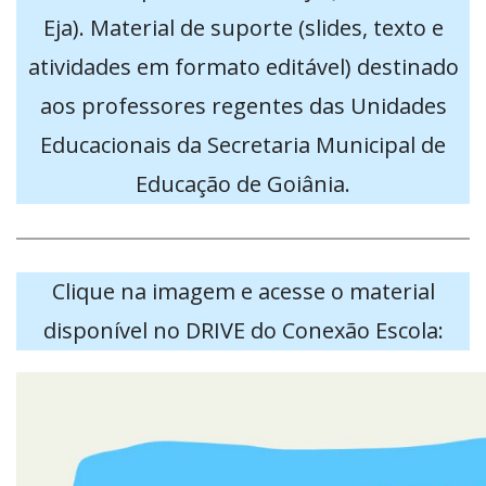
Eja). Material de suporte (slides, texto e
atividades em formato editável) destinado
aos professores regentes das Unidades
Educacionais da Secretaria Municipal de
Educação de Goiânia.
Clique na imagem e acesse o material
disponível no DRIVE do Conexão Escola: