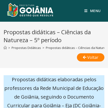
MENU
Propostas didáticas – Ciências da
Natureza – 5º período
>
Propostas Didáticas
>
Propostas didáticas – Ciências da Naturez
Voltar
Propostas didáticas elaboradas pelos
professores da Rede Municipal de Educação
de Goiânia, seguindo o Documento
Curricular para Goiânia – Eja (DC Goiânia-