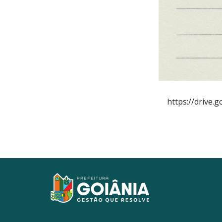
https://drive