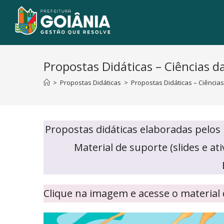
Propostas Didáticas – Ciências d
>
Propostas Didáticas
>
Propostas Didáticas – Ciências
Propostas didáticas elaboradas pelos
Material de suporte (slides e a
Clique na imagem e acesse o material 