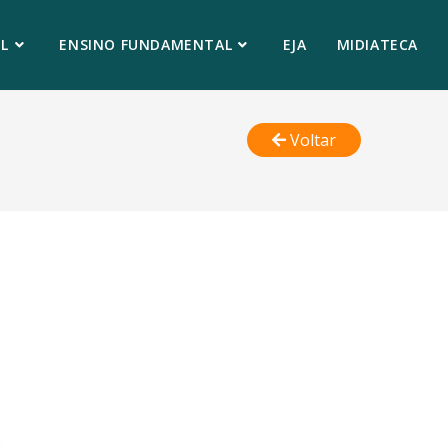
L
ENSINO FUNDAMENTAL
EJA
MIDIATECA
Voltar