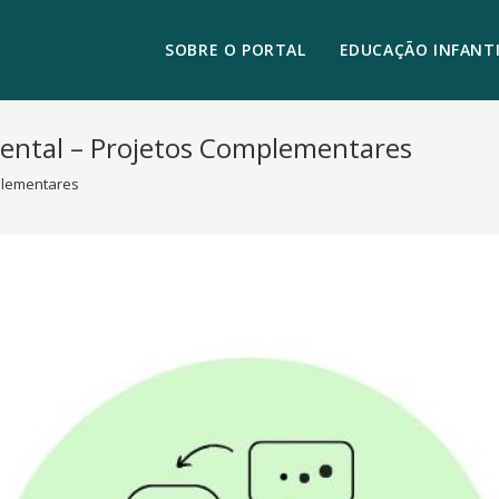
SOBRE O PORTAL
EDUCAÇÃO INFANTI
ental – Projetos Complementares
plementares