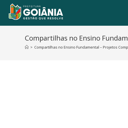
Compartilhas no Ensino Fundam
>
Compartilhas no Ensino Fundamental – Projetos Com