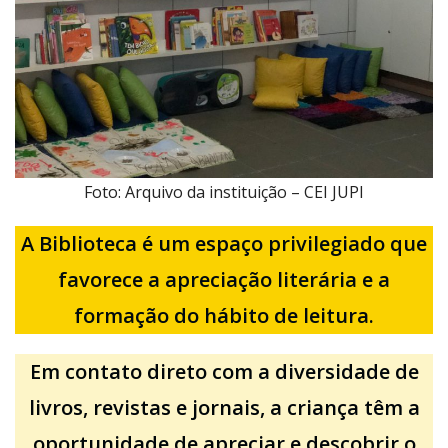
Foto: Arquivo da instituição – CEI JUPI
A Biblioteca é um espaço privilegiado que
favorece a apreciação literária e a
formação do hábito de leitura.
Em contato direto com a diversidade de
livros, revistas e jornais, a criança têm a
oportunidade de apreciar e descobrir o