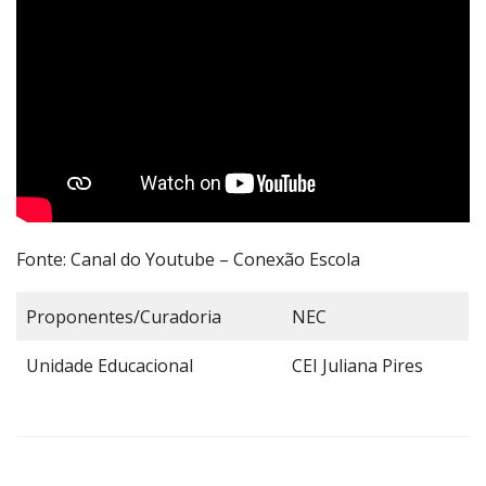
Fonte: Canal do Youtube – Conexão Escola
Proponentes/Curadoria
NEC
Unidade Educacional
CEI Juliana Pires