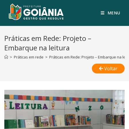
MENU
Práticas em Rede: Projeto –
Embarque na leitura
>
Práticas em rede
>
Práticas em Rede: Projeto – Embarque na leit
Voltar