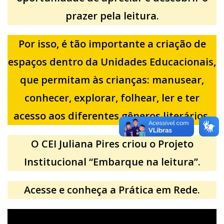
prazer pela leitura.
Por isso, é tão importante a criação de
espaços dentro da Unidades Educacionais,
que permitam às crianças: manusear,
conhecer, explorar, folhear, ler e ter
acesso aos diferentes gêneros literários.
O CEI Juliana Pires criou o Projeto
Institucional “Embarque na leitura”.
Acesse e conheça a Prática em Rede.