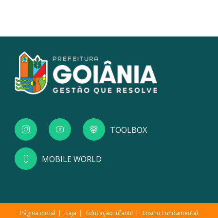
TOOLBOX
MOBILE WORLD
Página inicial
Eaja
Educação Infantil
Ensino Fundamental