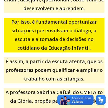
desenvolvem e aprendem.
Por isso, é fundamental oportunizar
situações que envolvam o diálogo, a
escuta e a tomada de decisões no
cotidiano da Educação Infantil.
É assim, a partir da escuta atenta, que os
professores podem qualificar e ampliar o
trabalho com as crianças.
A professora Sabrina Cafué, do CMEI Alto
da Glória, propôs para as crianças do