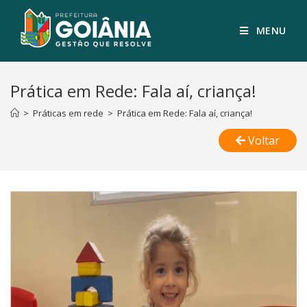
MENU
Prática em Rede: Fala aí, criança!
>
Práticas em rede
>
Prática em Rede: Fala aí, criança!
Voltar