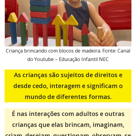
Criança brincando com blocos de madeira. Fonte: Canal
do Youtube – Educação Infantil NEC
As crianças são sujeitos de direitos e
desde cedo, interagem e significam o
mundo de diferentes formas.
É nas interações com adultos e outras
crianças que elas brincam, imaginam,
criam, desejam, questionam, observam, se