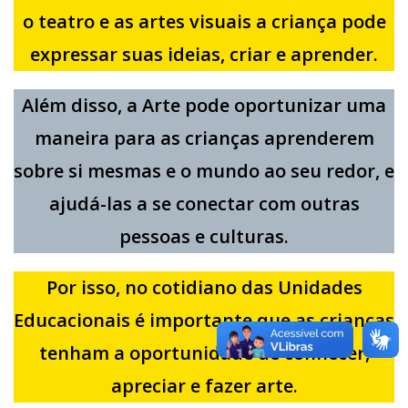
o teatro e as artes visuais a criança pode
expressar suas ideias, criar e aprender.
Além disso, a Arte pode oportunizar uma
maneira para as crianças aprenderem
sobre si mesmas e o mundo ao seu redor, e
ajudá-las a se conectar com outras
pessoas e culturas.
Por isso, no cotidiano das Unidades
Educacionais é importante que as crianças
tenham a oportunidade de conhecer,
apreciar e fazer arte.