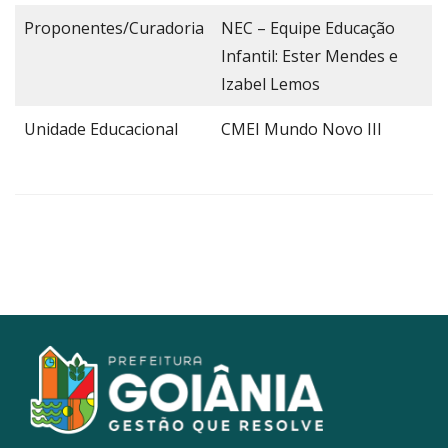
Proponentes/Curadoria
NEC – Equipe Educação
Infantil: Ester Mendes e
Izabel Lemos
Unidade Educacional
CMEI Mundo Novo III