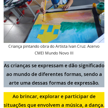
Criança pintando obra do Artista Ivan Cruz. Acervo
CMEI Mundo Novo III
As crianças se expressam e dão significado
ao mundo de diferentes formas, sendo a
arte uma dessas formas de expressão.
Ao brincar, explorar e participar de
situações que envolvem a música, a dança.