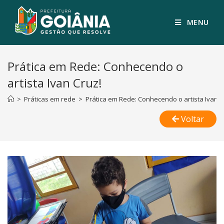
MENU
Prática em Rede: Conhecendo o
artista Ivan Cruz!
>
Práticas em rede
>
Prática em Rede: Conhecendo o artista Ivan C
Voltar