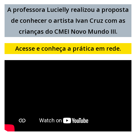
A professora Lucielly realizou a proposta
de conhecer o artista Ivan Cruz com as
crianças do CMEI Novo Mundo III.
Acesse e conheça a prática em rede.