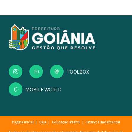
TOOLBOX
MOBILE WORLD
Página inicial
Eaja
Educação Infantil
Ensino Fundamental