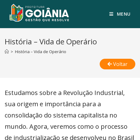
MENU
História – Vida de Operário
>
História – Vida de Operário
Voltar
Estudamos sobre a Revolução Industrial,
sua origem e importância para a
consolidação do sistema capitalista no
mundo. Agora, veremos como o processo
de industrialização se desenvolveu no Brasil