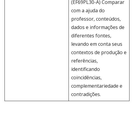
(EF69PL30-A) Comparar
com a ajuda do
professor, conteúdos,
dados e informações de
diferentes fontes,
levando em conta seus
contextos de produção e
referências,
identificando
coincidências,
complementariedade e
contradições.