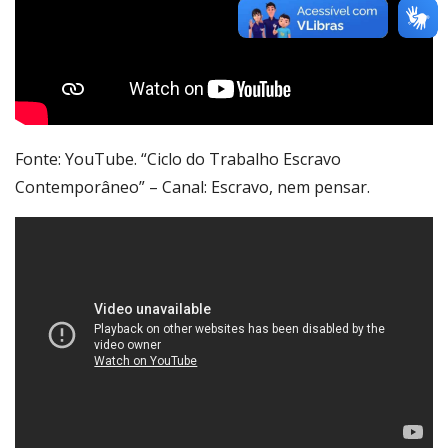
Fonte: YouTube. “Ciclo do Trabalho Escravo
Contemporâneo” – Canal: Escravo, nem pensar.