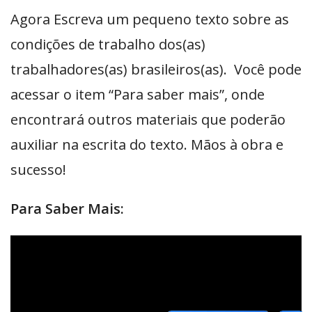
Agora Escreva um pequeno texto sobre as
condições de trabalho dos(as)
trabalhadores(as) brasileiros(as). Você pode
acessar o item “Para saber mais”, onde
encontrará outros materiais que poderão
auxiliar na escrita do texto. Mãos à obra e
sucesso!
Para Saber Mais: