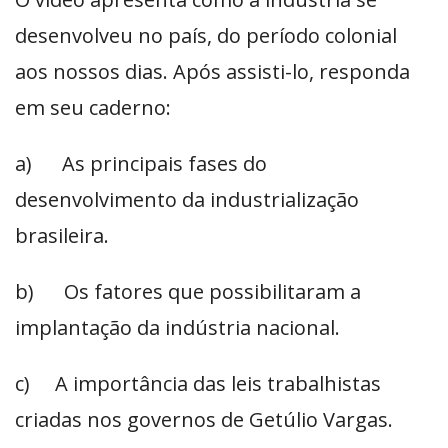
desenvolveu no país, do período colonial
aos nossos dias. Após assisti-lo, responda
em seu caderno:
a) As principais fases do
desenvolvimento da industrialização
brasileira.
b) Os fatores que possibilitaram a
implantação da indústria nacional.
c) A importância das leis trabalhistas
criadas nos governos de Getúlio Vargas.