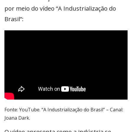
por meio do vídeo “A Industrialização do
Brasil”:
Fonte: YouTube. “A Industrialização do Brasil” – Canal:
Joana Dark.
O vídeo apresenta como a indústria se