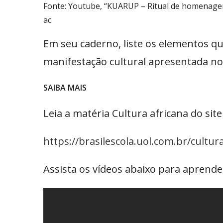
Fonte: Youtube, “KUARUP – Ritual de homenagem
ac
Em seu caderno, liste os elementos qu
manifestação cultural apresentada no
SAIBA MAIS
Leia a matéria Cultura africana do site 
https://brasilescola.uol.com.br/cultur
Assista os vídeos abaixo para aprende