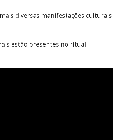
mais diversas manifestações culturais
rais estão presentes no ritual