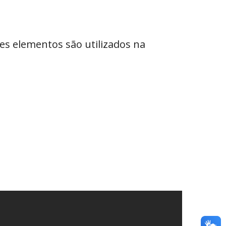
es elementos são utilizados na