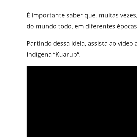
É importante saber que, muitas vezes
do mundo todo, em diferentes épocas
Partindo dessa ideia, assista ao vídeo 
indígena “Kuarup”.