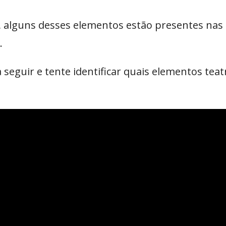
, alguns desses elementos estão presentes nas 
.
a seguir e tente identificar quais elementos teat