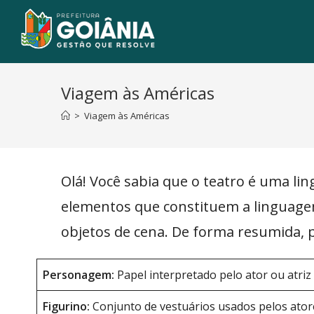
Viagem às Américas
>
Viagem às Américas
Olá! Você sabia que o teatro é uma lin
elementos que constituem a linguagem
objetos de cena. De forma resumida, 
Personagem:
Papel interpretado pelo ator ou atriz
Figurino:
Conjunto de vestuários usados pelos ator