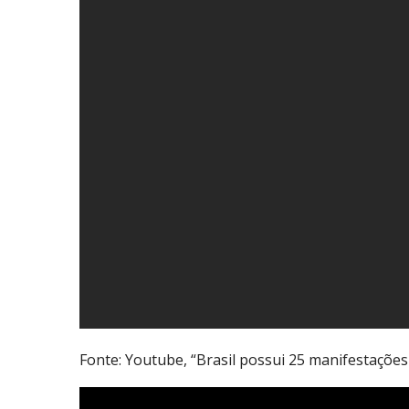
Fonte: Youtube, “Brasil possui 25 manifestaçõe