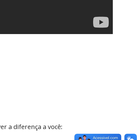
r a diferença a você: