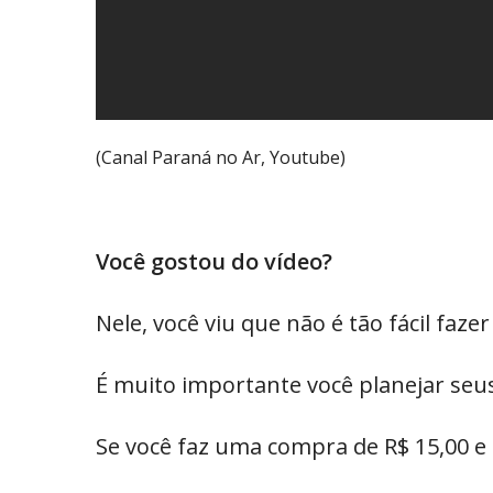
(Canal Paraná no Ar, Youtube)
Você gostou do vídeo?
Nele, você viu que não é tão fácil faze
É muito importante você planejar seus
Se você faz uma compra de R$ 15,00 e 