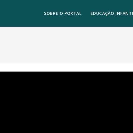
SOBRE O PORTAL
EDUCAÇÃO INFANTI