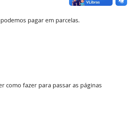
 podemos pagar em parcelas.
ver como fazer para passar as páginas