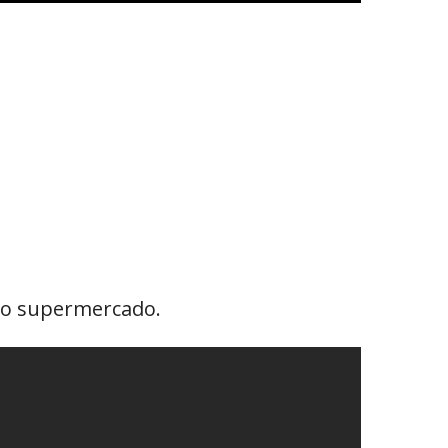
no supermercado.