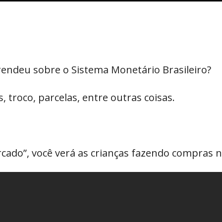
ndeu sobre o Sistema Monetário Brasileiro?
 troco, parcelas, entre outras coisas.
ado”, você verá as crianças fazendo compras 