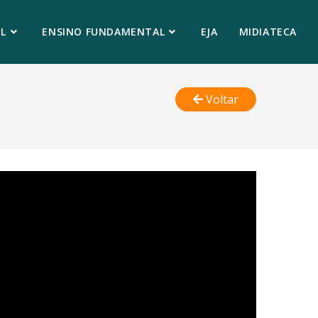
L
ENSINO FUNDAMENTAL
EJA
MIDIATECA
Voltar