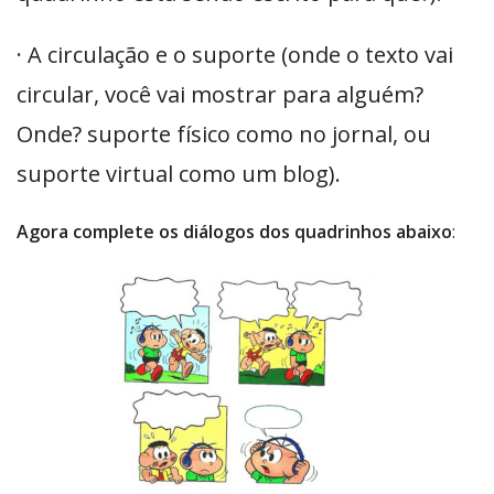
· A circulação e o suporte (onde o texto vai
circular, você vai mostrar para alguém?
Onde? suporte físico como no jornal, ou
suporte virtual como um blog).
Agora complete os diálogos dos quadrinhos abaixo
: