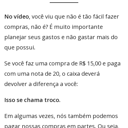
No vídeo
, você viu que não é tão fácil fazer
compras, não é? É muito importante
planejar seus gastos e não gastar mais do
que possui.
Se você faz uma compra de R$ 15,00 e paga
com uma nota de 20, o caixa deverá
devolver a diferença a você:
Isso se chama troco.
Em algumas vezes, nós também podemos
pagar nossas compras em partes. Ou seja,