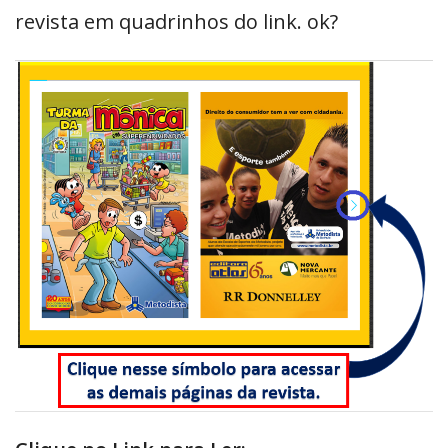
revista em quadrinhos do link. ok?