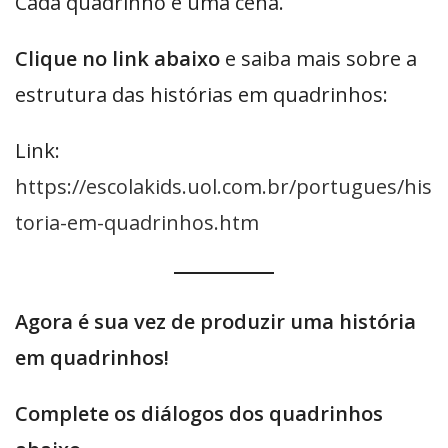
Cada quadrinho é uma cena.
Clique no link abaixo
e saiba mais sobre a
estrutura das histórias em quadrinhos:
Link:
https://escolakids.uol.com.br/portugues/his
toria-em-quadrinhos.htm
Agora é sua vez de produzir uma história
em quadrinhos!
Complete os diálogos dos quadrinhos