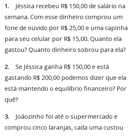
1.
Jéssica recebeu R$ 150,00 de salário na
semana. Com esse dinheiro comprou um
fone de ouvido por R$ 25,00 e uma capinha
para seu celular por R$ 15,00. Quanto ela
gastou? Quanto dinheiro sobrou para ela?
2.
Se Jéssica ganha R$ 150,00 e está
gastando R$ 200,00 podemos dizer que ela
está mantendo o equilíbrio financeiro? Por
quê?
3.
Joãozinho foi até o supermercado e
comprou cinco laranjas, cada uma custou