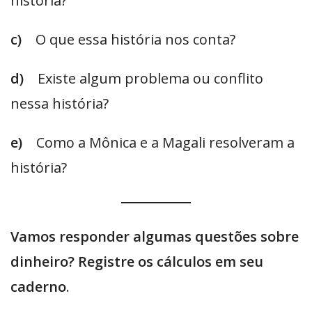
história?
c)
O que essa história nos conta?
d)
Existe algum problema ou conflito
nessa história?
e)
Como a Mônica e a Magali resolveram a
história?
Vamos responder algumas questões sobre
dinheiro? Registre os cálculos em seu
caderno
.