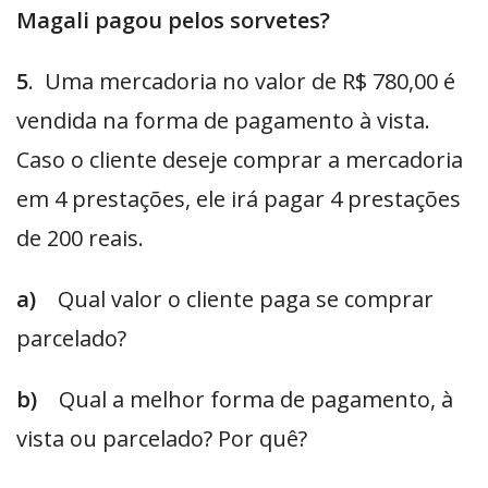
Magali pagou pelos sorvetes?
5
. Uma mercadoria no valor de R$ 780,00 é
vendida na forma de pagamento à vista.
Caso o cliente deseje comprar a mercadoria
em 4 prestações, ele irá pagar 4 prestações
de 200 reais.
a)
Qual valor o cliente paga se comprar
parcelado?
b)
Qual a melhor forma de pagamento, à
vista ou parcelado? Por quê?