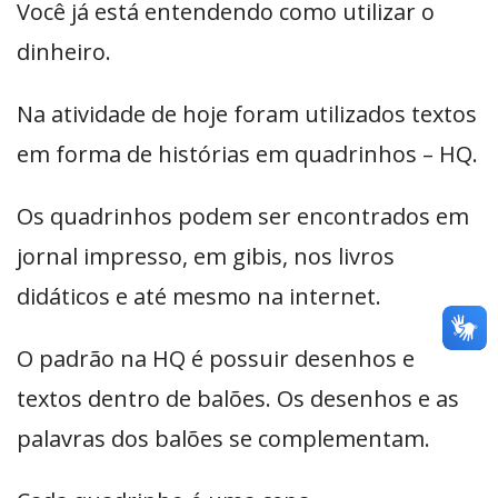
Você já está entendendo como utilizar o
dinheiro.
Na atividade de hoje foram utilizados textos
em forma de histórias em quadrinhos – HQ.
Os quadrinhos podem ser encontrados em
jornal impresso, em gibis, nos livros
didáticos e até mesmo na internet.
O padrão na HQ é possuir desenhos e
textos dentro de balões. Os desenhos e as
palavras dos balões se complementam.