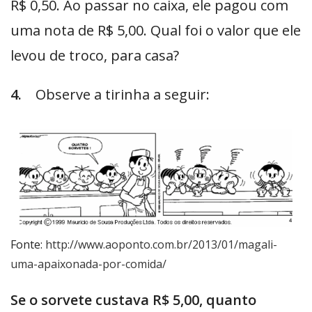
R$ 0,50. Ao passar no caixa, ele pagou com
uma nota de R$ 5,00. Qual foi o valor que ele
levou de troco, para casa?
4.
Observe a tirinha a seguir:
Fonte:
http://www.aoponto.com.br/2013/01/magali-
uma-apaixonada-por-comida/
Se o sorvete custava R$ 5,00, quanto