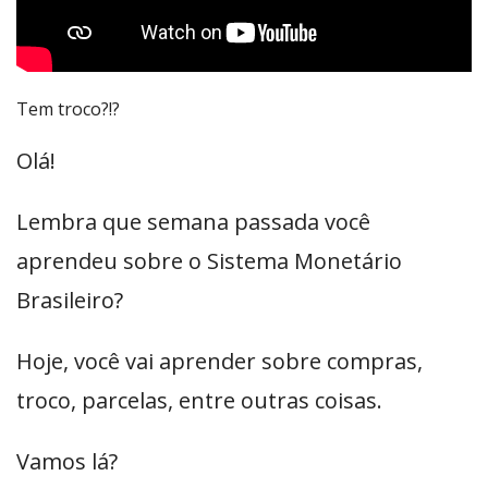
Tem troco?!?
Olá!
Lembra que semana passada você
aprendeu sobre o Sistema Monetário
Brasileiro?
Hoje, você vai aprender sobre compras,
troco, parcelas, entre outras coisas.
Vamos lá?