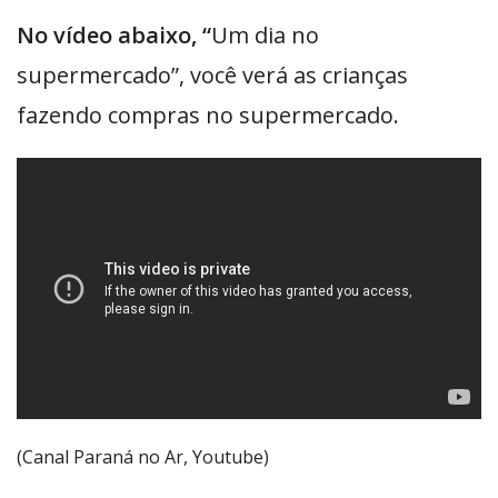
No vídeo abaixo, “
Um dia no
supermercado”, você verá as crianças
fazendo compras no supermercado.
(Canal Paraná no Ar, Youtube)