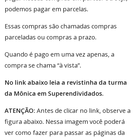
podemos pagar em parcelas.
Essas compras são chamadas compras
parceladas ou compras a prazo.
Quando é pago em uma vez apenas, a
compra se chama “à vista”.
No link abaixo leia a revistinha da turma
da Mônica em Superendividados.
ATENÇÃO:
Antes de clicar no link, observe a
figura abaixo. Nessa imagem você poderá
ver como fazer para passar as páginas da