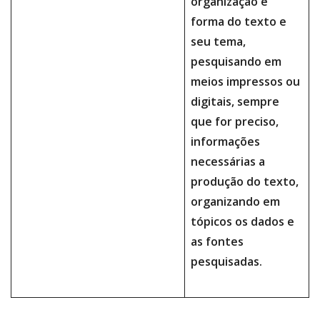
organização e
forma do texto e
seu tema,
pesquisando em
meios impressos ou
digitais, sempre
que for preciso,
informações
necessárias a
produção do texto,
organizando em
tópicos os dados e
as fontes
pesquisadas.