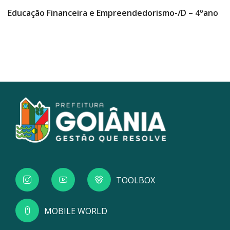
Educação Financeira e Empreendedorismo-/D – 4ºano
TOOLBOX
MOBILE WORLD