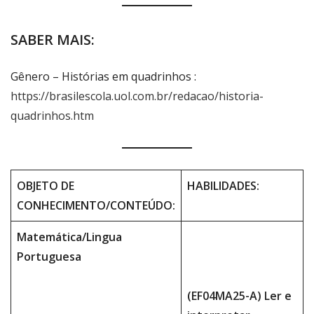
SABER MAIS:
Gênero – Histórias em quadrinhos :
https://brasilescola.uol.com.br/redacao/historia-
quadrinhos.htm
OBJETO DE
HABILIDADES:
CONHECIMENTO/CONTEÚDO:
Matemática/Lingua
Portuguesa
(EF04MA25-A) Ler e