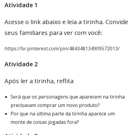
Atividade 1
Acesse o link abaixo e leia a tirinha. Convide
seus familiares para ver com você:
https://br.pinterest.com/pin/484348134909572013/
Atividade 2
Após ler a tirinha, reflita
Será que os personagens que aparecem na tirinha
precisavam comprar um novo produto?
Por que na última parte da tirinha aparece um
monte de coisas jogadas fora?