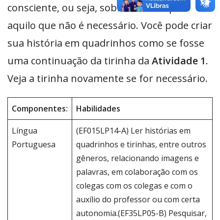
consciente, ou seja, sobre não comprar
aquilo que não é necessário. Você pode criar
sua história em quadrinhos como se fosse
uma continuação da tirinha da
Atividade 1
.
Veja a tirinha novamente se for necessário.
Componentes:
Habilidades
Língua
(EF015LP14-A) Ler histórias em
Portuguesa
quadrinhos e tirinhas, entre outros
gêneros, relacionando imagens e
palavras, em colaboração com os
colegas com os colegas e com o
auxílio do professor ou com certa
autonomia.(EF35LP05-B) Pesquisar,