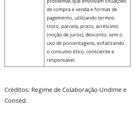
problemas que envolvam situações
de compra e venda e formas de
pa
game
nto, utilizando termos:
troco, parcela, prazo, acréscimo
(noção de juros), desconto, sem o
uso de porcentagens, enfatizando
o consumo ético, consciente e
responsável.
Créditos: Regime de Colaboração Undime e
Consed.