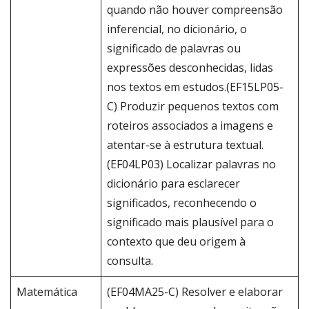
quando não houver compreensão
inferencial, no dicionário, o
significado de palavras ou
expressões desconhecidas, lidas
nos textos em estudos.(EF15LP05-
C) Produzir pequenos textos com
roteiros associados a imagens e
atentar-se à estrutura textual.
(EF04LP03) Localizar palavras no
dicionário para esclarecer
significados, reconhecendo o
significado mais plausível para o
contexto que deu origem à
consulta.
Matemática
(EF04MA25-C) Resolver e elaborar