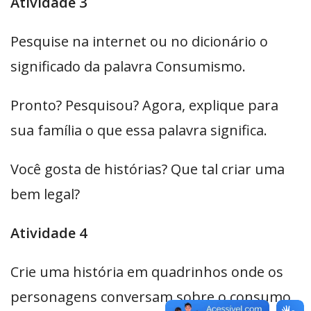
Atividade 3
Pesquise na internet ou no dicionário o
significado da palavra Consumismo.
Pronto? Pesquisou? Agora, explique para
sua família o que essa palavra significa.
Você gosta de histórias? Que tal criar uma
bem legal?
Atividade 4
Crie uma história em quadrinhos onde os
personagens conversam sobre o consumo