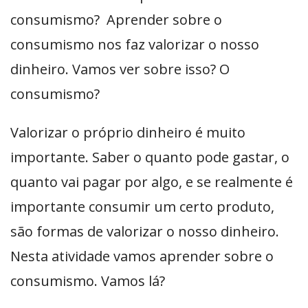
consumismo? Aprender sobre o
consumismo nos faz valorizar o nosso
dinheiro. Vamos ver sobre isso? O
consumismo?
Valorizar o próprio dinheiro é muito
importante. Saber o quanto pode gastar, o
quanto vai pagar por algo, e se realmente é
importante consumir um certo produto,
são formas de valorizar o nosso dinheiro.
Nesta atividade vamos aprender sobre o
consumismo. Vamos lá?