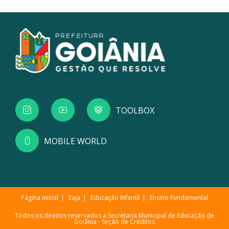
TOOLBOX
MOBILE WORLD
Página inicial
Eaja
Educação Infantil
Ensino Fundamental
Todos os direitos reservados a Secretaria Municipal de Educação de
Goiânia -
Seção de Créditos