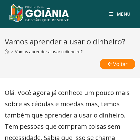
MENU
Vamos aprender a usar o dinheiro?
>
Vamos aprender a usar o dinheiro?
Voltar
Olá! Você agora já conhece um pouco mais
sobre as cédulas e moedas mas, temos
também que aprender a usar o dinheiro.
Tem pessoas que compram coisas sem
necessidade. Sabia que isso se chama