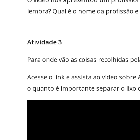
lembra? Qual é o nome da profissão e
Atividade 3
Para onde vão as coisas recolhidas p
Acesse o link e assista ao vídeo sobr
o quanto é importante separar o lixo 