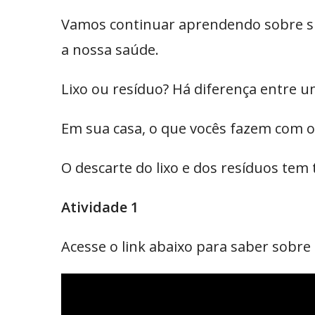
Vamos continuar aprendendo sobre sus
a nossa saúde.
Lixo ou resíduo? Há diferença entre u
Em sua casa, o que vocês fazem com o
O descarte do lixo e dos resíduos tem
Atividade 1
Acesse o link abaixo para saber sobre