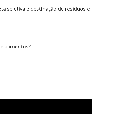
a seletiva e destinação de resíduos e
de alimentos?