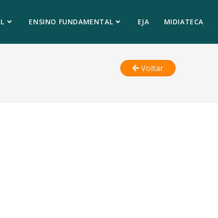
L
ENSINO FUNDAMENTAL
EJA
MIDIATECA
Voltar