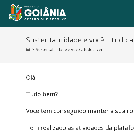
Sustentabilidade e você… tudo a
>
Sustentabilidade e você… tudo a ver
Olá!
Tudo bem?
Você tem conseguido manter a sua ro
Tem realizado as atividades da plataf