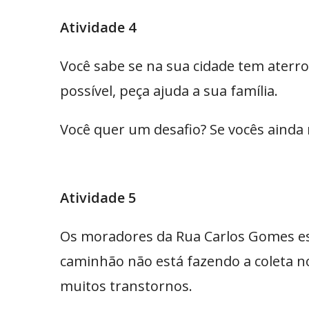
Atividade 4
Você sabe se na sua cidade tem aterro 
possível, peça ajuda a sua família.
Você quer um desafio? Se vocês ainda 
Atividade 5
Os moradores da Rua Carlos Gomes es
caminhão não está fazendo a coleta no
muitos transtornos.