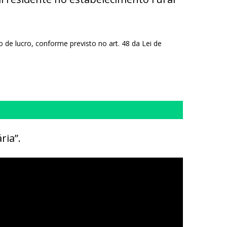
o de lucro, conforme previsto no art. 48 da Lei de
ria”.