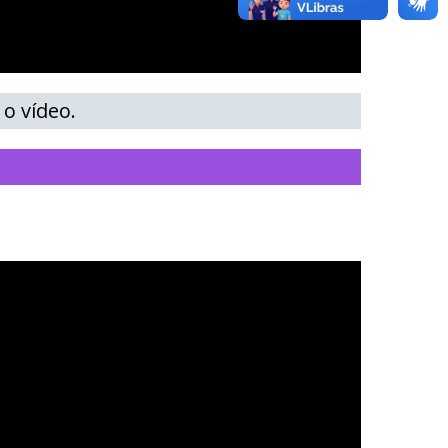
o vídeo.