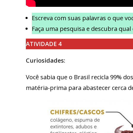
Escreva com suas palavras o que voc
Faça uma pesquisa e descubra qual 
ATIVIDADE 4
Curiosidades:
Você sabia que o Brasil recicla 99% d
matéria-prima para abastecer cerca d