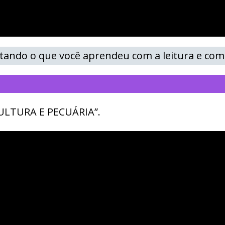
tando o que você aprendeu com a leitura e com 
CULTURA E PECUÁRIA”.