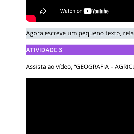
Agora escreve um pequeno texto, rela
ATIVIDADE 3
Assista ao vídeo, “GEOGRAFIA – AGRI