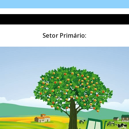
Setor Primário: