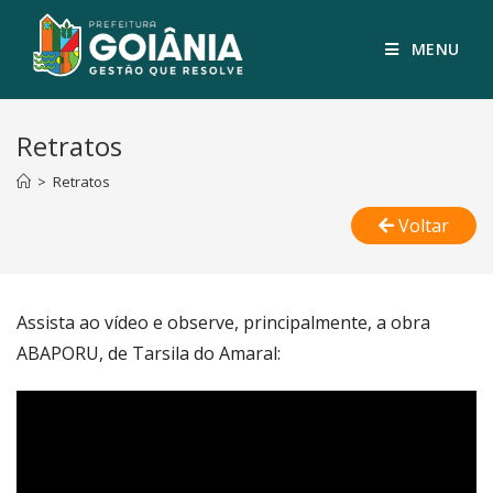
MENU
Retratos
>
Retratos
Voltar
Assista ao vídeo e observe, principalmente, a obra
ABAPORU, de Tarsila do Amaral: