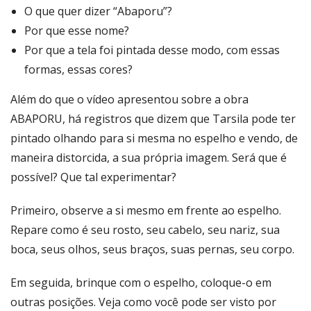
O que quer dizer “Abaporu”?
Por que esse nome?
Por que a tela foi pintada desse modo, com essas
formas, essas cores?
Além do que o vídeo apresentou sobre a obra
ABAPORU, há registros que dizem que Tarsila pode ter
pintado olhando para si mesma no espelho e vendo, de
maneira distorcida, a sua própria imagem. Será que é
possível? Que tal experimentar?
Primeiro, observe a si mesmo em frente ao espelho.
Repare como é seu rosto, seu cabelo, seu nariz, sua
boca, seus olhos, seus braços, suas pernas, seu corpo.
Em seguida, brinque com o espelho, coloque-o em
outras posições. Veja como você pode ser visto por