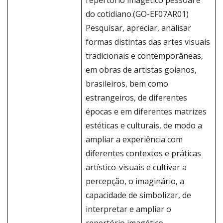
repertório imagético pessoal e
do cotidiano.(GO-EF07AR01)
Pesquisar, apreciar, analisar
formas distintas das artes visuais
tradicionais e contemporâneas,
em obras de artistas goianos,
brasileiros, bem como
estrangeiros, de diferentes
épocas e em diferentes matrizes
estéticas e culturais, de modo a
ampliar a experiência com
diferentes contextos e práticas
artístico-visuais e cultivar a
percepção, o imaginário, a
capacidade de simbolizar, de
interpretar e ampliar o