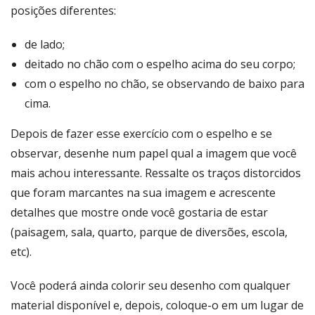
posições diferentes:
de lado;
deitado no chão com o espelho acima do seu corpo;
com o espelho no chão, se observando de baixo para
cima.
Depois de fazer esse exercício com o espelho e se
observar, desenhe num papel qual a imagem que você
mais achou interessante. Ressalte os traços distorcidos
que foram marcantes na sua imagem e acrescente
detalhes que mostre onde você gostaria de estar
(paisagem, sala, quarto, parque de diversões, escola,
etc).
Você poderá ainda colorir seu desenho com qualquer
material disponível e, depois, coloque-o em um lugar de