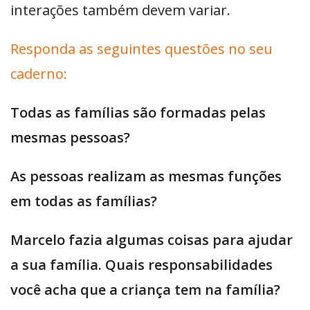
interações também devem variar.
Responda as seguintes questões no seu
caderno:
Todas as famílias são formadas pelas
mesmas pessoas?
As pessoas realizam as mesmas funções
em todas as famílias?
Marcelo fazia algumas coisas para ajudar
a sua família. Quais responsabilidades
você acha que a criança tem na família?