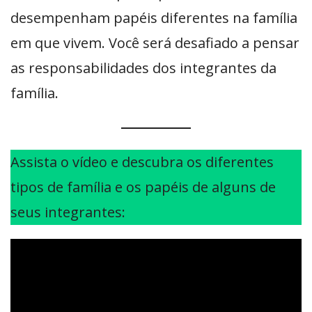
desempenham papéis diferentes na família
em que vivem. Você será desafiado a pensar
as responsabilidades dos integrantes da
família.
Assista o vídeo e descubra os diferentes
tipos de família e os papéis de alguns de
seus integrantes: