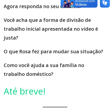
Agora responda no seu caderno:
Você acha que a forma de divisão de
trabalho inicial apresentada no vídeo é
justa?
O que Rosa fez para mudar sua situação?
Como você ajuda a sua família no
trabalho doméstico?
Até breve!