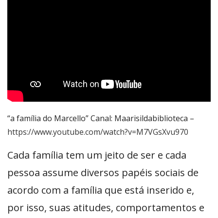
“a família do Marcello” Canal: Maarisildabiblioteca –
https://www.youtube.com/watch?v=M7VGsXvu970
Cada família tem um jeito de ser e cada
pessoa assume diversos papéis sociais de
acordo com a família que está inserido e,
por isso, suas atitudes, comportamentos e