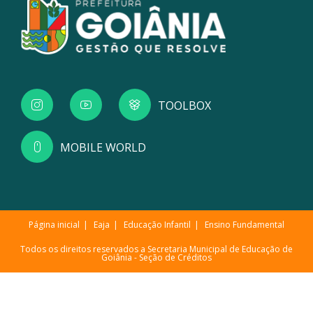
TOOLBOX
MOBILE WORLD
Página inicial
Eaja
Educação Infantil
Ensino Fundamental
Todos os direitos reservados a Secretaria Municipal de Educação de
Goiânia -
Seção de Créditos