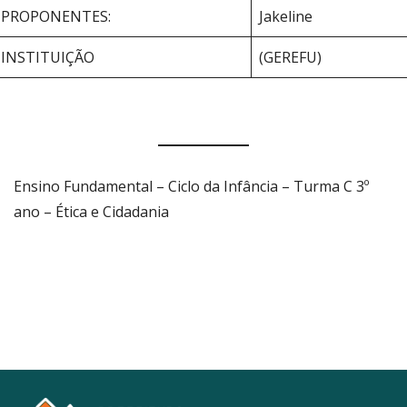
PROPONENTES:
Jakeline
INSTITUIÇÃO
(GEREFU)
Ensino Fundamental – Ciclo da Infância – Turma C 3º
ano – Ética e Cidadania