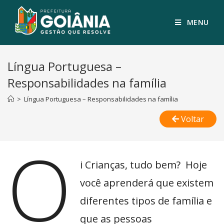
MENU
Língua Portuguesa –
Responsabilidades na família
>
Língua Portuguesa – Responsabilidades na família
Voltar
O
i Crianças, tudo bem? Hoje
você aprenderá que existem
diferentes tipos de família e
que as pessoas