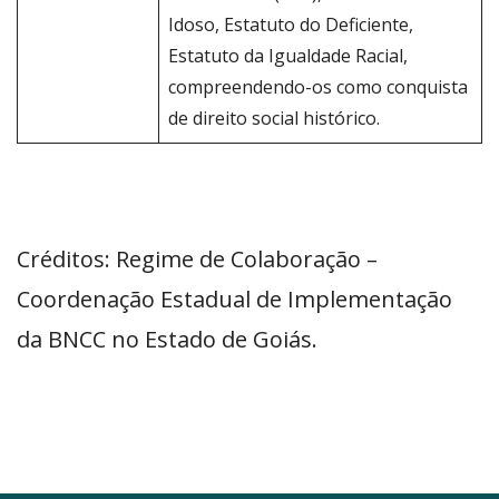
Idoso, Estatuto do Deficiente,
Estatuto da Igualdade Racial,
compreendendo-os como conquista
de direito social histórico.
Créditos: Regime de Colaboração –
Coordenação Estadual de Implementação
da BNCC no Estado de Goiás.