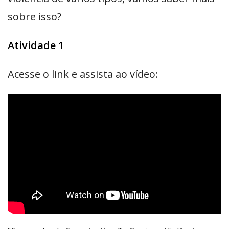
sobre isso?
Atividade 1
Acesse o link e assista ao vídeo: