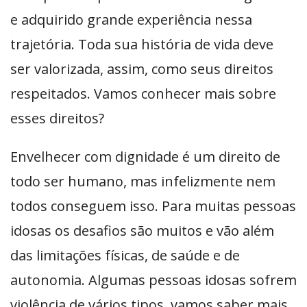
e adquirido grande experiência nessa
trajetória. Toda sua história de vida deve
ser valorizada, assim, como seus direitos
respeitados. Vamos conhecer mais sobre
esses direitos?
Envelhecer com dignidade é um direito de
todo ser humano, mas infelizmente nem
todos conseguem isso. Para muitas pessoas
idosas os desafios são muitos e vão além
das limitações físicas, de saúde e de
autonomia. Algumas pessoas idosas sofrem
violência de vários tipos, vamos saber mais