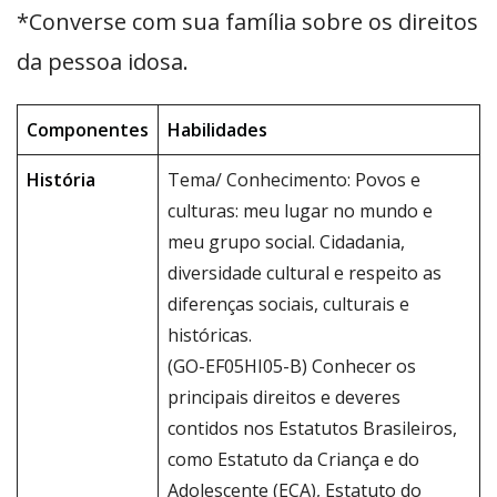
*Converse com sua família sobre os direitos
da pessoa idosa.
Componentes
Habilidades
História
Tema/ Conhecimento: Povos e
culturas: meu lugar no mundo e
meu grupo social. Cidadania,
diversidade cultural e respeito as
diferenças sociais, culturais e
históricas.
(GO-EF05HI05-B) Conhecer os
principais direitos e deveres
contidos nos Estatutos Brasileiros,
como Estatuto da Criança e do
Adolescente (ECA), Estatuto do