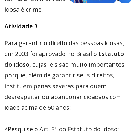
idosa é crime!
Atividade 3
Para garantir o direito das pessoas idosas,
em 2003 foi aprovado no Brasil o
Estatuto
do Idoso
, cujas leis são muito importantes
porque, além de garantir seus direitos,
instituem penas severas para quem
desrespeitar ou abandonar cidadãos com
idade acima de 60 anos:
o
*Pesquise o Art. 3
do Estatuto do Idoso;