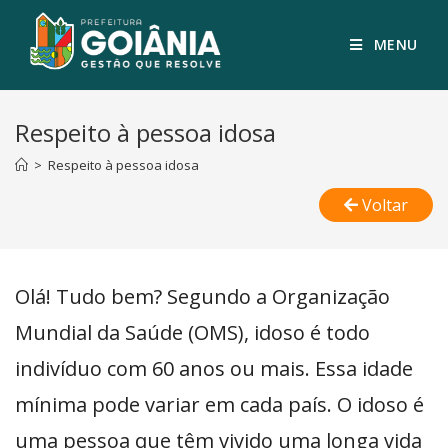
MENU
Respeito à pessoa idosa
>
Respeito à pessoa idosa
Voltar
Olá! Tudo bem? Segundo a Organização
Mundial da Saúde (OMS), idoso é todo
indivíduo com 60 anos ou mais. Essa idade
mínima pode variar em cada país. O idoso é
uma pessoa que têm vivido uma longa vida