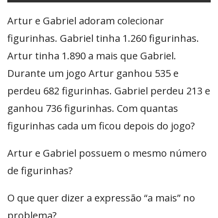
Artur e Gabriel adoram colecionar
figurinhas. Gabriel tinha 1.260 figurinhas.
Artur tinha 1.890 a mais que Gabriel.
Durante um jogo Artur ganhou 535 e
perdeu 682 figurinhas. Gabriel perdeu 213 e
ganhou 736 figurinhas. Com quantas
figurinhas cada um ficou depois do jogo?
Artur e Gabriel possuem o mesmo número
de figurinhas?
O que quer dizer a expressão “a mais” no
problema?