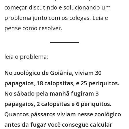
começar discutindo e solucionando um
problema junto com os colegas. Leia e
pense como resolver.
leia o problema:
No zoológico de Goiânia, viviam 30
papagaios, 18 calopsitas, e 25 periquitos.
No sábado pela manhã fugiram 3
papagaios, 2 calopsitas e 6 periquitos.
Quantos pássaros viviam nesse zoológico
antes da fuga? Você consegue calcular