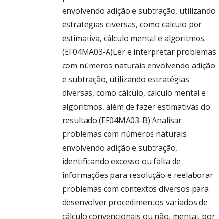
envolvendo adição e subtração, utilizando
estratégias diversas, como cálculo por
estimativa, cálculo mental e algoritmos.
(EF04MA03-A)Ler e interpretar problemas
com números naturais envolvendo adição
e subtração, utilizando estratégias
diversas, como cálculo, cálculo mental e
algoritmos, além de fazer estimativas do
resultado.(EF04MA03-B) Analisar
problemas com números naturais
envolvendo adição e subtração,
identificando excesso ou falta de
informações para resolução e reelaborar
problemas com contextos diversos para
desenvolver procedimentos variados de
cálculo convencionais ou não, mental, por