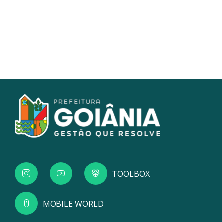
TOOLBOX
MOBILE WORLD