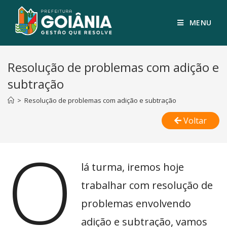
MENU
Resolução de problemas com adição e
subtração
>
Resolução de problemas com adição e subtração
Voltar
O
lá turma, iremos hoje
trabalhar com resolução de
problemas envolvendo
adição e subtração, vamos