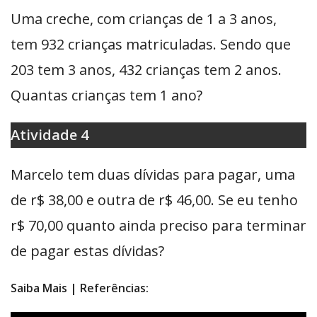
Uma creche, com crianças de 1 a 3 anos,
tem 932 crianças matriculadas. Sendo que
203 tem 3 anos, 432 crianças tem 2 anos.
Quantas crianças tem 1 ano?
Atividade 4
Marcelo tem duas dívidas para pagar, uma
de r$ 38,00 e outra de r$ 46,00. Se eu tenho
r$ 70,00 quanto ainda preciso para terminar
de pagar estas dívidas?
Saiba Mais | Referências: