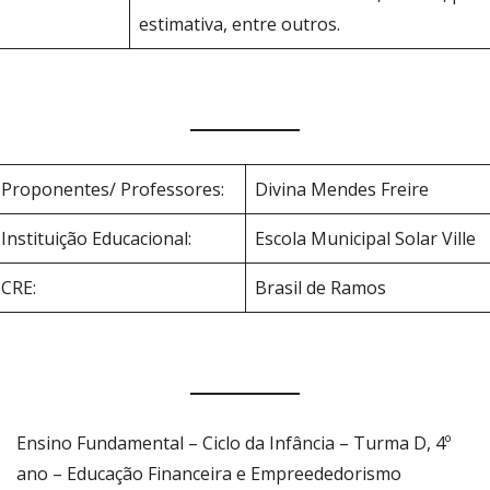
estimativa, entre outros.
Proponentes/ Professores:
Divina Mendes Freire
Instituição Educacional:
Escola Municipal Solar Ville
CRE:
Brasil de Ramos
Ensino Fundamental – Ciclo da Infância – Turma D, 4º
ano – Educação Financeira e Empreededorismo