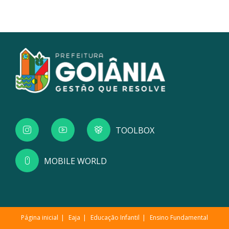
TOOLBOX
MOBILE WORLD
Página inicial
Eaja
Educação Infantil
Ensino Fundamental