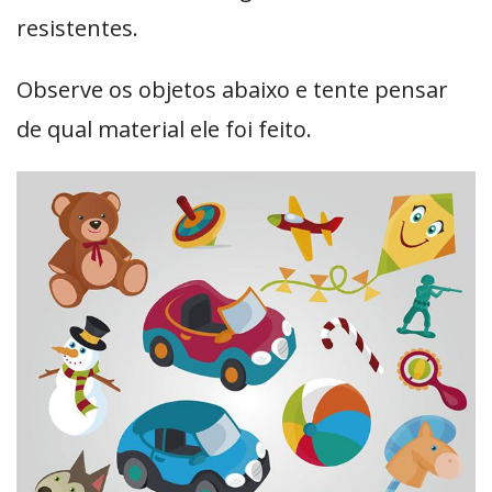
resistentes.
Observe os objetos abaixo e tente pensar
de qual material ele foi feito.