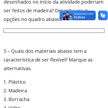
desenhados no início da atividade poderiam
ser feitos de madeira? Desenhe essas
opções no quadro abaixo.
5 – Quais dos materiais abaixo tem a
característica de ser flexível? Marque as
alternativas.
Plástico
Madeira
Borracha
Vidro