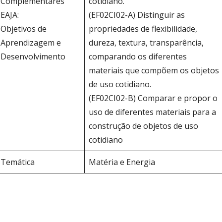
Complementares
cotidiano.
EAJA:
(EF02CI02-A) Distinguir as
Objetivos de
propriedades de flexibilidade,
Aprendizagem e
dureza, textura, transparência,
Desenvolvimento
comparando os diferentes
materiais que compõem os objetos
de uso cotidiano.
(EF02CI02-B) Comparar e propor o
uso de diferentes materiais para a
construção de objetos de uso
cotidiano
Temática
Matéria e Energia