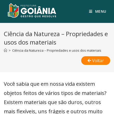
MENU
Ciência da Natureza – Propriedades e
usos dos materiais
>
Ciência da Natureza – Propriedades e usos dos materiais
Voltar
Você sabia que em nossa vida existem
objetos feitos de vários tipos de materiais?
Existem materiais que são duros, outros
mais flexíveis, uns frágeis e outros muito