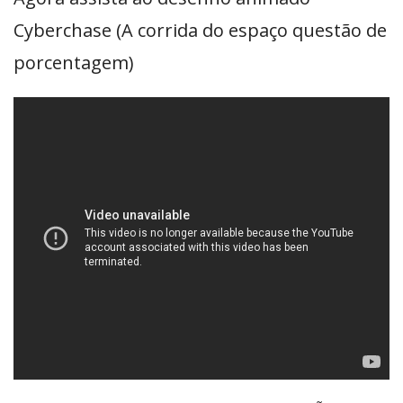
Cyberchase (A corrida do espaço questão de
porcentagem)