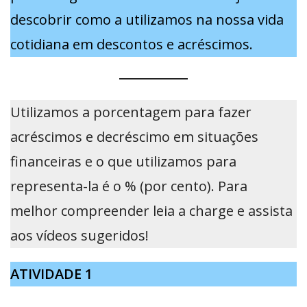
descobrir como a utilizamos na nossa vida
cotidiana em descontos e acréscimos.
Utilizamos a porcentagem para fazer
acréscimos e decréscimo em situações
financeiras e o que utilizamos para
representa-la é o % (por cento). Para
melhor compreender leia a charge e assista
aos vídeos sugeridos!
ATIVIDADE 1