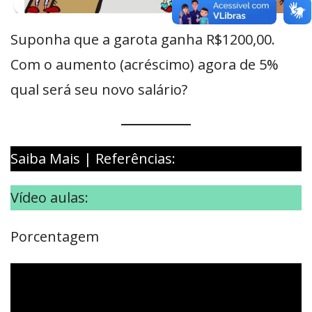
Suponha que a garota ganha R$1200,00.
Com o aumento (acréscimo) agora de 5%
qual será seu novo salário?
Saiba Mais | Referências:
Vídeo aulas:
Porcentagem