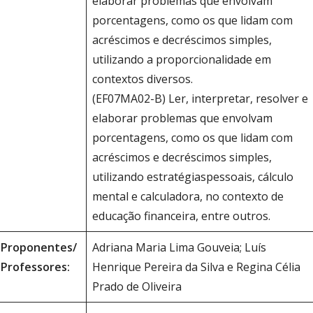
elaborar problemas que envolvam
porcentagens, como os que lidam com
acréscimos e decréscimos simples,
utilizando a proporcionalidade em
contextos diversos.
(EF07MA02-B) Ler, interpretar, resolver e
elaborar problemas que envolvam
porcentagens, como os que lidam com
acréscimos e decréscimos simples,
utilizando estratégiaspessoais, cálculo
mental e calculadora, no contexto de
educação financeira, entre outros.
Proponentes/
Adriana Maria Lima Gouveia; Luís
Professores:
Henrique Pereira da Silva e Regina Célia
Prado de Oliveira