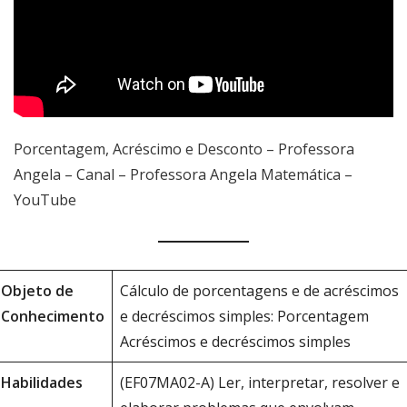
Porcentagem, Acréscimo e Desconto – Professora
Angela – Canal – Professora Angela Matemática –
YouTube
Objeto de
Cálculo de porcentagens e de acréscimos
Conhecimento
e decréscimos simples: Porcentagem
Acréscimos e decréscimos simples
Habilidades
(EF07MA02-A) Ler, interpretar, resolver e