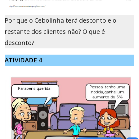
Por que o Cebolinha terá desconto e o
restante dos clientes não? O que é
desconto?
ATIVIDADE 4