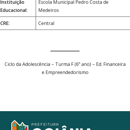
Instituição
Escola Municipal Pedro Costa de
Educacional:
Medeiros
CRE:
Central
Ciclo da Adolescência – Turma F (6º ano) – Ed. Financeira
e Empreendedorismo