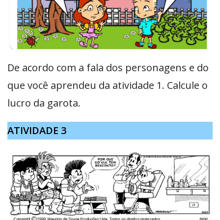
De acordo com a fala dos personagens e do
que você aprendeu da atividade 1. Calcule o
lucro da garota.
ATIVIDADE 3