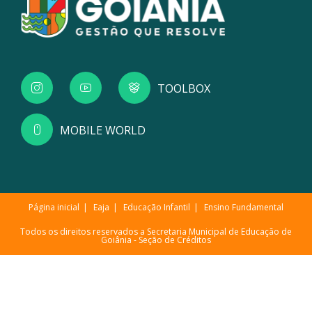
TOOLBOX
MOBILE WORLD
Página inicial
Eaja
Educação Infantil
Ensino Fundamental
Todos os direitos reservados a Secretaria Municipal de Educação de
Goiânia -
Seção de Créditos