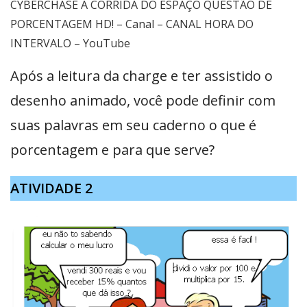
CYBERCHASE A CORRIDA DO ESPAÇO QUESTÃO DE
PORCENTAGEM HD! – Canal – CANAL HORA DO
INTERVALO – YouTube
Após a leitura da charge e ter assistido o
desenho animado, você pode definir com
suas palavras em seu caderno o que é
porcentagem e para que serve?
ATIVIDADE 2