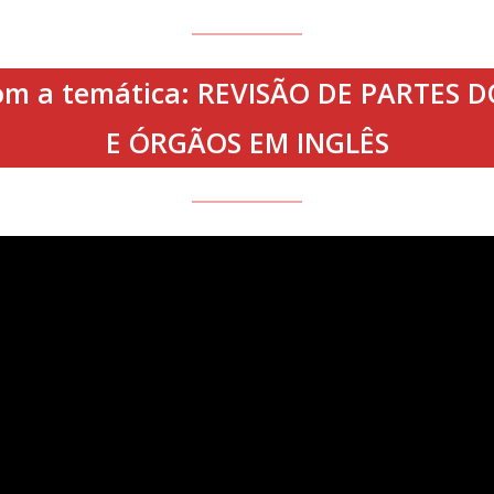
, com a temática: REVISÃO DE PARTE
E ÓRGÃOS EM INGLÊS