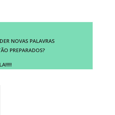
NDER NOVAS PALAVRAS
TÃO PREPARADOS?
!!!!!