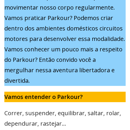
movimentar nosso corpo regularmente.
Vamos praticar Parkour? Podemos criar
dentro dos ambientes domésticos circuitos
motores para desenvolver essa modalidade.
Vamos conhecer um pouco mais a respeito
do Parkour? Então convido você a
mergulhar nessa aventura libertadora e
divertida.
Vamos entender o Parkour?
Correr, suspender, equilibrar, saltar, rolar,
dependurar, rastejar…