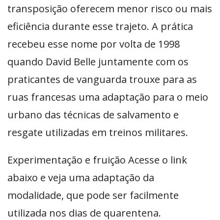
transposição oferecem menor risco ou mais
eficiência durante esse trajeto. A prática
recebeu esse nome por volta de 1998
quando David Belle juntamente com os
praticantes de vanguarda trouxe para as
ruas francesas uma adaptação para o meio
urbano das técnicas de salvamento e
resgate utilizadas em treinos militares.
Experimentação e fruição Acesse o link
abaixo e veja uma adaptação da
modalidade, que pode ser facilmente
utilizada nos dias de quarentena.