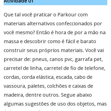
Atividade 01
Que tal você praticar o Parkour com
materiais alternativos confeccionados por
você mesmo? Então é hora de por a mão na
massa e descobrir como é fácil e barato
construir seus próprios materiais. Você vai
precisar de: pneus, canos pvc, garrafa pet,
carretel de linha, carretel de fio de telefone,
cordas, corda elástica, escada, cabo de
vassoura, paletes, colchões e caixas de
madeira, dentre outros. Segue abaixo
algumas sugestões de uso dos objetos, mas