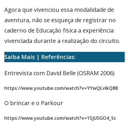
Agora que vivenciou essa modalidade de
aventura, não se esqueça de registrar no
caderno de Educação física a experiência
vivenciada durante a realização do circuito.
Saiba Mais | Referências:
Entrevista com David Belle (OSRAM 2006)
https://www.youtube.com/watch?v=YYwQLvIkQ88
O brincar e o Parkour
https://www.youtube.com/watch?v=1SjUSGO4_Sc