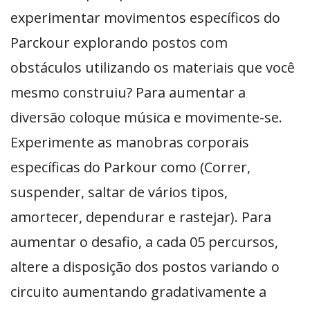
experimentar movimentos específicos do
Parckour explorando postos com
obstáculos utilizando os materiais que você
mesmo construiu? Para aumentar a
diversão coloque música e movimente-se.
Experimente as manobras corporais
específicas do Parkour como (Correr,
suspender, saltar de vários tipos,
amortecer, dependurar e rastejar). Para
aumentar o desafio, a cada 05 percursos,
altere a disposição dos postos variando o
circuito aumentando gradativamente a