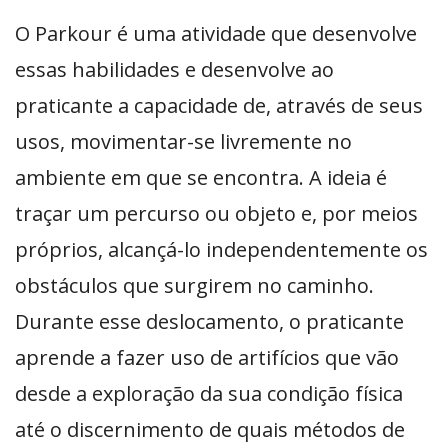
O Parkour é uma atividade que desenvolve
essas habilidades e desenvolve ao
praticante a capacidade de, através de seus
usos, movimentar-se livremente no
ambiente em que se encontra. A ideia é
traçar um percurso ou objeto e, por meios
próprios, alcançá-lo independentemente os
obstáculos que surgirem no caminho.
Durante esse deslocamento, o praticante
aprende a fazer uso de artifícios que vão
desde a exploração da sua condição física
até o discernimento de quais métodos de