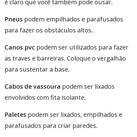
é claro que você também pode ousar.
Pneus
podem empilhados e parafusados
para fazer os obstáculos altos.
Canos pvc
podem ser utilizados para fazer
as traves e barreiras. Coloque o vergalhão
para sustentar a base.
Cabos de vassoura
podem ser lixados
envolvidos com fita isolante.
Paletes
podem ser lixados, empilhados e
parafusados para criar paredes.