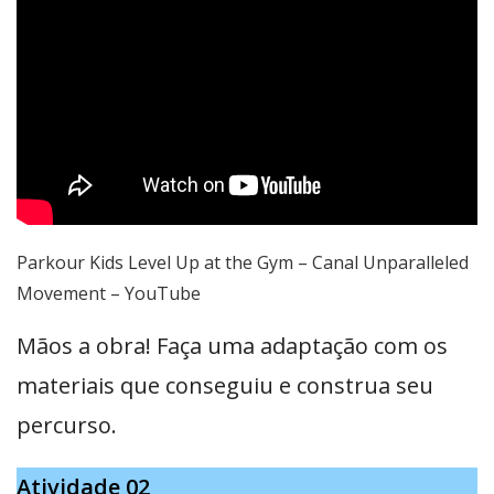
Parkour Kids Level Up at the Gym – Canal Unparalleled
Movement – YouTube
Mãos a obra! Faça uma adaptação com os
materiais que conseguiu e construa seu
percurso.
Atividade 02