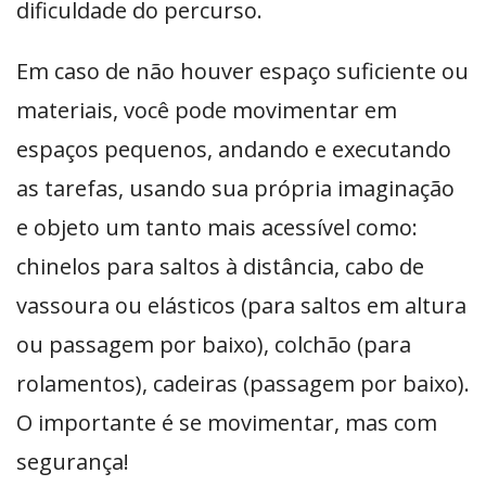
dificuldade do percurso.
Em caso de não houver espaço suficiente ou
materiais, você pode movimentar em
espaços pequenos, andando e executando
as tarefas, usando sua própria imaginação
e objeto um tanto mais acessível como:
chinelos para saltos à distância, cabo de
vassoura ou elásticos (para saltos em altura
ou passagem por baixo), colchão (para
rolamentos), cadeiras (passagem por baixo).
O importante é se movimentar, mas com
segurança!