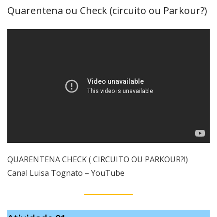
Quarentena ou Check (circuito ou Parkour?)
QUARENTENA CHECK ( CIRCUITO OU PARKOUR?!)
Canal Luisa Tognato – YouTube