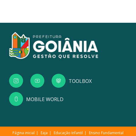
TOOLBOX
MOBILE WORLD
Página inicial
Eaja
Educação Infantil
Ensino Fundamental