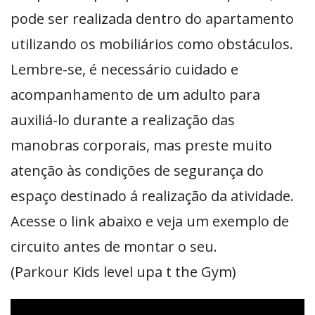
pode ser realizada dentro do apartamento
utilizando os mobiliários como obstáculos.
Lembre-se, é necessário cuidado e
acompanhamento de um adulto para
auxiliá-lo durante a realização das
manobras corporais, mas preste muito
atenção às condições de segurança do
espaço destinado á realização da atividade.
Acesse o link abaixo e veja um exemplo de
circuito antes de montar o seu.
(Parkour Kids level upa t the Gym)