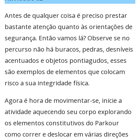
Antes de qualquer coisa é preciso prestar
bastante atenção quanto às orientações de
segurança. Então vamos lá? Observe se no
percurso não há buracos, pedras, desníveis
acentuados e objetos pontiagudos, esses
são exemplos de elementos que colocam
risco a sua integridade física.
Agora é hora de movimentar-se, inicie a
atividade aquecendo seu corpo explorando
os elementos constitutivos do Parkour
como correr e deslocar em várias direções