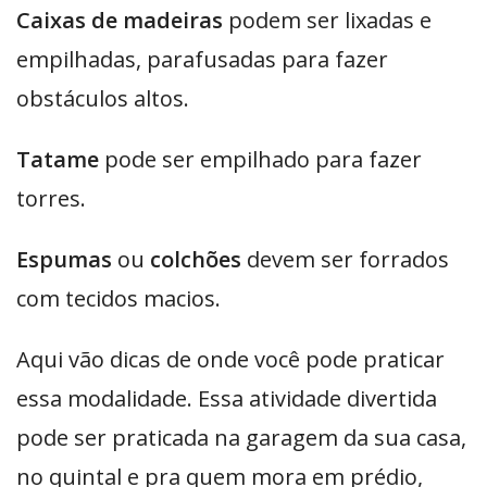
Caixas de madeiras
podem ser lixadas e
empilhadas, parafusadas para fazer
obstáculos altos.
Tatame
pode ser empilhado para fazer
torres.
Espumas
ou
colchões
devem ser forrados
com tecidos macios.
Aqui vão dicas de onde você pode praticar
essa modalidade. Essa atividade divertida
pode ser praticada na garagem da sua casa,
no quintal e pra quem mora em prédio,