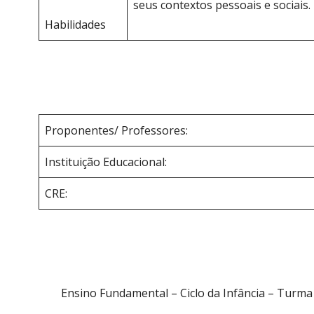
seus contextos pessoais e sociais.
Habilidades
Proponentes/ Professores:
Instituição Educacional:
CRE:
Ensino Fundamental – Ciclo da Infância – Turma 