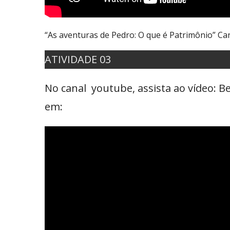
“As aventuras de Pedro: O que é Patrimônio” Ca
ATIVIDADE 03
No canal youtube, assista ao vídeo: 
em: