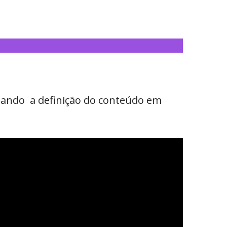
rdando a definição do conteúdo em