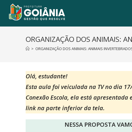
ORGANIZAÇÃO DOS ANIMAIS: AN
>
ORGANIZAÇÃO DOS ANIMAIS: ANIMAIS INVERTEBRADOS
Olá, estudante!
Esta aula foi veiculada na TV no dia 1
Conexão Escola, ela está apresentada 
link na parte inferior da tela.
NESSA PROPOSTA VAMO