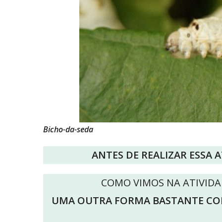
Bicho-da-seda
ANTES DE REALIZAR ESSA 
COMO VIMOS NA ATIVIDAD
UMA OUTRA FORMA BASTANTE COM