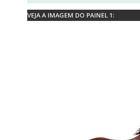
VEJA A IMAGEM DO PAINEL 1: