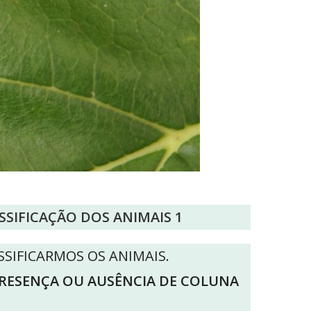
SSIFICAÇÃO DOS ANIMAIS 1
SSIFICARMOS OS ANIMAIS.
RESENÇA OU AUSÊNCIA DE COLUNA