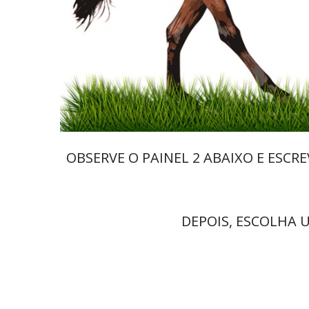
OBSERVE O PAINEL 2 ABAIXO E ESC
DEPOIS, ESCOLHA 