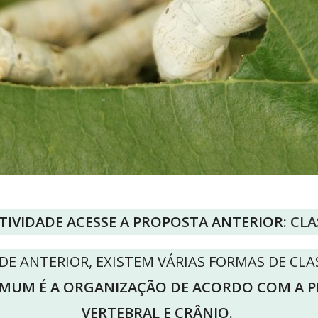
ATIVIDADE ACESSE A PROPOSTA ANTERIOR:
CLA
E ANTERIOR, EXISTEM VÁRIAS FORMAS DE CLA
UM É A ORGANIZAÇÃO DE ACORDO COM A P
VERTEBRAL E CRÂNIO.