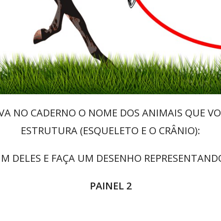
REVA NO CADERNO O NOME DOS ANIMAIS QUE 
ESTRUTURA (ESQUELETO E O CRÂNIO):
UM DELES E FAÇA UM DESENHO REPRESENTAND
PAINEL 2