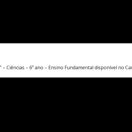
 – Ciências – 6º ano – Ensino Fundamental disponível no Can