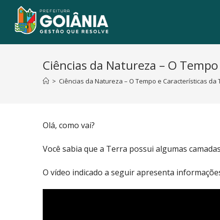
Ciências da Natureza – O Tempo 
>
Ciências da Natureza – O Tempo e Características da 
Olá, como vai?
Você sabia que a Terra possui algumas camadas? 
O vídeo indicado a seguir apresenta informaçõe