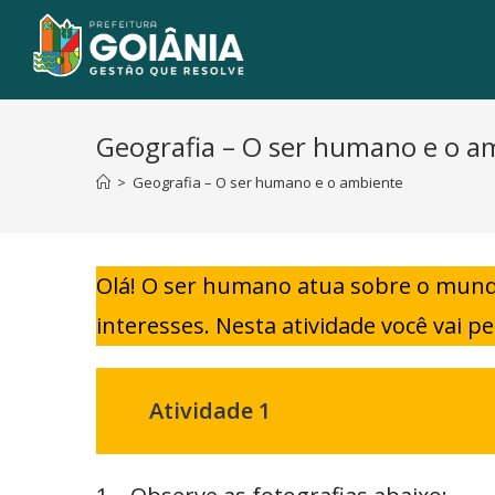
Geografia – O ser humano e o a
>
Geografia – O ser humano e o ambiente
Olá! O ser humano atua sobre o mund
interesses. Nesta atividade você vai p
Atividade 1