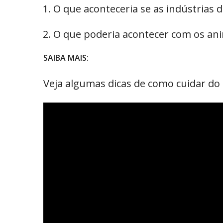
O que aconteceria se as indústrias 
O que poderia acontecer com os anim
SAIBA MAIS:
Veja algumas dicas de como cuidar do