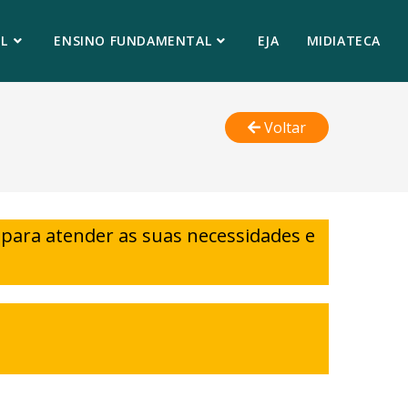
L
ENSINO FUNDAMENTAL
EJA
MIDIATECA
Voltar
para atender as suas necessidades e