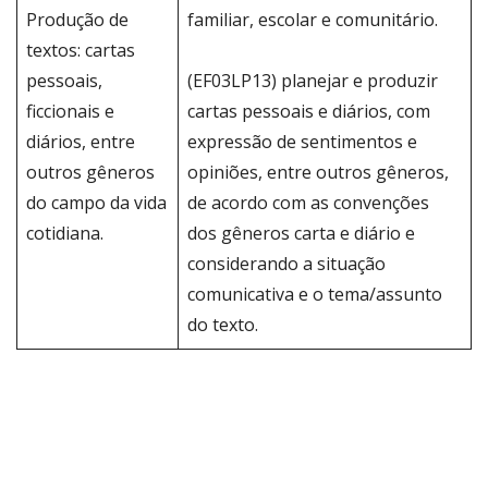
Produção de
familiar, escolar e comunitário.
textos: cartas
pessoais,
(EF03LP13) planejar e produzir
ficcionais e
cartas pessoais e diários, com
diários, entre
expressão de sentimentos e
outros gêneros
opiniões, entre outros gêneros,
do campo da vida
de acordo com as convenções
cotidiana.
dos gêneros carta e diário e
considerando a situação
comunicativa e o tema/assunto
do texto.