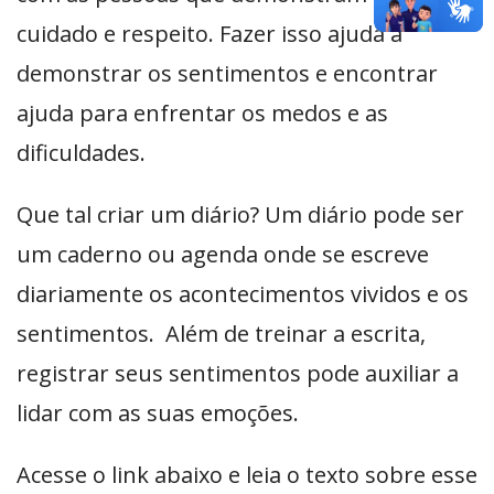
cuidado e respeito. Fazer isso ajuda a
demonstrar os sentimentos e encontrar
ajuda para enfrentar os medos e as
dificuldades.
Que tal criar um diário? Um diário pode ser
um caderno ou agenda onde se escreve
diariamente os acontecimentos vividos e os
sentimentos. Além de treinar a escrita,
registrar seus sentimentos pode auxiliar a
lidar com as suas emoções.
Acesse o link abaixo e leia o texto sobre esse