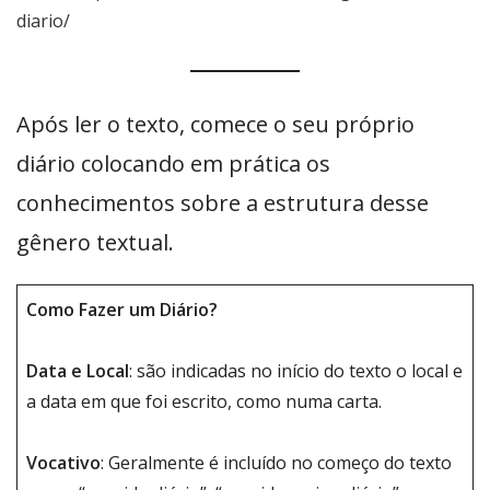
diario/
Após ler o texto, comece o seu próprio
diário colocando em prática os
conhecimentos sobre a estrutura desse
gênero textual.
Como Fazer um Diário?
Data e Local
: são indicadas no início do texto o local e
a data em que foi escrito, como numa carta.
Vocativo
: Geralmente é incluído no começo do texto