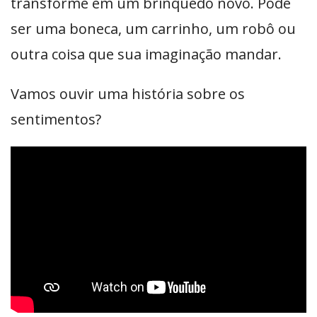
transforme em um brinquedo novo. Pode
ser uma boneca, um carrinho, um robô ou
outra coisa que sua imaginação mandar.
Vamos ouvir uma história sobre os
sentimentos?