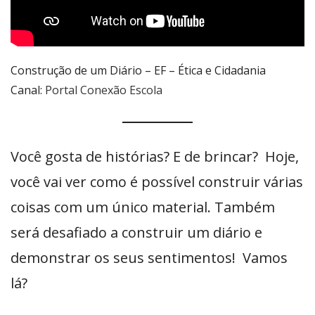
Construção de um Diário – EF – Ética e Cidadania
Canal:
Portal Conexão Escola
Você gosta de histórias? E de brincar? Hoje,
você vai ver como é possível construir várias
coisas com um único material. Também
será desafiado a construir um diário e
demonstrar os seus sentimentos! Vamos
lá?