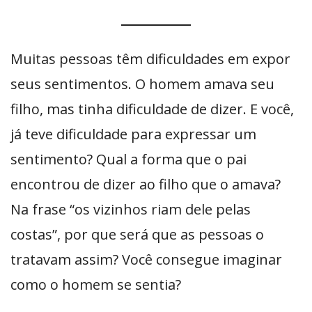
Muitas pessoas têm dificuldades em expor
seus sentimentos. O homem amava seu
filho, mas tinha dificuldade de dizer. E você,
já teve dificuldade para expressar um
sentimento? Qual a forma que o pai
encontrou de dizer ao filho que o amava?
Na frase “os vizinhos riam dele pelas
costas”, por que será que as pessoas o
tratavam assim? Você consegue imaginar
como o homem se sentia?