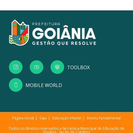
TOOLBOX
MOBILE WORLD
Página inicial
Eaja
Educação Infantil
Ensino Fundamental
Todos os direitos reservados a Secretaria Municipal de Educação de
Goiânia -
Seção de Créditos