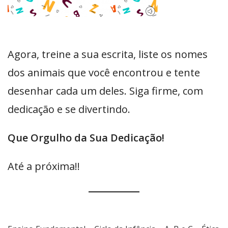
Agora, treine a sua escrita, liste os nomes
dos animais que você encontrou e tente
desenhar cada um deles. Siga firme, com
dedicação e se divertindo.
Que Orgulho da Sua Dedicação!
Até a próxima!!