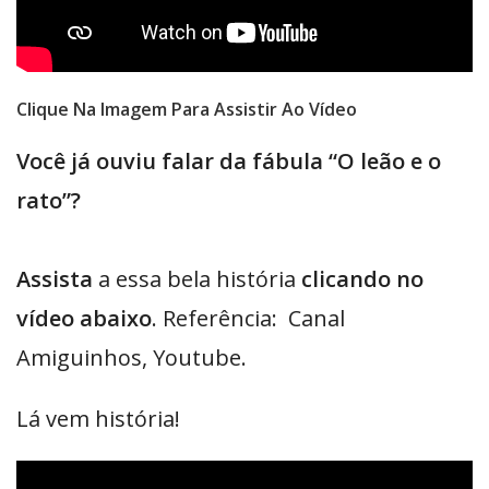
Clique Na Imagem Para Assistir Ao Vídeo
Você já ouviu falar da fábula “O leão e o
rato”?
Assista
a essa bela história
clicando no
vídeo abaixo
. Referência: Canal
Amiguinhos, Youtube.
Lá vem história!