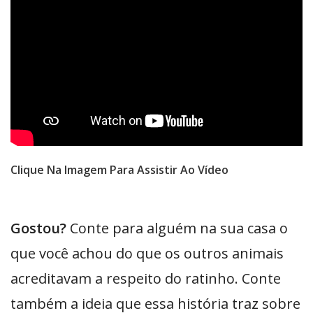
Clique Na Imagem Para Assistir Ao Vídeo
Gostou?
Conte para alguém na sua casa o
que você achou do que os outros animais
acreditavam a respeito do ratinho. Conte
também a ideia que essa história traz sobre