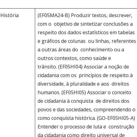
História
(EF05MA24-B) Produzir textos, descrever,
com o objetivo de sintetizar conclusões a
respeito dos dados estatísticos em tabelas
e gráficos de colunas ou linhas, referentes
a outras áreas do conhecimento ou a
outros contextos, como saúde e
trânsito. (EF05HI04) Associar a noção de
cidadania com os princípios de respeito à
diversidade, à pluralidade e aos direitos
humanos. (EF05HI05) Associar o conceito
de cidadania à conquista de direitos dos
povos e das sociedades, compreendendo o
como conquista histórica. (GO-EF05HI05-A)
Entender o processo de luta e construção
da cidadania como direito universal de