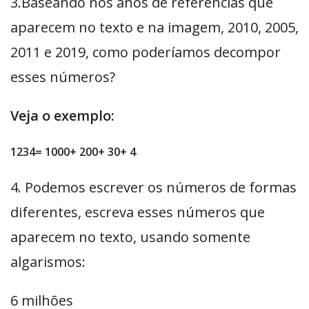
3.Baseando nos anos de referências que
aparecem no texto e na imagem, 2010, 2005,
2011 e 2019, como poderíamos decompor
esses números?
Veja o exemplo:
1234=
1000+ 200+ 30+ 4
4. Podemos escrever os números de formas
diferentes, escreva esses números que
aparecem no texto, usando somente
algarismos:
6 milhões