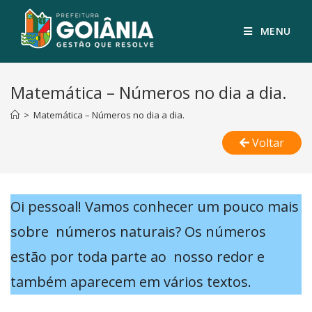
MENU
Matemática – Números no dia a dia.
>
Matemática – Números no dia a dia.
Voltar
Oi pessoal! Vamos conhecer um pouco mais
sobre números naturais? Os números
estão por toda parte ao nosso redor e
também aparecem em vários textos.