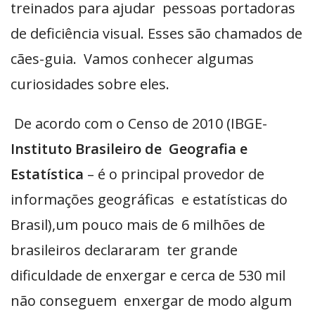
treinados para ajudar pessoas portadoras
de deficiência visual. Esses são chamados de
cães-guia. Vamos conhecer algumas
curiosidades sobre eles.
De acordo com o Censo de 2010 (IBGE-
Instituto Brasileiro de Geografia e
Estatística
– é o principal provedor de
informações geográficas e estatísticas do
Brasil),um pouco mais de 6 milhões de
brasileiros declararam ter grande
dificuldade de enxergar e cerca de 530 mil
não conseguem enxergar de modo algum