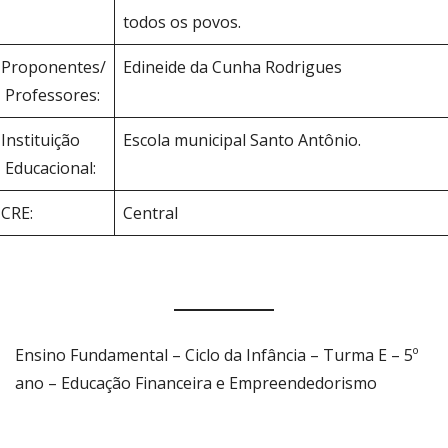
todos os povos.
Proponentes/
Edineide da Cunha Rodrigues
Professores:
Instituição
Escola municipal Santo Antônio.
Educacional:
CRE:
Central
Ensino Fundamental – Ciclo da Infância – Turma E – 5º
ano – Educação Financeira e Empreendedorismo