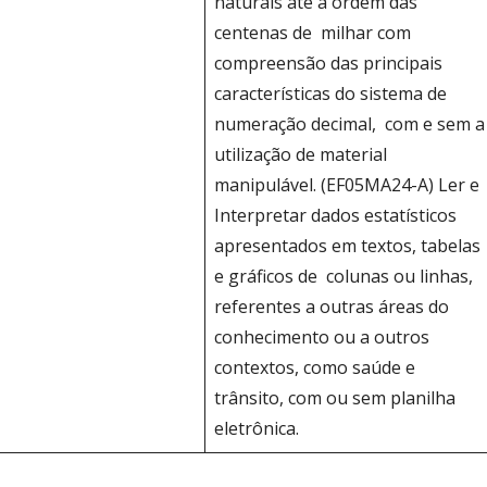
naturais até a ordem das
centenas de milhar com
compreensão das principais
características do sistema de
numeração decimal, com e sem a
utilização de material
manipulável. (EF05MA24-A) Ler e
Interpretar dados estatísticos
apresentados em textos, tabelas
e gráficos de colunas ou linhas,
referentes a outras áreas do
conhecimento ou a outros
contextos, como saúde e
trânsito, com ou sem planilha
eletrônica.