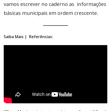
vamos escrever no caderno as informações
básicas municipais em ordem crescente.
Saiba Mais | Referências: