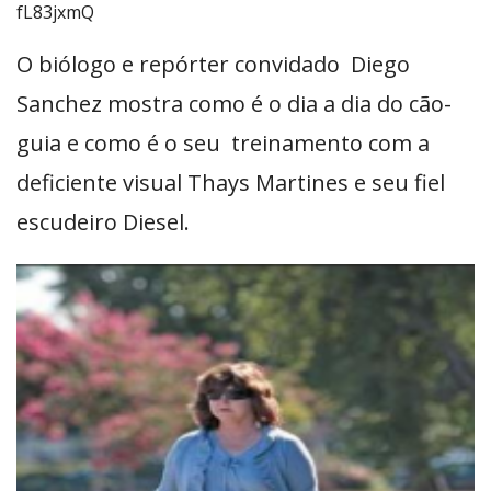
fL83jxmQ
O biólogo e repórter convidado Diego
Sanchez mostra como é o dia a dia do cão-
guia e como é o seu treinamento com a
deficiente visual Thays Martines e seu fiel
escudeiro Diesel.