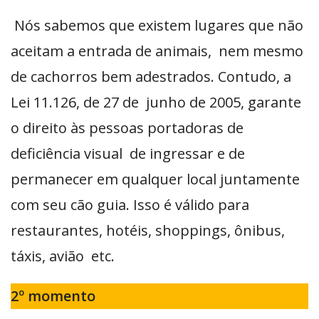
Nós sabemos que existem lugares que não
aceitam a entrada de animais, nem mesmo
de cachorros bem adestrados. Contudo, a
Lei 11.126, de 27 de junho de 2005, garante
o direito às pessoas portadoras de
deficiência visual de ingressar e de
permanecer em qualquer local juntamente
com seu cão guia. Isso é válido para
restaurantes, hotéis, shoppings, ônibus,
táxis, avião etc.
2º momento