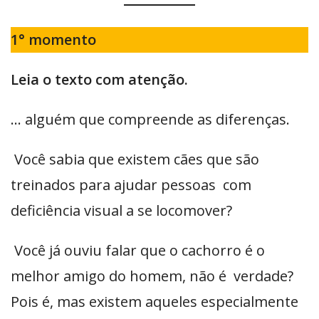
1° momento
Leia o texto com atenção.
… alguém que compreende as diferenças.
Você sabia que existem cães que são
treinados para ajudar pessoas com
deficiência visual a se locomover?
Você já ouviu falar que o cachorro é o
melhor amigo do homem, não é verdade?
Pois é, mas existem aqueles especialmente