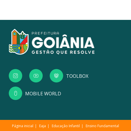
TOOLBOX
MOBILE WORLD
Página inicial
Eaja
Educação Infantil
Ensino Fundamental