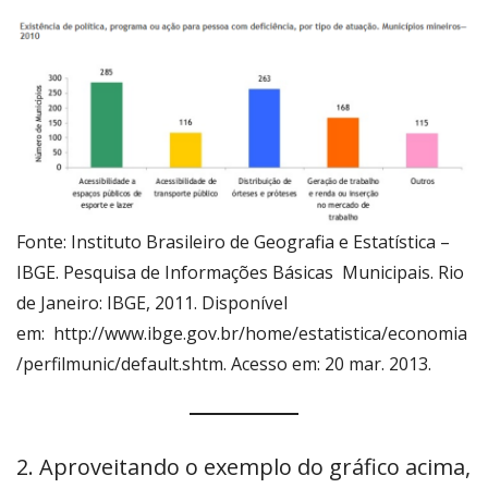
Fonte: Instituto Brasileiro de Geografia e Estatística –
IBGE. Pesquisa de Informações Básicas Municipais. Rio
de Janeiro: IBGE, 2011. Disponível
em: http://www.ibge.gov.br/home/estatistica/economia
/perfilmunic/default.shtm. Acesso em: 20 mar. 2013.
2. Aproveitando o exemplo do gráfico acima,