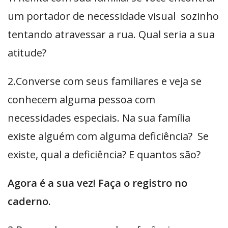
um portador de necessidade visual sozinho
tentando atravessar a rua. Qual seria a sua
atitude?
2.Converse com seus familiares e veja se
conhecem alguma pessoa com
necessidades especiais. Na sua família
existe alguém com alguma deficiência? Se
existe, qual a deficiência? E quantos são?
Agora é a sua vez! Faça o registro no
caderno.