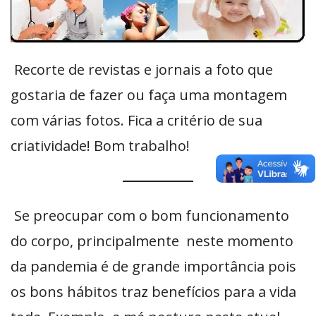
Recorte de revistas e jornais a foto que
gostaria de fazer ou faça uma montagem
com várias fotos. Fica a critério de sua
criatividade! Bom trabalho!
Se preocupar com o bom funcionamento
do corpo, principalmente neste momento
da pandemia é de grande importância pois
os bons hábitos traz benefícios para a vida