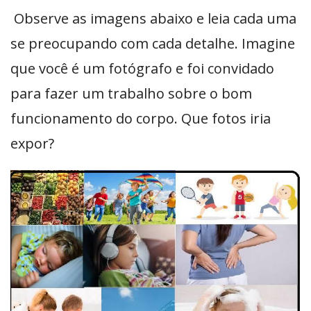
Observe as imagens abaixo e leia cada uma
se preocupando com cada detalhe. Imagine
que você é um fotógrafo e foi convidado
para fazer um trabalho sobre o bom
funcionamento do corpo. Que fotos iria
expor?