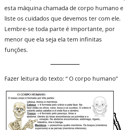
esta máquina chamada de corpo humano e
liste os cuidados que devemos ter com ele.
Lembre-se toda parte é importante, por
menor que ela seja ela tem infinitas
funções.
Fazer leitura do texto: “ O corpo humano”