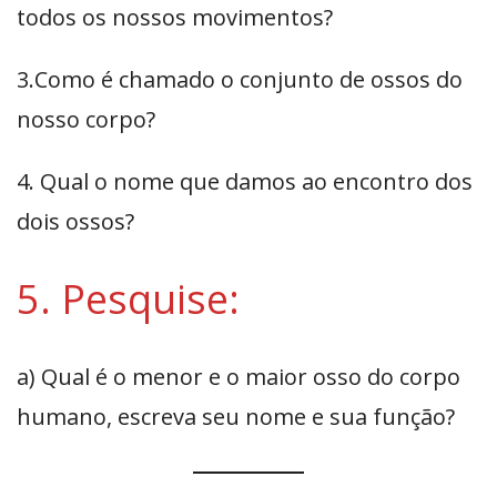
todos os nossos movimentos?
3.Como é chamado o conjunto de ossos do
nosso corpo?
4. Qual o nome que damos ao encontro dos
dois ossos?
5. Pesquise:
a) Qual é o menor e o maior osso do corpo
humano, escreva seu nome e sua função?