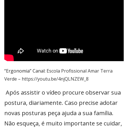
“Ergonomia” Canal:
Escola Profissional Amar Terra
Verde
–
https://youtu.be/4njQLNZEW_8
Após assistir o vídeo procure observar sua
postura, diariamente. Caso precise adotar
novas posturas peça ajuda a sua família.
Não esqueça, é muito importante se cuidar,