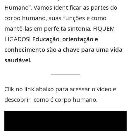
Humano”. Vamos identificar as partes do
corpo humano, suas funções e como
mantê-las em perfeita sintonia. FIQUEM
LIGADOS!
Educação, orientação e
conhecimento são a chave para uma vida
saudável.
Clik no link abaixo para acessar o vídeo e
descobrir como é corpo humano.