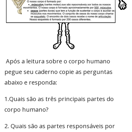
Após a leitura sobre o corpo humano
pegue seu caderno copie as perguntas
abaixo e responda:
1.Quais são as três principais partes do
corpo humano?
2. Quais são as partes responsáveis por