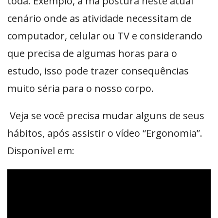
toda. Exemplo, a má postura neste atual
cenário onde as atividade necessitam de
computador, celular ou TV e considerando
que precisa de algumas horas para o
estudo, isso pode trazer consequências
muito séria para o nosso corpo.
Veja se você precisa mudar alguns de seus
hábitos, após assistir o vídeo “Ergonomia”.
Disponível em: