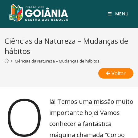
MENU
Ciências da Natureza – Mudanças de
hábitos
>
Ciências da Natureza – Mudanças de hábitos
Voltar
O
lá! Temos uma missão muito
importante hoje! Vamos
conhecer a fantástica
máquina chamada “Corpo