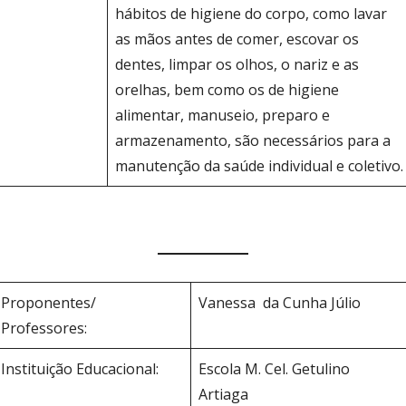
hábitos de higiene do corpo, como lavar
as mãos antes de comer, escovar os
dentes, limpar os olhos, o nariz e as
orelhas, bem como os de higiene
alimentar, manuseio, preparo e
armazenamento, são necessários para a
manutenção da saúde individual e coletivo.
Proponentes/
Vanessa da Cunha Júlio
Professores:
Instituição Educacional:
Escola M. Cel. Getulino
Artiaga