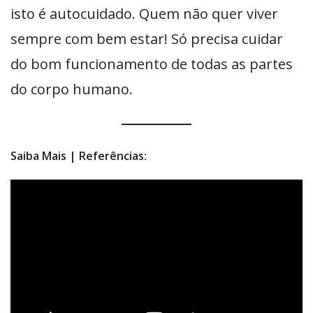
isto é autocuidado. Quem não quer viver
sempre com bem estar! Só precisa cuidar
do bom funcionamento de todas as partes
do corpo humano.
Saiba Mais | Referências: