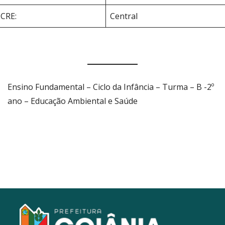
CRE:
Central
Ensino Fundamental – Ciclo da Infância – Turma – B -2º
ano – Educação Ambiental e Saúde