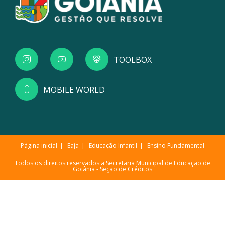
TOOLBOX
MOBILE WORLD
Página inicial
Eaja
Educação Infantil
Ensino Fundamental
Todos os direitos reservados a Secretaria Municipal de Educação de
Goiânia -
Seção de Créditos