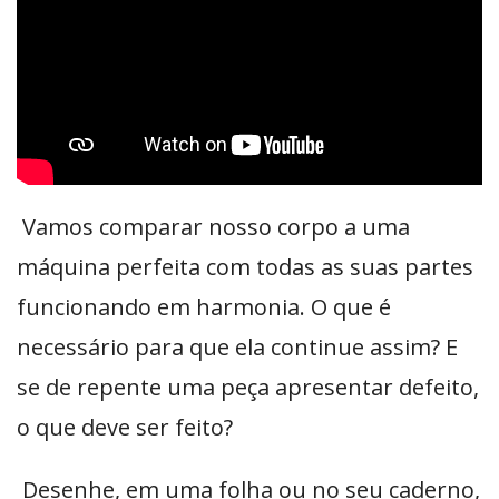
Vamos comparar nosso corpo a uma
máquina perfeita com todas as suas partes
funcionando em harmonia. O que é
necessário para que ela continue assim? E
se de repente uma peça apresentar defeito,
o que deve ser feito?
Desenhe, em uma folha ou no seu caderno,