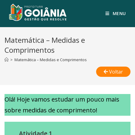
MENU
Matemática – Medidas e
Comprimentos
>
Matemática – Medidas e Comprimentos
Voltar
Olá! Hoje vamos estudar um pouco mais
sobre medidas de comprimento!
Atividade 1