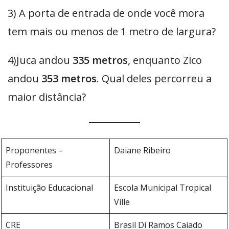
3) A porta de entrada de onde você mora
tem mais ou menos de 1 metro de largura?
4)Juca andou
335 metros
, enquanto Zico
andou
353 metros
. Qual deles percorreu a
maior distância?
Proponentes –
Daiane Ribeiro
Professores
Instituição Educacional
Escola Municipal Tropical
Ville
CRE
Brasil Di Ramos Caiado