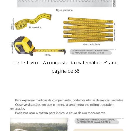
Fonte: Livro – A conquista da matemática, 3º ano,
página de 58