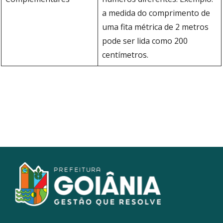
a medida do comprimento de
uma fita métrica de 2 metros
pode ser lida como 200
centímetros.