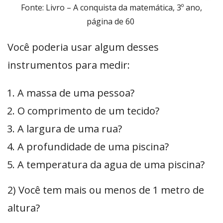
Fonte: Livro – A conquista da matemática, 3º ano,
página de 60
Você poderia usar algum desses
instrumentos para medir:
A massa de uma pessoa?
O comprimento de um tecido?
A largura de uma rua?
A profundidade de uma piscina?
A temperatura da agua de uma piscina?
2) Você tem mais ou menos de 1 metro de
altura?