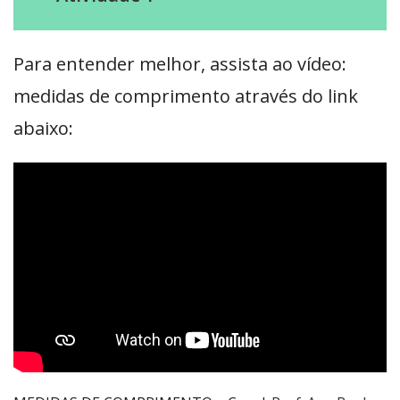
Para entender melhor, assista ao vídeo:
medidas de comprimento através do link
abaixo: