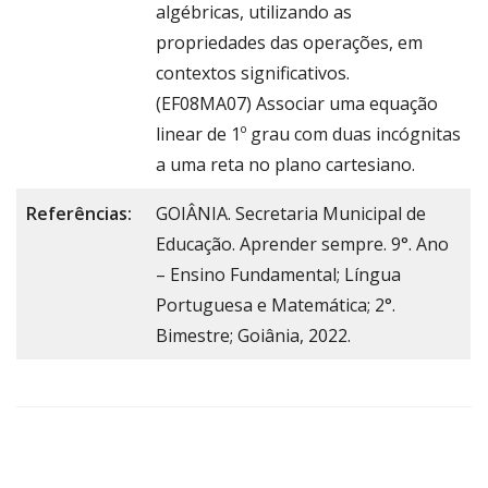
algébricas, utilizando as
propriedades das operações, em
contextos significativos.
(EF08MA07) Associar uma equação
linear de 1º grau com duas incógnitas
a uma reta no plano cartesiano.
Referências:
GOIÂNIA. Secretaria Municipal de
Educação. Aprender sempre. 9°. Ano
– Ensino Fundamental; Língua
Portuguesa e Matemática; 2°.
Bimestre; Goiânia, 2022.