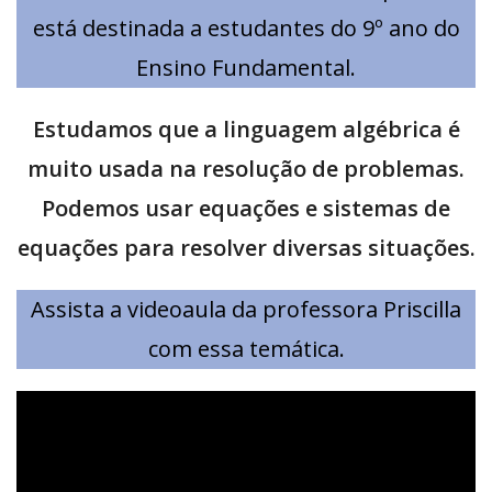
está destinada a estudantes do 9º ano do
Ensino Fundamental.
Estudamos que a linguagem algébrica é
muito usada na resolução de problemas.
Podemos usar equações e sistemas de
equações para resolver diversas situações.
Assista a videoaula da professora Priscilla
com essa temática.