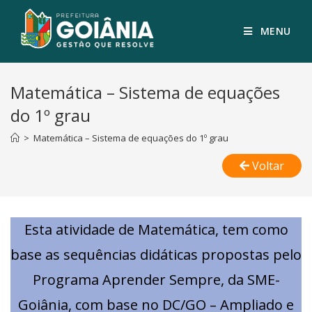
MENU
Matemática – Sistema de equações
do 1º grau
>
Matemática – Sistema de equações do 1º grau
Voltar
Esta atividade de Matemática, tem como
base as sequências didáticas propostas pelo
Programa Aprender Sempre, da SME-
Goiânia, com base no DC/GO – Ampliado e