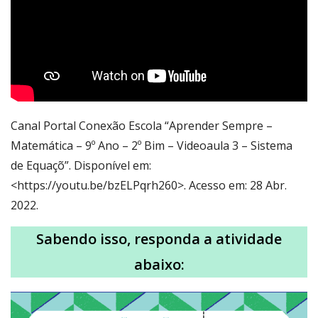
Canal Portal Conexão Escola “Aprender Sempre –
Matemática – 9º Ano – 2º Bim – Videoaula 3 – Sistema
de Equaçõ”. Disponível em:
<https://youtu.be/bzELPqrh260>. Acesso em: 28 Abr.
2022.
Sabendo isso, responda a atividade
abaixo: