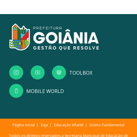
TOOLBOX
MOBILE WORLD
Página inicial
Eaja
Educação Infantil
Ensino Fundamental
Todos os direitos reservados a Secretaria Municipal de Educação de