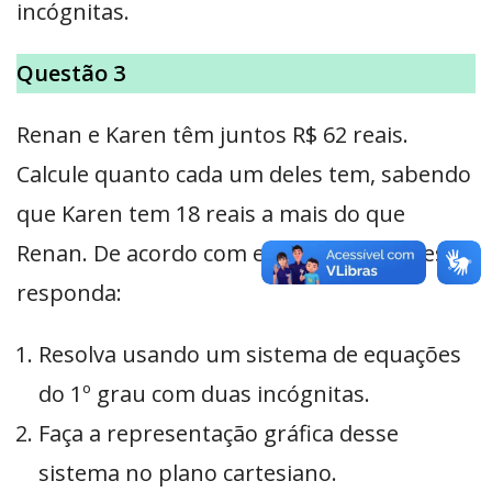
incógnitas.
Questão 3
Renan e Karen têm juntos R$ 62 reais.
Calcule quanto cada um deles tem, sabendo
que Karen tem 18 reais a mais do que
Renan. De acordo com essas informações
responda:
Resolva usando um sistema de equações
do 1º grau com duas incógnitas.
Faça a representação gráfica desse
sistema no plano cartesiano.