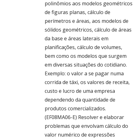
polinômios aos modelos geométricos
de figuras planas, cálculo de
perímetros e áreas, aos modelos de
sólidos geométricos, cálculo de áreas
da base e áreas laterais em
planificações, cálculo de volumes,
bem como os modelos que surgem
em diversas situações do cotidiano.
Exemplo: o valor a se pagar numa
corrida de táxi, os valores de receita,
custo e lucro de uma empresa
dependendo da quantidade de
produtos comercializados.
(EF08MA06-E) Resolver e elaborar
problemas que envolvam cálculo do
valor numérico de expressões