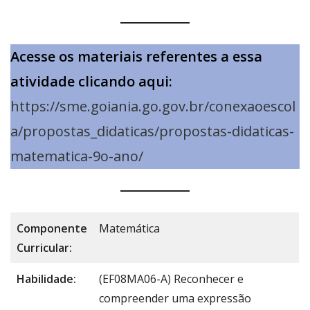
Acesse os materiais referentes a essa
atividade clicando aqui:
https://sme.goiania.go.gov.br/conexaoescol
a/propostas_didaticas/propostas-didaticas-
matematica-9o-ano/
Componente
Matemática
Curricular:
Habilidade:
(EF08MA06-A) Reconhecer e
compreender uma expressão