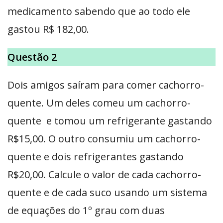
medicamento sabendo que ao todo ele
gastou R$ 182,00.
Questão 2
Dois amigos saíram para comer cachorro-
quente. Um deles comeu um cachorro-
quente e tomou um refrigerante gastando
R$15,00. O outro consumiu um cachorro-
quente e dois refrigerantes gastando
R$20,00. Calcule o valor de cada cachorro-
quente e de cada suco usando um sistema
de equações do 1º grau com duas