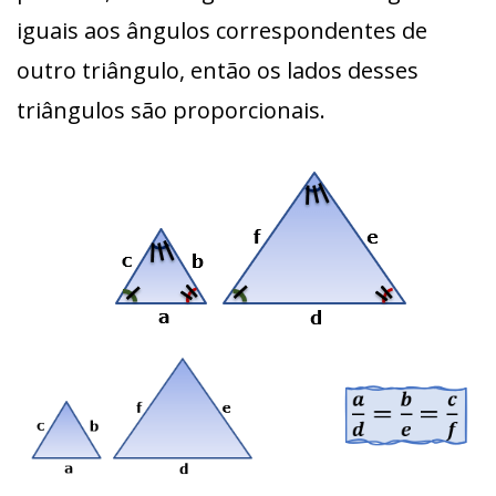
iguais aos ângulos correspondentes de
outro triângulo, então os lados desses
triângulos são proporcionais.