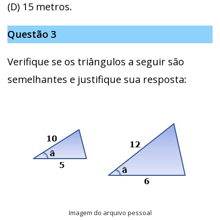
(D) 15 metros.
Questão 3
Verifique se os triângulos a seguir são
semelhantes e justifique sua resposta:
Imagem do arquivo pessoal