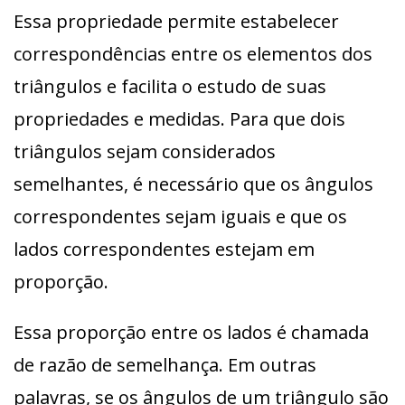
Essa propriedade permite estabelecer
correspondências entre os elementos dos
triângulos e facilita o estudo de suas
propriedades e medidas. Para que dois
triângulos sejam considerados
semelhantes, é necessário que os ângulos
correspondentes sejam iguais e que os
lados correspondentes estejam em
proporção.
Essa proporção entre os lados é chamada
de razão de semelhança. Em outras
palavras, se os ângulos de um triângulo são