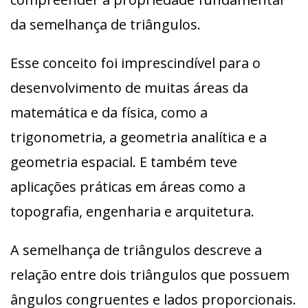
da semelhança de triângulos.
Esse conceito foi imprescindível para o
desenvolvimento de muitas áreas da
matemática e da física, como a
trigonometria, a geometria analítica e a
geometria espacial. E também teve
aplicações práticas em áreas como a
topografia, engenharia e arquitetura.
A semelhança de triângulos descreve a
relação entre dois triângulos que possuem
ângulos congruentes e lados proporcionais.