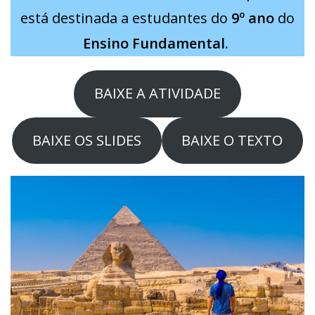
está destinada a estudantes do
9º ano
do
Ensino Fundamental.
BAIXE A ATIVIDADE
BAIXE OS SLIDES
BAIXE O TEXTO