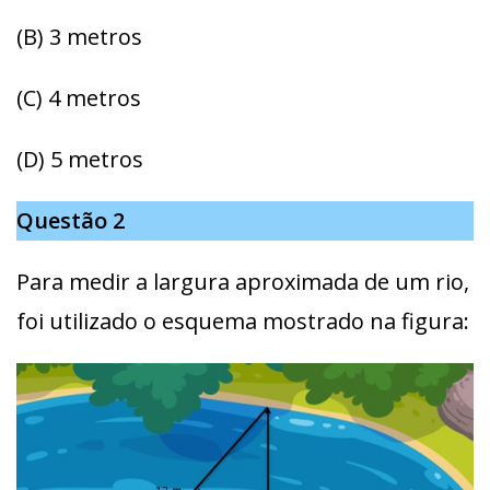
(B) 3 metros
(C) 4 metros
(D) 5 metros
Questão 2
Para medir a largura aproximada de um rio,
foi utilizado o esquema mostrado na figura: