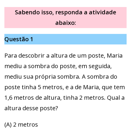
Sabendo isso, responda a atividade
abaixo:
Questão 1
Para descobrir a altura de um poste, Maria
mediu a sombra do poste, em seguida,
mediu sua própria sombra. A sombra do
poste tinha 5 metros, e a de Maria, que tem
1,6 metros de altura, tinha 2 metros. Qual a
altura desse poste?
(A) 2 metros