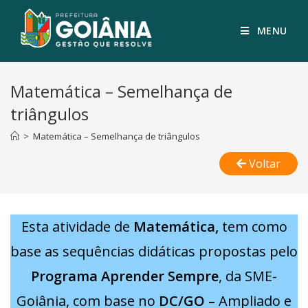
MENU
Matemática – Semelhança de
triângulos
>
Matemática – Semelhança de triângulos
Voltar
Esta atividade de
Matemática,
tem como
base as sequências didáticas propostas pelo
Programa Aprender Sempre
, da SME-
Goiânia, com base no
DC/GO –
Ampliado e