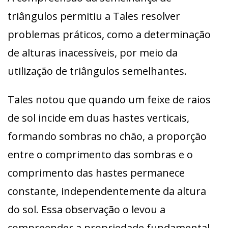
triângulos permitiu a Tales resolver
problemas práticos, como a determinação
de alturas inacessíveis, por meio da
utilização de triângulos semelhantes.
Tales notou que quando um feixe de raios
de sol incide em duas hastes verticais,
formando sombras no chão, a proporção
entre o comprimento das sombras e o
comprimento das hastes permanece
constante, independentemente da altura
do sol. Essa observação o levou a
compreender a propriedade fundamental