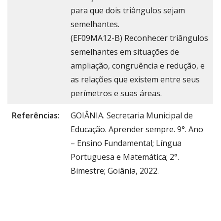
para que dois triângulos sejam
semelhantes.
(EF09MA12-B) Reconhecer triângulos
semelhantes em situações de
ampliação, congruência e redução, e
as relações que existem entre seus
perímetros e suas áreas.
Referências:
GOIÂNIA. Secretaria Municipal de
Educação. Aprender sempre. 9°. Ano
– Ensino Fundamental; Língua
Portuguesa e Matemática; 2°.
Bimestre; Goiânia, 2022.