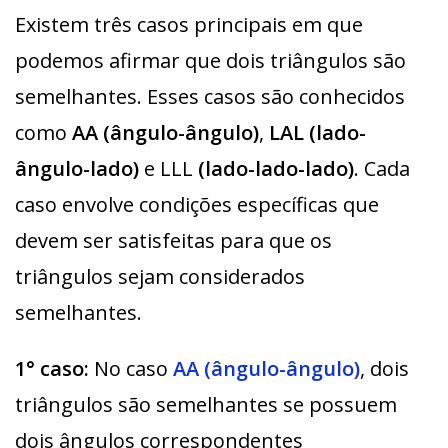
Existem três casos principais em que
podemos afirmar que dois triângulos são
semelhantes. Esses casos são conhecidos
como
AA (ângulo-ângulo)
,
LAL (lado-
ângulo-lado)
e LLL
(lado-lado-lado)
. Cada
caso envolve condições específicas que
devem ser satisfeitas para que os
triângulos sejam considerados
semelhantes.
1° caso:
No caso
AA (ângulo-ângulo)
, dois
triângulos são semelhantes se possuem
dois ângulos correspondentes