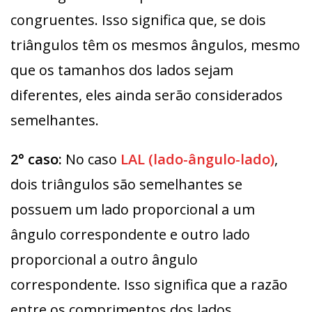
congruentes. Isso significa que, se dois
triângulos têm os mesmos ângulos, mesmo
que os tamanhos dos lados sejam
diferentes, eles ainda serão considerados
semelhantes.
2° caso:
No caso
LAL (lado-ângulo-lado)
,
dois triângulos são semelhantes se
possuem um lado proporcional a um
ângulo correspondente e outro lado
proporcional a outro ângulo
correspondente. Isso significa que a razão
entre os comprimentos dos lados