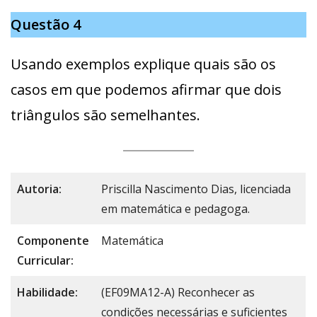
Questão 4
Usando exemplos explique quais são os
casos em que podemos afirmar que dois
triângulos são semelhantes.
Autoria:
Priscilla Nascimento Dias, licenciada
em matemática e pedagoga.
Componente
Matemática
Curricular:
Habilidade:
(EF09MA12-A) Reconhecer as
condições necessárias e suficientes