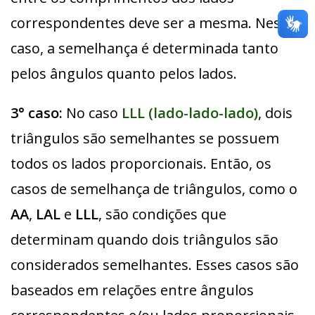
correspondentes deve ser a mesma. Nesse
caso, a semelhança é determinada tanto
pelos ângulos quanto pelos lados.
3° caso:
No caso
LLL (lado-lado-lado)
, dois
triângulos são semelhantes se possuem
todos os lados proporcionais. Então, os
casos de semelhança de triângulos, como o
AA
,
LAL
e
LLL
, são condições que
determinam quando dois triângulos são
considerados semelhantes. Esses casos são
baseados em relações entre ângulos