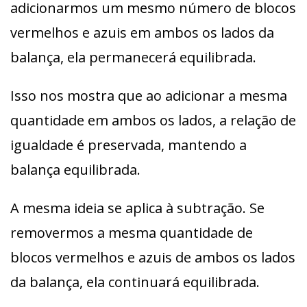
adicionarmos um mesmo número de blocos
vermelhos e azuis em ambos os lados da
balança, ela permanecerá equilibrada.
Isso nos mostra que ao adicionar a mesma
quantidade em ambos os lados, a relação de
igualdade é preservada, mantendo a
balança equilibrada.
A mesma ideia se aplica à subtração. Se
removermos a mesma quantidade de
blocos vermelhos e azuis de ambos os lados
da balança, ela continuará equilibrada.