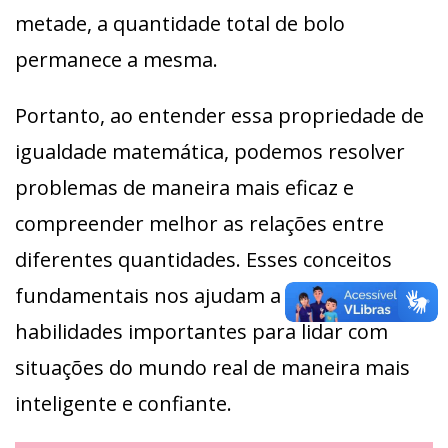
metade, a quantidade total de bolo
permanece a mesma.
Portanto, ao entender essa propriedade de
igualdade matemática, podemos resolver
problemas de maneira mais eficaz e
compreender melhor as relações entre
diferentes quantidades. Esses conceitos
fundamentais nos ajudam a desenvolver
habilidades importantes para lidar com
situações do mundo real de maneira mais
inteligente e confiante.