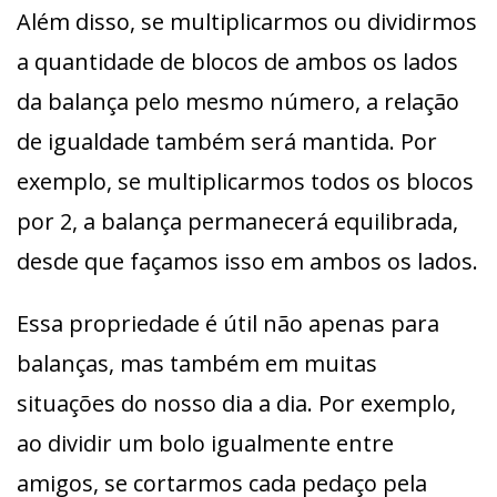
Além disso, se multiplicarmos ou dividirmos
a quantidade de blocos de ambos os lados
da balança pelo mesmo número, a relação
de igualdade também será mantida. Por
exemplo, se multiplicarmos todos os blocos
por 2, a balança permanecerá equilibrada,
desde que façamos isso em ambos os lados.
Essa propriedade é útil não apenas para
balanças, mas também em muitas
situações do nosso dia a dia. Por exemplo,
ao dividir um bolo igualmente entre
amigos, se cortarmos cada pedaço pela