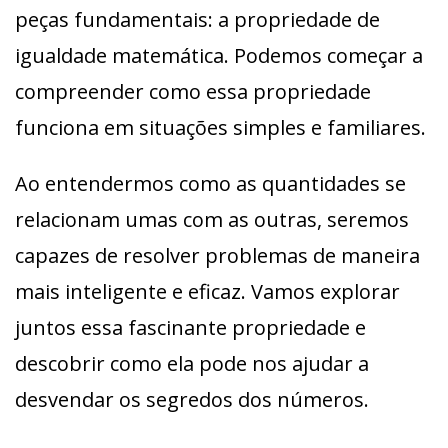
peças fundamentais: a propriedade de
igualdade matemática. Podemos começar a
compreender como essa propriedade
funciona em situações simples e familiares.
Ao entendermos como as quantidades se
relacionam umas com as outras, seremos
capazes de resolver problemas de maneira
mais inteligente e eficaz. Vamos explorar
juntos essa fascinante propriedade e
descobrir como ela pode nos ajudar a
desvendar os segredos dos números.