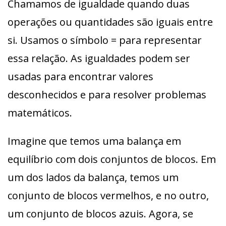
Chamamos de igualdade quando duas
operações ou quantidades são iguais entre
si. Usamos o símbolo = para representar
essa relação. As igualdades podem ser
usadas para encontrar valores
desconhecidos e para resolver problemas
matemáticos.
Imagine que temos uma balança em
equilíbrio com dois conjuntos de blocos. Em
um dos lados da balança, temos um
conjunto de blocos vermelhos, e no outro,
um conjunto de blocos azuis. Agora, se