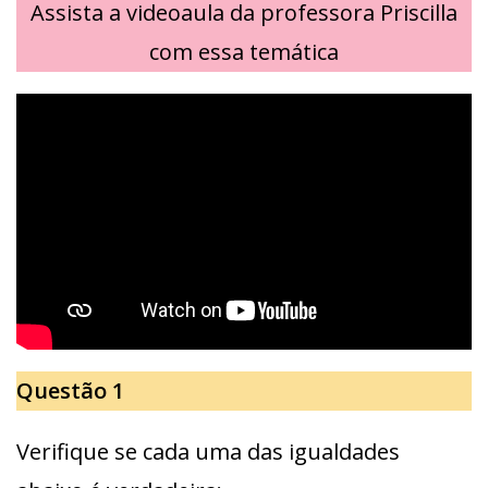
Assista a videoaula da professora Priscilla
com essa temática
Questão 1
Verifique se cada uma das igualdades