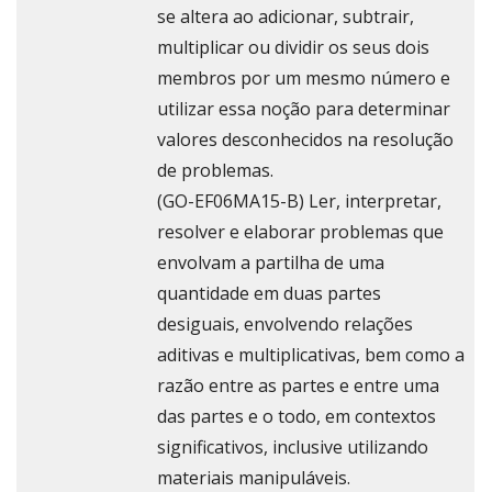
se altera ao adicionar, subtrair,
multiplicar ou dividir os seus dois
membros por um mesmo número e
utilizar essa noção para determinar
valores desconhecidos na resolução
de problemas.
(GO-EF06MA15-B) Ler, interpretar,
resolver e elaborar problemas que
envolvam a partilha de uma
quantidade em duas partes
desiguais, envolvendo relações
aditivas e multiplicativas, bem como a
razão entre as partes e entre uma
das partes e o todo, em contextos
significativos, inclusive utilizando
materiais manipuláveis.