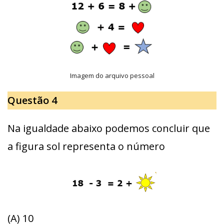
Imagem do arquivo pessoal
Questão 4
Na igualdade abaixo podemos concluir que
a figura sol representa o número
(A) 10