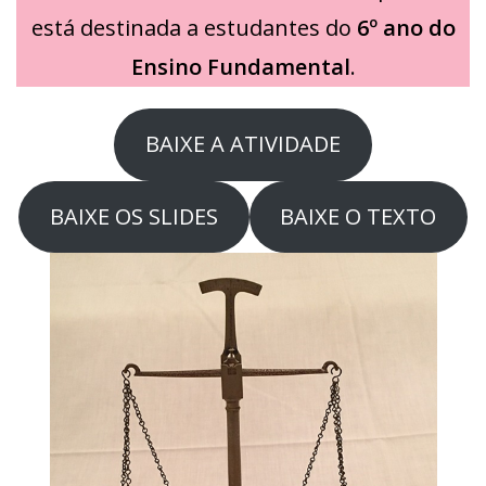
está destinada a estudantes do
6º ano
do
Ensino Fundamental
.
BAIXE A ATIVIDADE
BAIXE OS SLIDES
BAIXE O TEXTO