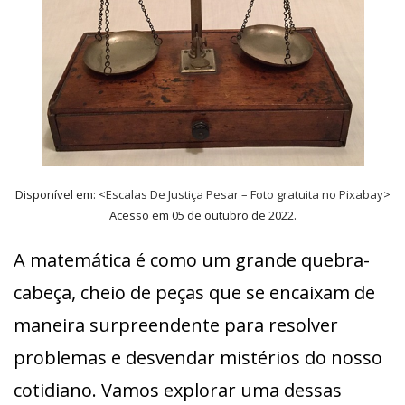
Disponível em: <
Escalas De Justiça Pesar – Foto gratuita no Pixabay
>
Acesso em 05 de outubro de 2022.
A matemática é como um grande quebra-
cabeça, cheio de peças que se encaixam de
maneira surpreendente para resolver
problemas e desvendar mistérios do nosso
cotidiano. Vamos explorar uma dessas