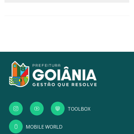
TOOLBOX
MOBILE WORLD