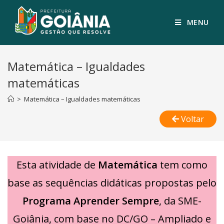
MENU
Matemática – Igualdades
matemáticas
>
Matemática – Igualdades matemáticas
Voltar
Esta atividade de
Matemática
tem como
base as sequências didáticas propostas pelo
Programa Aprender Sempre
, da SME-
Goiânia, com base no DC/GO – Ampliado e