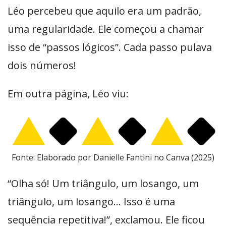
Léo percebeu que aquilo era um padrão,
uma regularidade. Ele começou a chamar
isso de “passos lógicos”. Cada passo pulava
dois números!
Em outra página, Léo viu:
Fonte: Elaborado por Danielle Fantini no Canva (2025)
“Olha só! Um triângulo, um losango, um
triângulo, um losango… Isso é uma
sequência repetitiva!”, exclamou. Ele ficou