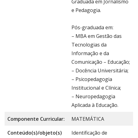
Graduada em Jornalismo
e Pedagogia.
Pós-graduada em:
– MBA em Gestão das
Tecnologias da
Informação e da
Comunicação – Educação;
– Docência Universitária;
– Psicopedagogia
Institucional e Clínica;
– Neuropedagogia
Aplicada à Educação.
Componente Curricular:
MATEMÁTICA
Conteúdo(s)/objeto(s)
Identificação de