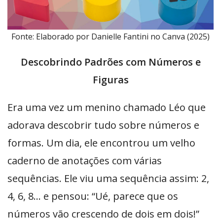
Fonte: Elaborado por Danielle Fantini no Canva (2025)
Descobrindo Padrões com Números e
Figuras
Era uma vez um menino chamado Léo que
adorava descobrir tudo sobre números e
formas. Um dia, ele encontrou um velho
caderno de anotações com várias
sequências. Ele viu uma sequência assim: 2,
4, 6, 8… e pensou: “Ué, parece que os
números vão crescendo de dois em dois!”