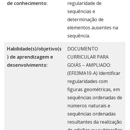
de conhecimento:
regularidade de
sequências e
determinação de
elementos ausentes na
sequência.
Habilidade(s)/objetivo(s
DOCUMENTO
) de aprendizagem e
CURRICULAR PARA
desenvolvimento:
GOIÁS – AMPLIADO:
(EF03MA10-A) Identificar
regularidades com
figuras geométricas, em
sequências ordenadas de
números naturais e
sequências ordenadas
resultantes da realização