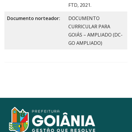
FTD, 2021.
Documento norteador:
DOCUMENTO
CURRICULAR PARA
GOIÁS – AMPLIADO (DC-
GO AMPLIADO)