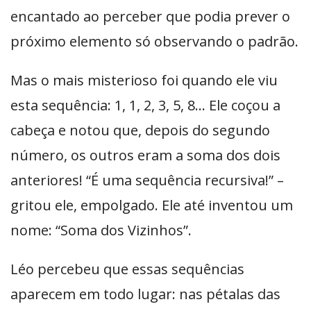
encantado ao perceber que podia prever o
próximo elemento só observando o padrão.
Mas o mais misterioso foi quando ele viu
esta sequência: 1, 1, 2, 3, 5, 8… Ele coçou a
cabeça e notou que, depois do segundo
número, os outros eram a soma dos dois
anteriores! “É uma sequência recursiva!” –
gritou ele, empolgado. Ele até inventou um
nome: “Soma dos Vizinhos”.
Léo percebeu que essas sequências
aparecem em todo lugar: nas pétalas das