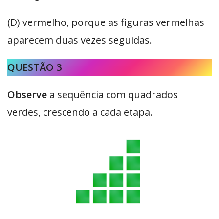
(D) vermelho, porque as figuras vermelhas
aparecem duas vezes seguidas.
QUESTÃO 3
Observe
a sequência com quadrados
verdes, crescendo a cada etapa.