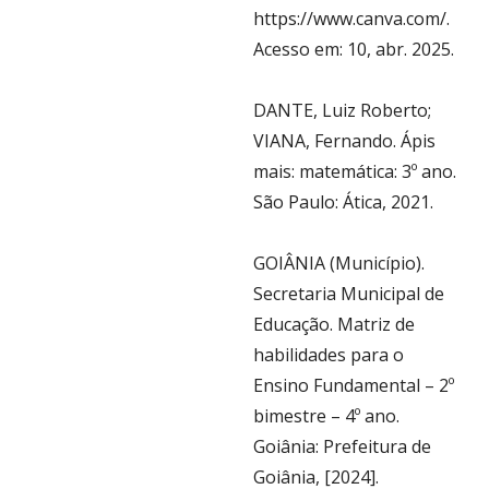
https://www.canva.com/.
Acesso em: 10, abr. 2025.
DANTE, Luiz Roberto;
VIANA, Fernando. Ápis
mais: matemática: 3º ano.
São Paulo: Ática, 2021.
GOIÂNIA (Município).
Secretaria Municipal de
Educação. Matriz de
habilidades para o
Ensino Fundamental – 2º
bimestre – 4º ano.
Goiânia: Prefeitura de
Goiânia, [2024].