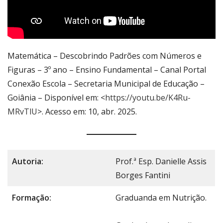
Matemática – Descobrindo Padrões com Números e
Figuras – 3º ano – Ensino Fundamental – Canal Portal
Conexão Escola – Secretaria Municipal de Educação –
Goiânia – Disponível em: <
https://youtu.be/K4Ru-
MRvTlU
>. Acesso em: 10, abr. 2025.
Autoria:
Prof.ª Esp. Danielle Assis
Borges Fantini
Formação:
Graduanda em Nutrição.