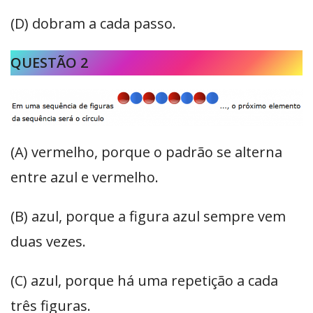
(D) dobram a cada passo.
QUESTÃO 2
(A) vermelho, porque o padrão se alterna
entre azul e vermelho.
(B) azul, porque a figura azul sempre vem
duas vezes.
(C) azul, porque há uma repetição a cada
três figuras.