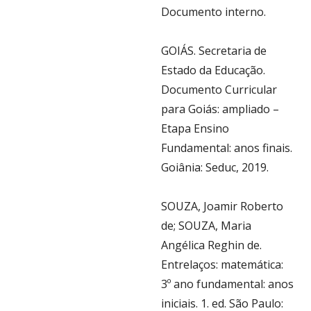
Documento interno.
GOIÁS. Secretaria de
Estado da Educação.
Documento Curricular
para Goiás: ampliado –
Etapa Ensino
Fundamental: anos finais.
Goiânia: Seduc, 2019.
SOUZA, Joamir Roberto
de; SOUZA, Maria
Angélica Reghin de.
Entrelaços: matemática:
3º ano fundamental: anos
iniciais. 1. ed. São Paulo: