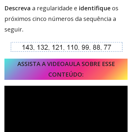
Descreva
a regularidade e
identifique
os
próximos cinco números da sequência a
seguir.
ASSISTA A VIDEOAULA SOBRE ESSE
CONTEÚDO: