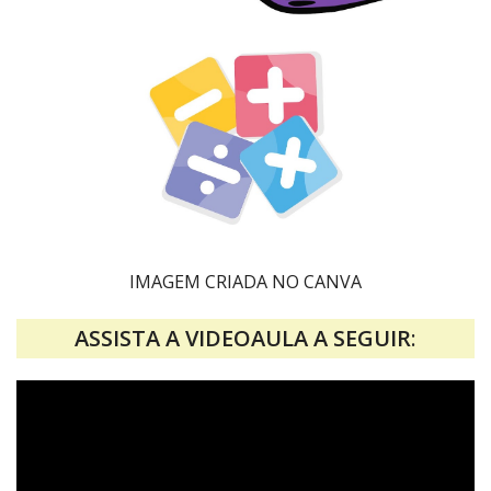
IMAGEM CRIADA NO CANVA
ASSISTA A VIDEOAULA A SEGUIR
: