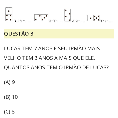
QUESTÃO 3
LUCAS TEM 7 ANOS E SEU IRMÃO MAIS
VELHO TEM 3 ANOS A MAIS QUE ELE.
QUANTOS ANOS TEM O IRMÃO DE LUCAS?
(A) 9
(B) 10
(C) 8