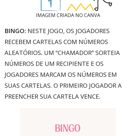
IMAGEM CRIADA NO CANVA
BINGO:
NESTE JOGO, OS JOGADORES
RECEBEM CARTELAS COM NÚMEROS
ALEATÓRIOS. UM “CHAMADOR” SORTEIA
NÚMEROS DE UM RECIPIENTE E OS
JOGADORES MARCAM OS NÚMEROS EM
SUAS CARTELAS. O PRIMEIRO JOGADOR A
PREENCHER SUA CARTELA VENCE.