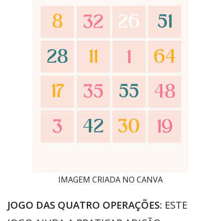
IMAGEM CRIADA NO CANVA
JOGO DAS QUATRO OPERAÇÕES
: ESTE