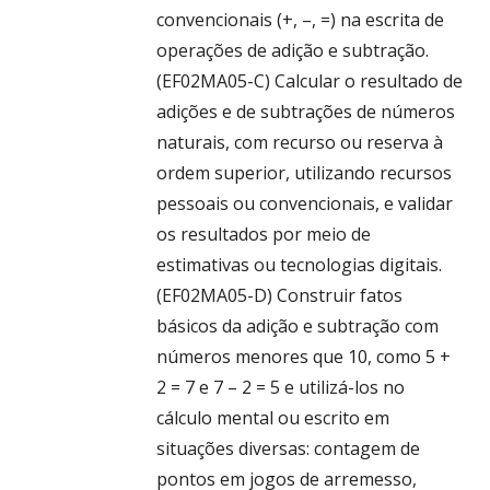
convencionais (+, –, =) na escrita de
operações de adição e subtração.
(EF02MA05-C) Calcular o resultado de
adições e de subtrações de números
naturais, com recurso ou reserva à
ordem superior, utilizando recursos
pessoais ou convencionais, e validar
os resultados por meio de
estimativas ou tecnologias digitais.
(EF02MA05-D) Construir fatos
básicos da adição e subtração com
números menores que 10, como 5 +
2 = 7 e 7 – 2 = 5 e utilizá-los no
cálculo mental ou escrito em
situações diversas: contagem de
pontos em jogos de arremesso,