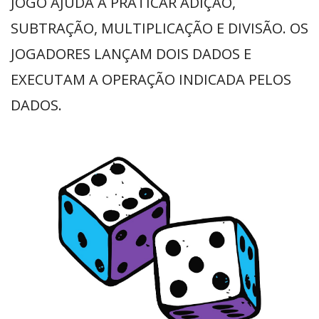
JOGO AJUDA A PRATICAR ADIÇÃO,
SUBTRAÇÃO, MULTIPLICAÇÃO E DIVISÃO. OS
JOGADORES LANÇAM DOIS DADOS E
EXECUTAM A OPERAÇÃO INDICADA PELOS
DADOS.