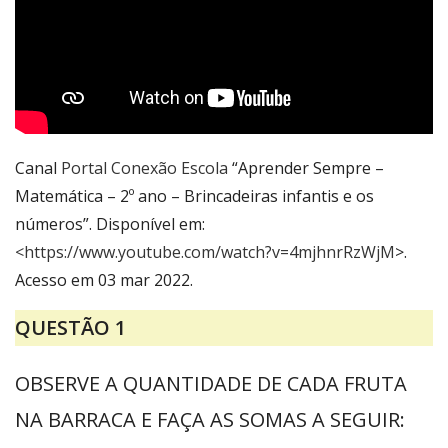
Canal
Portal Conexão Escola
“Aprender Sempre –
Matemática – 2º ano – Brincadeiras infantis e os
números”. Disponível em:
<https://www.youtube.com/watch?v=4mjhnrRzWjM
>.
Acesso em 03 mar 2022.
QUESTÃO 1
OBSERVE A QUANTIDADE DE CADA FRUTA
NA BARRACA E FAÇA AS SOMAS A SEGUIR: