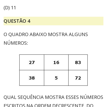
(D) 11
QUESTÃO 4
O QUADRO ABAIXO MOSTRA ALGUNS
NÚMEROS:
QUAL SEQUÊNCIA MOSTRA ESSES NÚMEROS
ESCRITOS NA ORDEM DECRESCENTE, DO