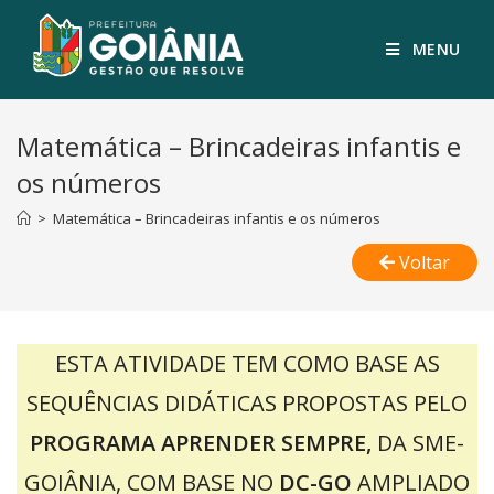
MENU
Matemática – Brincadeiras infantis e
os números
>
Matemática – Brincadeiras infantis e os números
Voltar
ESTA ATIVIDADE TEM COMO BASE AS
SEQUÊNCIAS DIDÁTICAS PROPOSTAS PELO
PROGRAMA APRENDER SEMPRE,
DA SME-
GOIÂNIA, COM BASE
NO
DC-GO
AMPLIADO