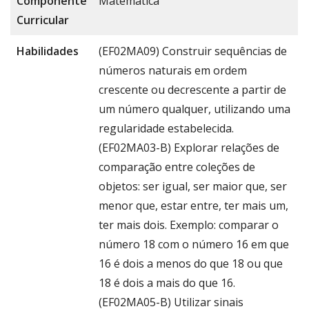
Componente
Matemática
Curricular
Habilidades
(EF02MA09) Construir sequências de
números naturais em ordem
crescente ou decrescente a partir de
um número qualquer, utilizando uma
regularidade estabelecida.
(EF02MA03-B) Explorar relações de
comparação entre coleções de
objetos: ser igual, ser maior que, ser
menor que, estar entre, ter mais um,
ter mais dois. Exemplo: comparar o
número 18 com o número 16 em que
16 é dois a menos do que 18 ou que
18 é dois a mais do que 16.
(EF02MA05-B) Utilizar sinais