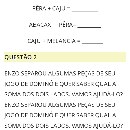
PÊRA + CAJU = __________
ABACAXI + PÊRA= _________
CAJU + MELANCIA = ________
QUESTÃO 2
ENZO SEPAROU ALGUMAS PEÇAS DE SEU
JOGO DE DOMINÓ E QUER SABER QUAL A
SOMA DOS DOIS LADOS. VAMOS AJUDÁ-LO?
ENZO SEPAROU ALGUMAS PEÇAS DE SEU
JOGO DE DOMINÓ E QUER SABER QUAL A
SOMA DOS DOIS LADOS. VAMOS AJUDÁ-LO?