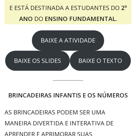
E ESTÁ DESTINADA A ESTUDANTES DO
2º
ANO
DO
ENSINO FUNDAMENTAL.
BAIXE A ATIVIDADE
BAIXE OS SLIDES
BAIXE O TEXTO
BRINCADEIRAS INFANTIS E OS NÚMEROS
AS BRINCADEIRAS PODEM SER UMA
MANEIRA DIVERTIDA E INTERATIVA DE
APRENDER E APRIMORAR SUAS