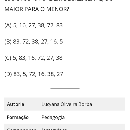
MAIOR PARA O MENOR?
(A) 5, 16, 27, 38, 72, 83
(B) 83, 72, 38, 27, 16, 5
(C) 5, 83, 16, 72, 27, 38
(D) 83, 5, 72, 16, 38, 27
Autoria
Lucyana Oliveira Borba
Formação
Pedagogia