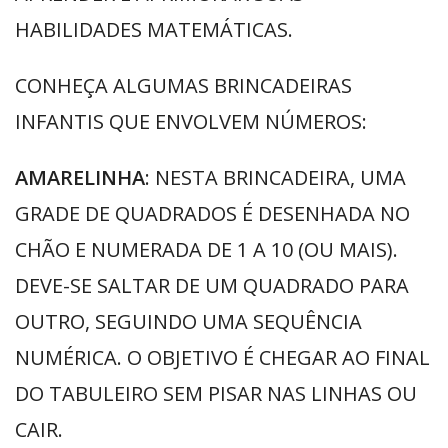
HABILIDADES MATEMÁTICAS.
CONHEÇA ALGUMAS BRINCADEIRAS
INFANTIS QUE ENVOLVEM NÚMEROS:
AMARELINHA
: NESTA BRINCADEIRA, UMA
GRADE DE QUADRADOS É DESENHADA NO
CHÃO E NUMERADA DE 1 A 10 (OU MAIS).
DEVE-SE SALTAR DE UM QUADRADO PARA
OUTRO, SEGUINDO UMA SEQUÊNCIA
NUMÉRICA. O OBJETIVO É CHEGAR AO FINAL
DO TABULEIRO SEM PISAR NAS LINHAS OU
CAIR.