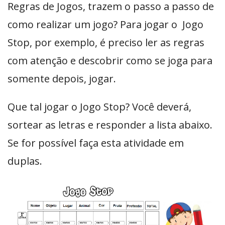
Regras de Jogos, trazem o passo a passo de
como realizar um jogo? Para jogar o Jogo
Stop, por exemplo, é preciso ler as regras
com atenção e descobrir como se joga para
somente depois, jogar.
Que tal jogar o Jogo Stop? Você deverá,
sortear as letras e responder a lista abaixo.
Se for possível faça esta atividade em
duplas.