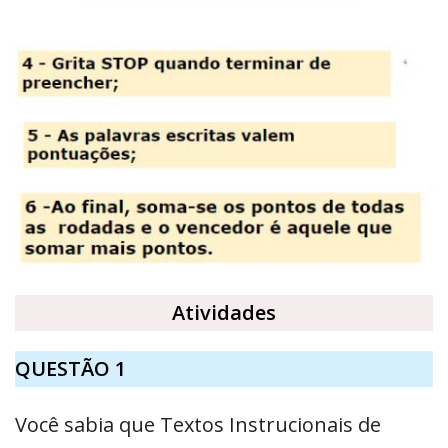
Atividades
QUESTÃO 1
Você sabia que Textos Instrucionais de