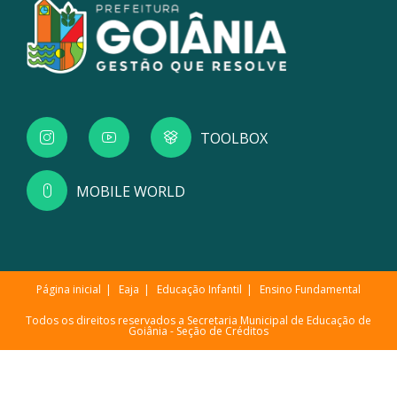
TOOLBOX
MOBILE WORLD
Página inicial
Eaja
Educação Infantil
Ensino Fundamental
Todos os direitos reservados a Secretaria Municipal de Educação de
Goiânia -
Seção de Créditos