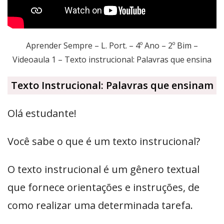
Aprender Sempre – L. Port. – 4º Ano – 2º Bim –
Videoaula 1 – Texto instrucional: Palavras que ensina
Texto Instrucional: Palavras que ensinam
Olá estudante!
Você sabe o que é um texto instrucional?
O texto instrucional é um gênero textual
que fornece orientações e instruções, de
como realizar uma determinada tarefa.