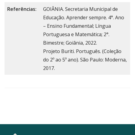
Referências:
GOIÂNIA. Secretaria Municipal de
Educação. Aprender sempre. 4°. Ano
– Ensino Fundamental; Língua
Portuguesa e Matemática; 2°.
Bimestre; Goiânia, 2022.
Projeto Buriti. Português. (Coleção
do 2º ao 5º ano). São Paulo: Moderna,
2017.