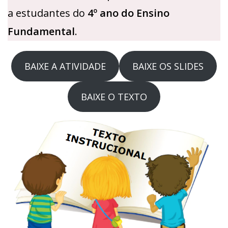
a estudantes do
4º ano do Ensino
Fundamental
.
BAIXE A ATIVIDADE
BAIXE OS SLIDES
BAIXE O TEXTO