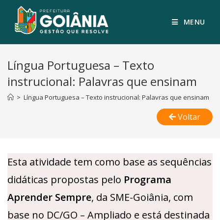
MENU
Língua Portuguesa – Texto
instrucional: Palavras que ensinam
>
Língua Portuguesa – Texto instrucional: Palavras que ensinam
Voltar
Esta atividade tem como base as sequências
didáticas propostas pelo
Programa
Aprender Sempre
, da SME-Goiânia, com
base no DC/GO – Ampliado e está destinada