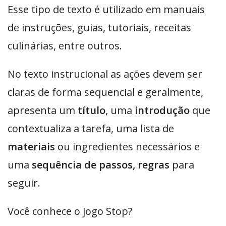
Esse tipo de texto é utilizado em manuais
de instruções, guias, tutoriais, receitas
culinárias, entre outros.
No texto instrucional as ações devem ser
claras de forma sequencial e geralmente,
apresenta um
título
, uma
introdução
que
contextualiza a tarefa, uma lista de
materiais
ou ingredientes necessários e
uma
sequência de passos, regras
para
seguir.
Você conhece o jogo Stop?