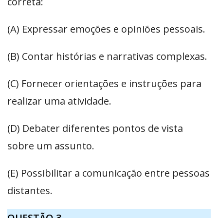
correta:
(A) Expressar emoções e opiniões pessoais.
(B) Contar histórias e narrativas complexas.
(C) Fornecer orientações e instruções para
realizar uma atividade.
(D) Debater diferentes pontos de vista
sobre um assunto.
(E) Possibilitar a comunicação entre pessoas
distantes.
QUESTÃO 3