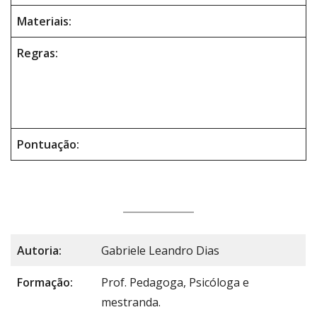
Materiais:
Regras:
Pontuação:
Autoria:
Gabriele Leandro Dias
Formação:
Prof. Pedagoga, Psicóloga e
mestranda.