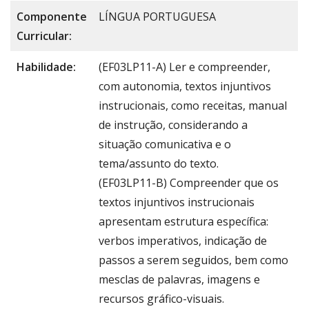
Componente
LÍNGUA PORTUGUESA
Curricular:
Habilidade:
(EF03LP11-A) Ler e compreender,
com autonomia, textos injuntivos
instrucionais, como receitas, manual
de instrução, considerando a
situação comunicativa e o
tema/assunto do texto.
(EF03LP11-B) Compreender que os
textos injuntivos instrucionais
apresentam estrutura específica:
verbos imperativos, indicação de
passos a serem seguidos, bem como
mesclas de palavras, imagens e
recursos gráfico-visuais.