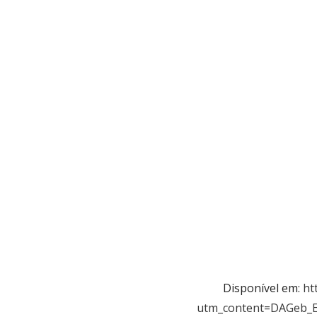
Disponível em:
ht
utm_content=DAGeb_E