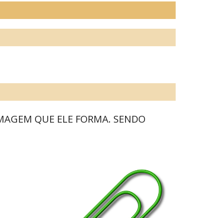
IMAGEM QUE ELE FORMA. SENDO