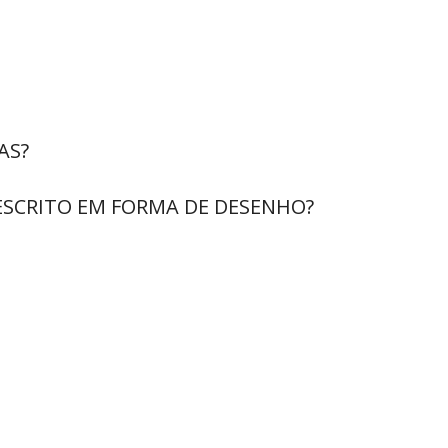
AS?
ESCRITO EM FORMA DE DESENHO?