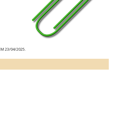
M 23/04/2025.