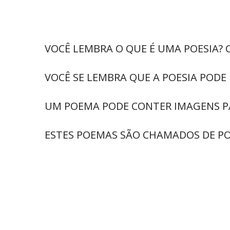
VOCÊ LEMBRA O QUE É UMA POESIA?
VOCÊ SE LEMBRA QUE A POESIA PODE
UM POEMA PODE CONTER IMAGENS PA
ESTES POEMAS SÃO CHAMADOS DE PO