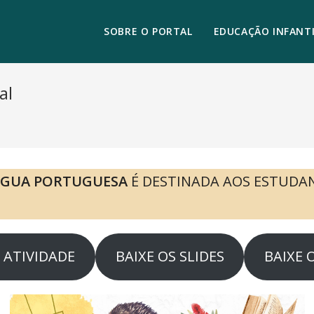
SOBRE O PORTAL
EDUCAÇÃO INFANTI
al
NGUA PORTUGUESA
É DESTINADA AOS ESTUDA
A ATIVIDADE
BAIXE OS SLIDES
BAIXE 