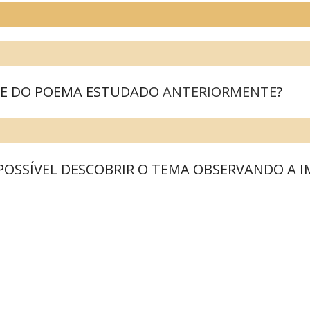
NTE DO POEMA ESTUDADO
ANTERIORMENTE
?
 POSSÍVEL DESCOBRIR O TEMA OBSERVANDO A 