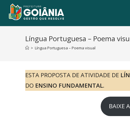
Língua Portuguesa – Poema visu
>
Língua Portuguesa – Poema visual
ESTA PROPOSTA DE ATIVIDADE DE
LÍ
DO
ENSINO FUNDAMENTAL
.
BAIXE 