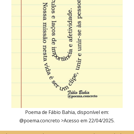
Poema de Fábio Bahia, disponível em:
@poema.concreto >Acesso em 22/04/2025.