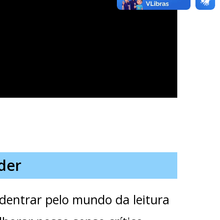
der
dentrar pelo mundo da leitura