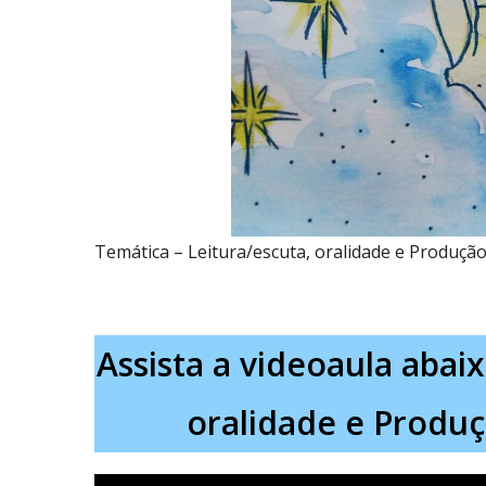
Temática – Leitura/escuta, oralidade e Produção
Assista a videoaula abai
oralidade e Produç