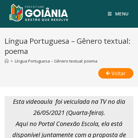
MENU
Língua Portuguesa – Gênero textual:
poema
>
Língua Portuguesa – Gênero textual: poema
Voltar
Esta videoaula foi veiculada na TV no dia
26/05/2021 (Quarta-feira).
Aqui no Portal Conexão Escola, ela está
disponível juntamente com a proposta de