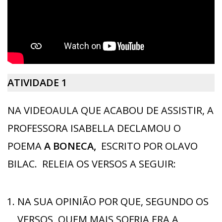
ATIVIDADE 1
NA VIDEOAULA QUE ACABOU DE ASSISTIR, A
PROFESSORA ISABELLA DECLAMOU O
POEMA
A BONECA,
ESCRITO POR OLAVO
BILAC. RELEIA OS VERSOS A SEGUIR:
NA SUA OPINIÃO POR QUE, SEGUNDO OS
VERSOS, QUEM MAIS SOFRIA ERA A