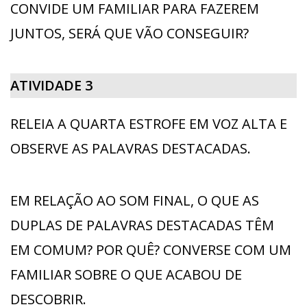
CONVIDE UM FAMILIAR PARA FAZEREM
JUNTOS, SERÁ QUE VÃO CONSEGUIR?
ATIVIDADE 3
RELEIA A QUARTA ESTROFE EM VOZ ALTA E
OBSERVE AS PALAVRAS DESTACADAS.
EM RELAÇÃO AO SOM FINAL, O QUE AS
DUPLAS DE PALAVRAS DESTACADAS TÊM
EM COMUM? POR QUÊ? CONVERSE COM UM
FAMILIAR SOBRE O QUE ACABOU DE
DESCOBRIR.