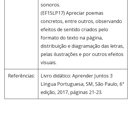
sonoros.
(EF15LP17) Apreciar poemas
concretos, entre outros, observando
efeitos de sentido criados pelo
formato do texto na página,
distribuição e diagramação das letras,
pelas ilustrações e por outros efeitos
visuais.
Referências:
Livro didático: Aprender Juntos 3
Língua Portuguesa, SM, São Paulo, 6ª
edição, 2017, páginas 21-23.