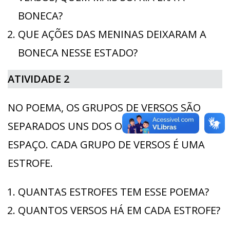
BONECA?
QUE AÇÕES DAS MENINAS DEIXARAM A
BONECA NESSE ESTADO?
ATIVIDADE 2
NO POEMA, OS GRUPOS DE VERSOS SÃO
SEPARADOS UNS DOS OUTROS POR UM
ESPAÇO. CADA GRUPO DE VERSOS É UMA
ESTROFE.
QUANTAS ESTROFES TEM ESSE POEMA?
QUANTOS VERSOS HÁ EM CADA ESTROFE?