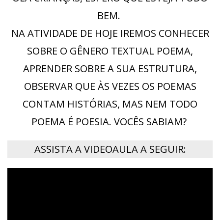
BEM.
NA ATIVIDADE DE HOJE IREMOS CONHECER
SOBRE O GÊNERO TEXTUAL POEMA,
APRENDER SOBRE A SUA ESTRUTURA,
OBSERVAR QUE ÀS VEZES OS POEMAS
CONTAM HISTÓRIAS, MAS NEM TODO
POEMA É POESIA. VOCÊS SABIAM?
ASSISTA A VIDEOAULA A SEGUIR: