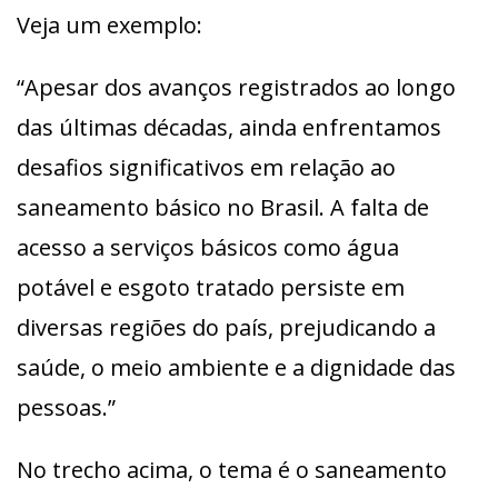
Veja um exemplo:
“Apesar dos avanços registrados ao longo
das últimas décadas, ainda enfrentamos
desafios significativos em relação ao
saneamento básico no Brasil. A falta de
acesso a serviços básicos como água
potável e esgoto tratado persiste em
diversas regiões do país, prejudicando a
saúde, o meio ambiente e a dignidade das
pessoas.”
No trecho acima, o tema é o saneamento