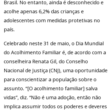
Brasil. No entanto, ainda é desconhecido e
acolhe apenas 6,2% das crianças e
adolescentes com medidas protetivas no
país.
Celebrado neste 31 de maio, o Dia Mundial
do Acolhimento Familiar é, de acordo com a
conselheira Renata Gil, do Conselho
Nacional de Justiça (CNJ), uma oportunidade
para conscientizar a população sobre o
assunto. “[O acolhimento familiar] salva
vidas”, diz. “Não é uma adoção, então não
implica assumir todos os poderes e deveres