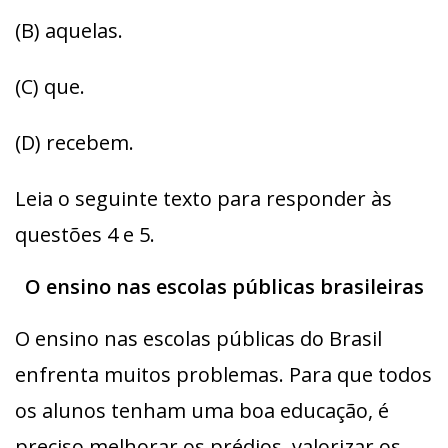
(B) aquelas.
(C) que.
(D) recebem.
Leia o seguinte texto para responder às
questões 4 e 5.
O ensino nas escolas públicas brasileiras
O ensino nas escolas públicas do Brasil
enfrenta muitos problemas. Para que todos
os alunos tenham uma boa educação, é
preciso melhorar os prédios, valorizar os