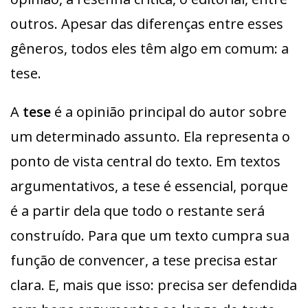
outros. Apesar das diferenças entre esses
gêneros, todos eles têm algo em comum: a
tese.
A
tese
é a opinião principal do autor sobre
um determinado assunto. Ela representa o
ponto de vista central do texto. Em textos
argumentativos, a tese é essencial, porque
é a partir dela que todo o restante será
construído. Para que um texto cumpra sua
função de convencer, a tese precisa estar
clara. E, mais que isso: precisa ser defendida