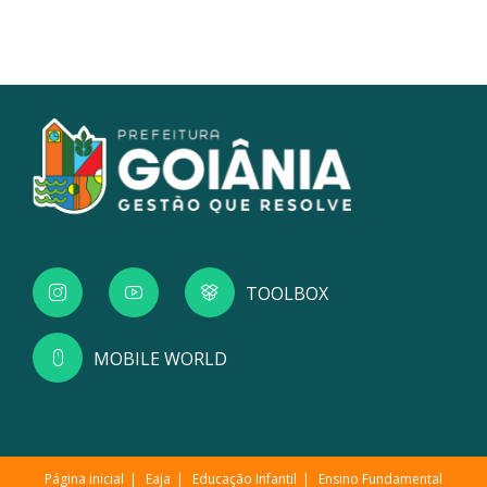
TOOLBOX
MOBILE WORLD
Página inicial
Eaja
Educação Infantil
Ensino Fundamental