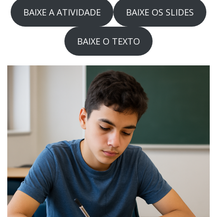
BAIXE A ATIVIDADE
BAIXE OS SLIDES
BAIXE O TEXTO