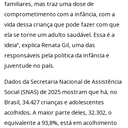
familiares, mas traz uma dose de
comprometimento com a infância, com a
vida dessa criança que pode fazer com que
ela se torne um adulto saudável. Essa é a
ideia”, explica Renata Gil, uma das
responsáveis pela política da infância e
juventude no país.
Dados da Secretaria Nacional de Assistência
Social (SNAS) de 2025 mostram que há, no
Brasil, 34.427 crianças e adolescentes
acolhidos. A maior parte deles, 32.302, o
equivalente a 93,8%, está em acolhimento