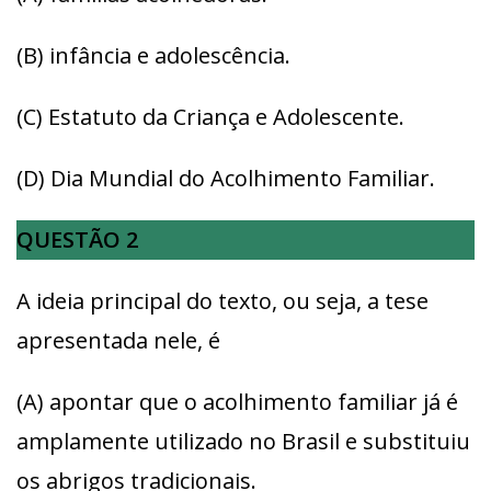
(B) infância e adolescência.
(C) Estatuto da Criança e Adolescente.
(D) Dia Mundial do Acolhimento Familiar.
QUESTÃO 2
A ideia principal do texto, ou seja, a tese
apresentada nele, é
(A) apontar que o acolhimento familiar já é
amplamente utilizado no Brasil e substituiu
os abrigos tradicionais.