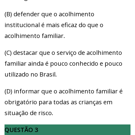
(B) defender que o acolhimento
institucional é mais eficaz do que o
acolhimento familiar.
(C) destacar que o serviço de acolhimento
familiar ainda é pouco conhecido e pouco
utilizado no Brasil.
(D) informar que o acolhimento familiar é
obrigatório para todas as crianças em
situação de risco.
QUESTÃO 3