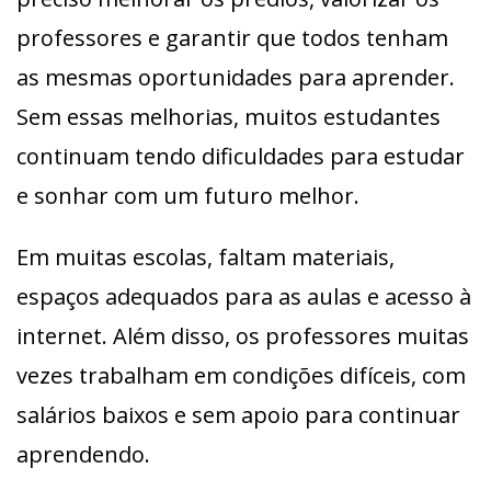
professores e garantir que todos tenham
as mesmas oportunidades para aprender.
Sem essas melhorias, muitos estudantes
continuam tendo dificuldades para estudar
e sonhar com um futuro melhor.
Em muitas escolas, faltam materiais,
espaços adequados para as aulas e acesso à
internet. Além disso, os professores muitas
vezes trabalham em condições difíceis, com
salários baixos e sem apoio para continuar
aprendendo.