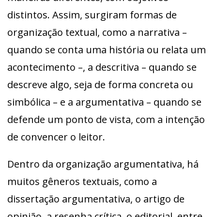
distintos. Assim, surgiram formas de
organização textual, como a narrativa –
quando se conta uma história ou relata um
acontecimento –, a descritiva – quando se
descreve algo, seja de forma concreta ou
simbólica – e a argumentativa – quando se
defende um ponto de vista, com a intenção
de convencer o leitor.
Dentro da organização argumentativa, há
muitos gêneros textuais, como a
dissertação argumentativa, o artigo de
opinião, a resenha crítica, o editorial, entre