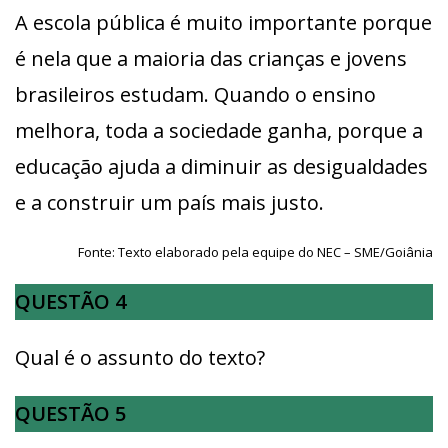
A escola pública é muito importante porque
é nela que a maioria das crianças e jovens
brasileiros estudam. Quando o ensino
melhora, toda a sociedade ganha, porque a
educação ajuda a diminuir as desigualdades
e a construir um país mais justo.
Fonte: Texto elaborado pela equipe do NEC – SME/Goiânia
QUESTÃO 4
Qual é o assunto do texto?
QUESTÃO 5