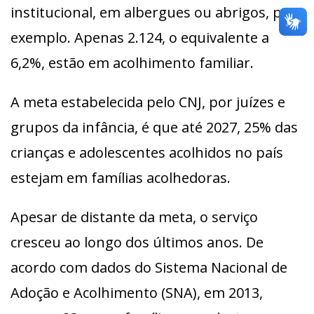
institucional, em albergues ou abrigos, por
exemplo. Apenas 2.124, o equivalente a
6,2%, estão em acolhimento familiar.
A meta estabelecida pelo CNJ, por juízes e
grupos da infância, é que até 2027, 25% das
crianças e adolescentes acolhidos no país
estejam em famílias acolhedoras.
Apesar de distante da meta, o serviço
cresceu ao longo dos últimos anos. De
acordo com dados do Sistema Nacional de
Adoção e Acolhimento (SNA), em 2013,