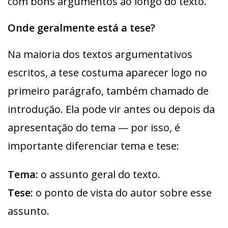
com bons argumentos ao longo do texto.
Onde geralmente está a tese?
Na maioria dos textos argumentativos
escritos, a tese costuma aparecer logo no
primeiro parágrafo, também chamado de
introdução. Ela pode vir antes ou depois da
apresentação do tema — por isso, é
importante diferenciar tema e tese:
Tema:
o assunto geral do texto.
Tese:
o ponto de vista do autor sobre esse
assunto.