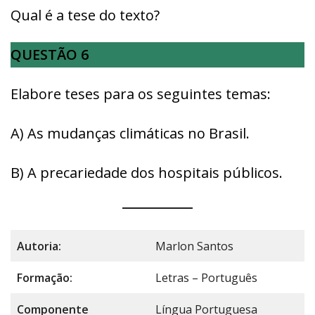
Qual é a tese do texto?
QUESTÃO 6
Elabore teses para os seguintes temas:
A) As mudanças climáticas no Brasil.
B) A precariedade dos hospitais públicos.
Autoria:
Marlon Santos
Formação:
Letras – Português
Componente
Língua Portuguesa