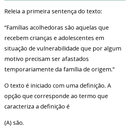
Releia a primeira sentença do texto:
“Famílias acolhedoras são aquelas que
recebem crianças e adolescentes em
situação de vulnerabilidade que por algum
motivo precisam ser afastados
temporariamente da família de origem.”
O texto é iniciado com uma definição. A
opção que corresponde ao termo que
caracteriza a definição é
(A) são.