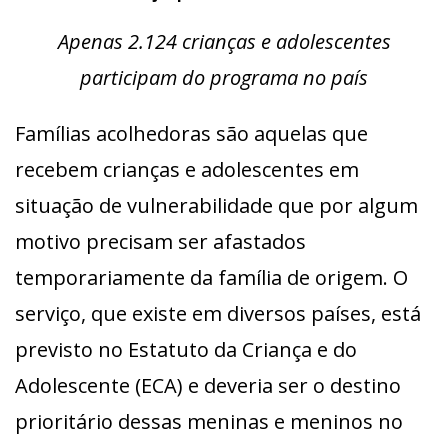
Apenas 2.124 crianças e adolescentes
participam do programa no país
Famílias acolhedoras são aquelas que
recebem crianças e adolescentes em
situação de vulnerabilidade que por algum
motivo precisam ser afastados
temporariamente da família de origem. O
serviço, que existe em diversos países, está
previsto no Estatuto da Criança e do
Adolescente (ECA) e deveria ser o destino
prioritário dessas meninas e meninos no