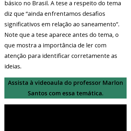
básico no Brasil. A tese a respeito do tema
diz que “ainda enfrentamos desafios
significativos em relação ao saneamento”.
Note que a tese aparece antes do tema, o
que mostra a importância de ler com
atenção para identificar corretamente as
ideias.
Assista à videoaula do professor Marlon
Santos com essa temática.