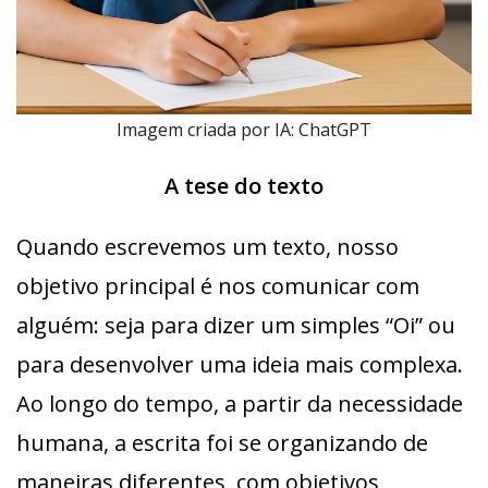
Imagem criada por IA: ChatGPT
A tese do texto
Quando escrevemos um texto, nosso
objetivo principal é nos comunicar com
alguém: seja para dizer um simples “Oi” ou
para desenvolver uma ideia mais complexa.
Ao longo do tempo, a partir da necessidade
humana, a escrita foi se organizando de
maneiras diferentes, com objetivos