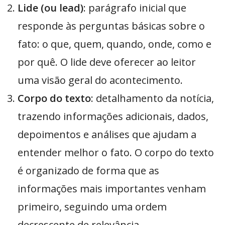
Lide (ou lead)
: parágrafo inicial que
responde às perguntas básicas sobre o
fato: o que, quem, quando, onde, como e
por quê. O lide deve oferecer ao leitor
uma visão geral do acontecimento.
Corpo do texto
: detalhamento da notícia,
trazendo informações adicionais, dados,
depoimentos e análises que ajudam a
entender melhor o fato. O corpo do texto
é organizado de forma que as
informações mais importantes venham
primeiro, seguindo uma ordem
decrescente de relevância.