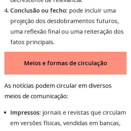
Conclusão ou fecho
: pode incluir uma
projeção dos desdobramentos futuros,
uma reflexão final ou uma reiteração dos
fatos principais.
Meios e formas de circulação
As notícias podem circular em diversos
meios de comunicação:
Impressos
: jornais e revistas que circulam
em versões físicas, vendidas em bancas,