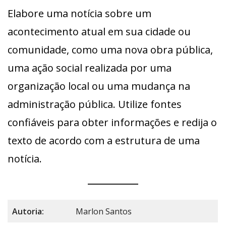
Elabore uma notícia sobre um
acontecimento atual em sua cidade ou
comunidade, como uma nova obra pública,
uma ação social realizada por uma
organização local ou uma mudança na
administração pública. Utilize fontes
confiáveis para obter informações e redija o
texto de acordo com a estrutura de uma
notícia.
Autoria:
Marlon Santos