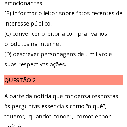
emocionantes.
(B) informar o leitor sobre fatos recentes de
interesse público.
(C) convencer o leitor a comprar vários
produtos na internet.
(D) descrever personagens de um livro e
suas respectivas ações.
QUESTÃO 2
A parte da notícia que condensa respostas
às perguntas essenciais como “o quê”,
“quem”, “quando”, “onde”, “como” e “por
quê” é