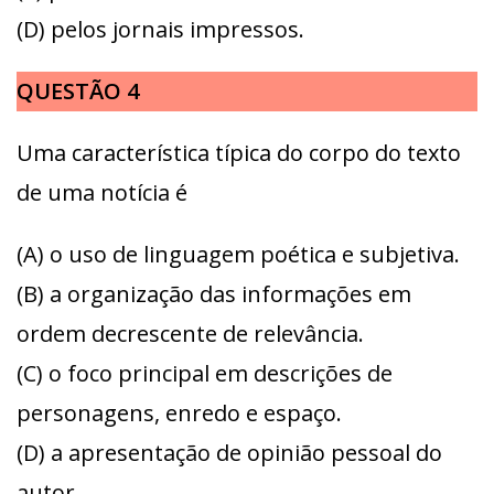
(D) pelos jornais impressos.
QUESTÃO 4
Uma característica típica do corpo do texto
de uma notícia é
(A) o uso de linguagem poética e subjetiva.
(B) a organização das informações em
ordem decrescente de relevância.
(C) o foco principal em descrições de
personagens, enredo e espaço.
(D) a apresentação de opinião pessoal do
autor.