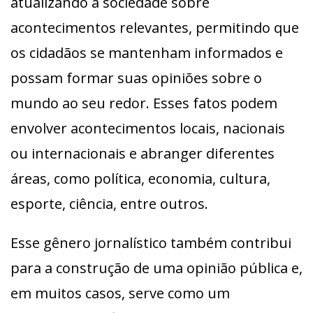
atualizando a sociedade sobre
acontecimentos relevantes, permitindo que
os cidadãos se mantenham informados e
possam formar suas opiniões sobre o
mundo ao seu redor. Esses fatos podem
envolver acontecimentos locais, nacionais
ou internacionais e abranger diferentes
áreas, como política, economia, cultura,
esporte, ciência, entre outros.
Esse gênero jornalístico também contribui
para a construção de uma opinião pública e,
em muitos casos, serve como um