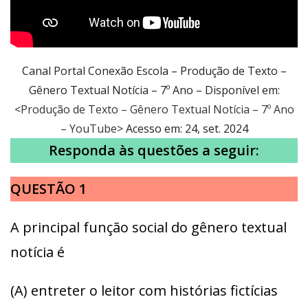
Canal Portal Conexão Escola – Produção de Texto –
Gênero Textual Notícia – 7º Ano – Disponível em:
<
Produção de Texto – Gênero Textual Notícia – 7º Ano
– YouTube
> Acesso em: 24, set. 2024
Responda às questões a seguir:
QUESTÃO 1
A principal função social do gênero textual
notícia é
(A) entreter o leitor com histórias fictícias