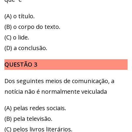
(A) o título.
(B) o corpo do texto.
(C) o lide.
(D) a conclusão.
QUESTÃO 3
Dos seguintes meios de comunicação, a
notícia não é normalmente veiculada
(A) pelas redes sociais.
(B) pela televisão.
(C) pelos livros literários.