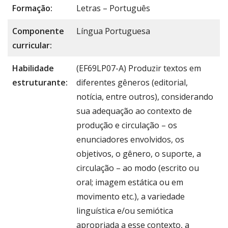
Formação:
Letras – Português
Componente
Língua Portuguesa
curricular:
Habilidade
(EF69LP07-A) Produzir textos em
estruturante:
diferentes gêneros (editorial,
notícia, entre outros), considerando
sua adequação ao contexto de
produção e circulação – os
enunciadores envolvidos, os
objetivos, o gênero, o suporte, a
circulação – ao modo (escrito ou
oral; imagem estática ou em
movimento etc.), a variedade
linguística e/ou semiótica
apropriada a esse contexto, a