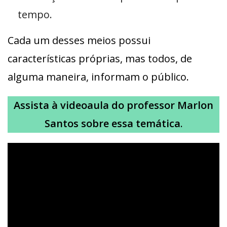
tempo.
Cada um desses meios possui
características próprias, mas todos, de
alguma maneira, informam o público.
Assista à videoaula do professor Marlon
Santos sobre essa temática
.