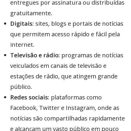
entregues por assinatura ou distribuídas
gratuitamente.
Digitais
: sites, blogs e portais de notícias
que permitem acesso rápido e fácil pela
internet.
Televisão e rádio
: programas de notícias
veiculados em canais de televisão e
estações de rádio, que atingem grande
público.
Redes sociais
: plataformas como
Facebook, Twitter e Instagram, onde as
notícias são compartilhadas rapidamente
e alcançam um vasto público em pouco