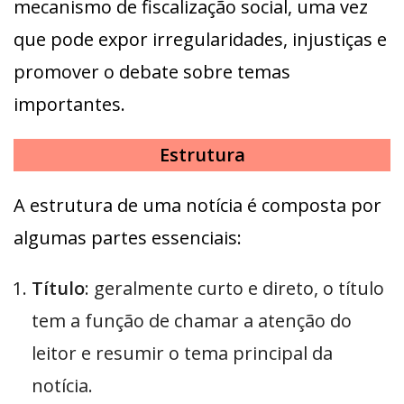
mecanismo de fiscalização social, uma vez
que pode expor irregularidades, injustiças e
promover o debate sobre temas
importantes.
Estrutura
A estrutura de uma notícia é composta por
algumas partes essenciais:
Título
: geralmente curto e direto, o título
tem a função de chamar a atenção do
leitor e resumir o tema principal da
notícia.