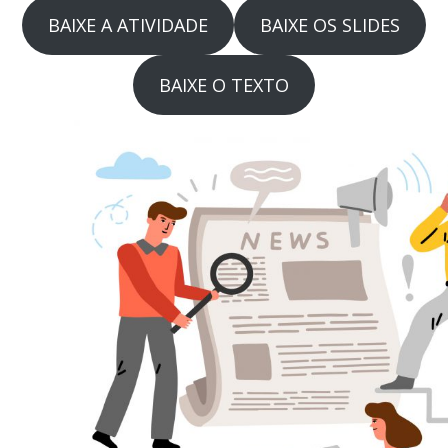
BAIXE A ATIVIDADE
BAIXE OS SLIDES
BAIXE O TEXTO