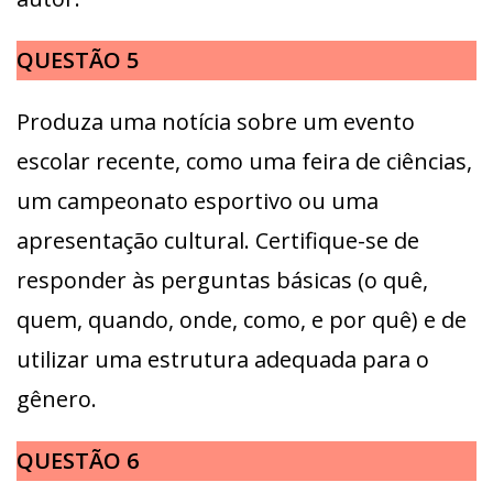
QUESTÃO 5
Produza uma notícia sobre um evento
escolar recente, como uma feira de ciências,
um campeonato esportivo ou uma
apresentação cultural. Certifique-se de
responder às perguntas básicas (o quê,
quem, quando, onde, como, e por quê) e de
utilizar uma estrutura adequada para o
gênero.
QUESTÃO 6