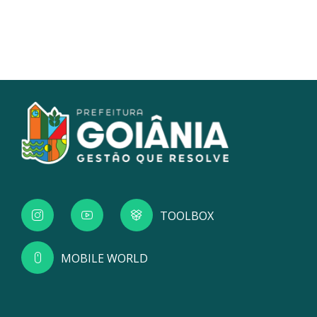
TOOLBOX
MOBILE WORLD