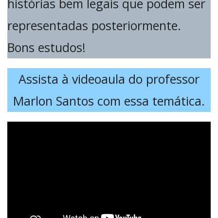
histórias bem legais que podem ser
representadas posteriormente.
Bons estudos!
Assista à videoaula do professor
Marlon Santos com essa temática.