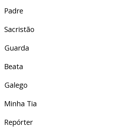
Padre
Sacristão
Guarda
Beata
Galego
Minha Tia
Repórter