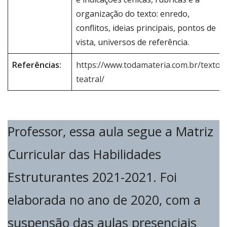
organização do texto: enredo,
conflitos, ideias principais, pontos de
vista, universos de referência.
Referências:
https://www.todamateria.com.br/texto-
teatral/
Professor, essa aula segue a Matriz
Curricular das Habilidades
Estruturantes 2021-2021. Foi
elaborada no ano de 2020, com a
suspensão das aulas presenciais