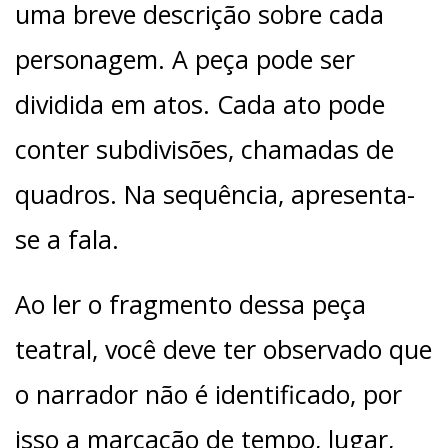
uma breve descrição sobre cada
personagem. A peça pode ser
dividida em atos. Cada ato pode
conter subdivisões, chamadas de
quadros. Na sequência, apresenta-
se a fala.
Ao ler o fragmento dessa peça
teatral, você deve ter observado que
o narrador não é identificado, por
isso a marcação de tempo, lugar,