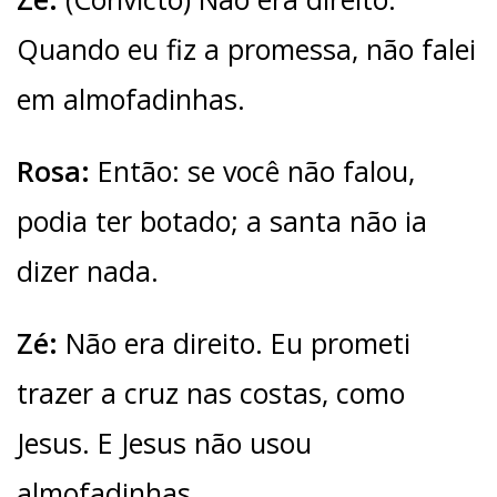
Quando eu fiz a promessa, não falei
em almofadinhas.
Rosa:
Então: se você não falou,
podia ter botado; a santa não ia
dizer nada.
Zé:
Não era direito. Eu prometi
trazer a cruz nas costas, como
Jesus. E Jesus não usou
almofadinhas.