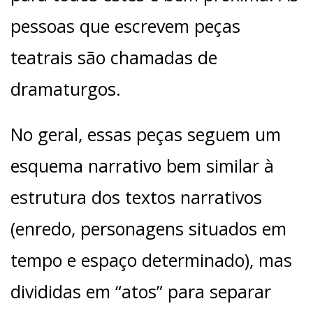
pessoas que escrevem peças
teatrais são chamadas de
dramaturgos.
No geral, essas peças seguem um
esquema narrativo bem similar à
estrutura dos textos narrativos
(enredo, personagens situados em
tempo e espaço determinado), mas
divididas em “atos” para separar