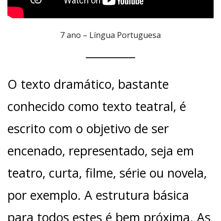
7 ano – Língua Portuguesa
O texto dramático, bastante
conhecido como texto teatral, é
escrito com o objetivo de ser
encenado, representado, seja em
teatro, curta, filme, série ou novela,
por exemplo. A estrutura básica
para todos estes é bem próxima. As