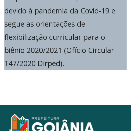
devido à pandemia da Covid-19 e
segue as orientações de
flexibilização curricular para o
biênio 2020/2021 (Ofício Circular
147/2020 Dirped).