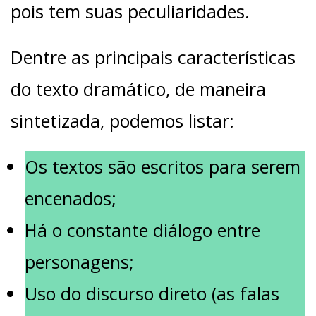
pois tem suas peculiaridades.
Dentre as principais características
do texto dramático, de maneira
sintetizada, podemos listar:
Os textos são escritos para serem
encenados;
Há o constante diálogo entre
personagens;
Uso do discurso direto (as falas