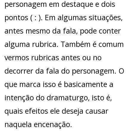
personagem em destaque e dois
pontos ( : ). Em algumas situações,
antes mesmo da fala, pode conter
alguma rubrica. Também é comum
vermos rubricas antes ou no
decorrer da fala do personagem. O
que marca isso é basicamente a
intenção do dramaturgo, isto é,
quais efeitos ele deseja causar
naquela encenação.