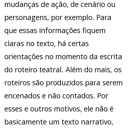
mudanças de ação, de cenário ou
personagens, por exemplo. Para
que essas informações fiquem
claras no texto, há certas
orientações no momento da escrita
do roteiro teatral. Além do mais, os
roteiros são produzidos para serem
encenados e não contados. Por
esses e outros motivos, ele não é
basicamente um texto narrativo,