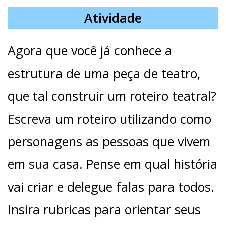
Atividade
Agora que você já conhece a
estrutura de uma peça de teatro,
que tal construir um roteiro teatral?
Escreva um roteiro utilizando como
personagens as pessoas que vivem
em sua casa. Pense em qual história
vai criar e delegue falas para todos.
Insira rubricas para orientar seus