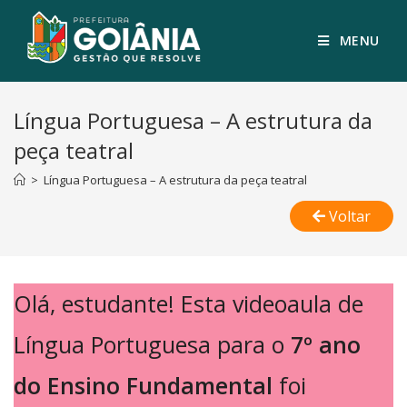
MENU
Língua Portuguesa – A estrutura da
peça teatral
>
Língua Portuguesa – A estrutura da peça teatral
Voltar
Olá, estudante! Esta videoaula de
Língua Portuguesa para o
7º ano
do Ensino Fundamental
foi