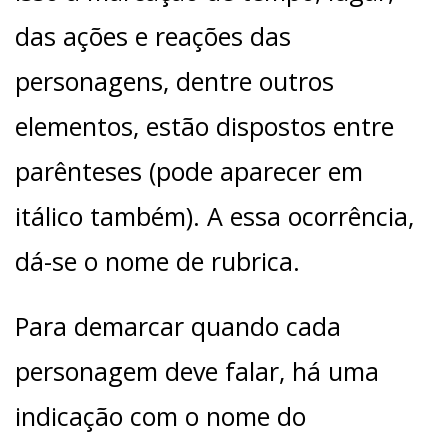
das ações e reações das
personagens, dentre outros
elementos, estão dispostos entre
parênteses (pode aparecer em
itálico também). A essa ocorrência,
dá-se o nome de rubrica.
Para demarcar quando cada
personagem deve falar, há uma
indicação com o nome do