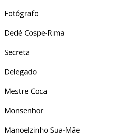
Fotógrafo
Dedé Cospe-Rima
Secreta
Delegado
Mestre Coca
Monsenhor
Manoelzinho Sua-Mãe