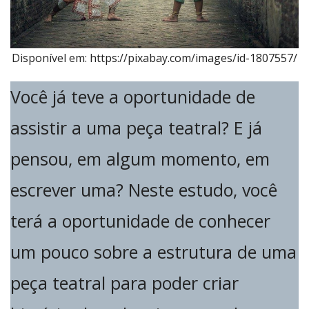
Disponível em: https://pixabay.com/images/id-1807557/
Você já teve a oportunidade de
assistir a uma peça teatral? E já
pensou, em algum momento, em
escrever uma? Neste estudo, você
terá a oportunidade de conhecer
um pouco sobre a estrutura de uma
peça teatral para poder criar