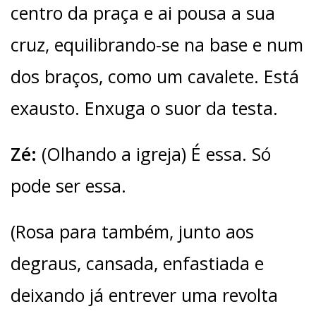
centro da praça e ai pousa a sua
cruz, equilibrando-se na base e num
dos braços, como um cavalete. Está
exausto. Enxuga o suor da testa.
Zé:
(Olhando a igreja) É essa. Só
pode ser essa.
(Rosa para também, junto aos
degraus, cansada, enfastiada e
deixando já entrever uma revolta