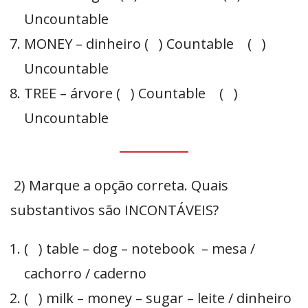
Uncountable
MONEY – dinheiro ( ) Countable ( )
Uncountable
TREE – árvore ( ) Countable ( )
Uncountable
2) Marque a opção correta. Quais
substantivos são INCONTÁVEIS?
( ) table – dog – notebook – mesa /
cachorro / caderno
( ) milk – money – sugar – leite / dinheiro