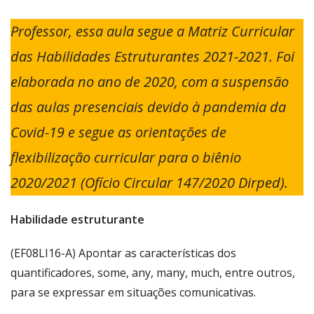
Professor, essa aula segue a Matriz Curricular
das Habilidades Estruturantes 2021-2021. Foi
elaborada no ano de 2020, com a suspensão
das aulas presenciais devido à pandemia da
Covid-19 e segue as orientações de
flexibilização curricular para o biênio
2020/2021 (Ofício Circular 147/2020 Dirped).
Habilidade estruturante
(EF08LI16-A) Apontar as características dos
quantificadores, some, any, many, much, entre outros,
para se expressar em situações comunicativas.