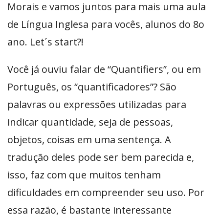
Morais e vamos juntos para mais uma aula
de Língua Inglesa para vocês, alunos do 8o
ano. Let´s start?!
Você já ouviu falar de “Quantifiers”, ou em
Português, os “quantificadores”? São
palavras ou expressões utilizadas para
indicar quantidade, seja de pessoas,
objetos, coisas em uma sentença. A
tradução deles pode ser bem parecida e,
isso, faz com que muitos tenham
dificuldades em compreender seu uso. Por
essa razão, é bastante interessante