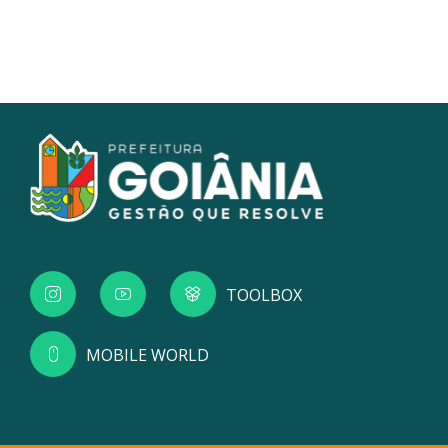
TOOLBOX
MOBILE WORLD