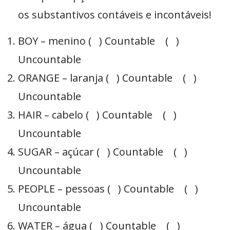
os substantivos contáveis e incontáveis!
BOY – menino ( ) Countable ( )
Uncountable
ORANGE – laranja ( ) Countable ( )
Uncountable
HAIR – cabelo ( ) Countable ( )
Uncountable
SUGAR – açúcar ( ) Countable ( )
Uncountable
PEOPLE – pessoas ( ) Countable ( )
Uncountable
WATER – água ( ) Countable ( )