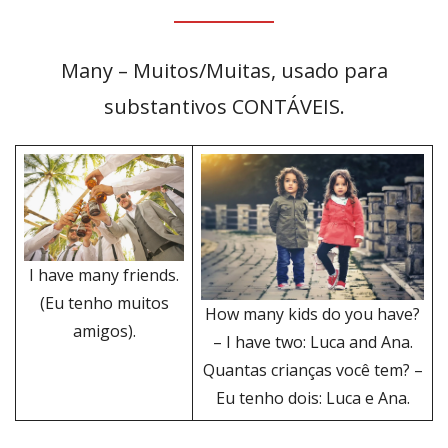
Many – Muitos/Muitas, usado para
substantivos CONTÁVEIS.
I have many friends.
(Eu tenho muitos
How many kids do you have?
amigos).
– I have two: Luca and Ana.
Quantas crianças você tem? –
Eu tenho dois: Luca e Ana.