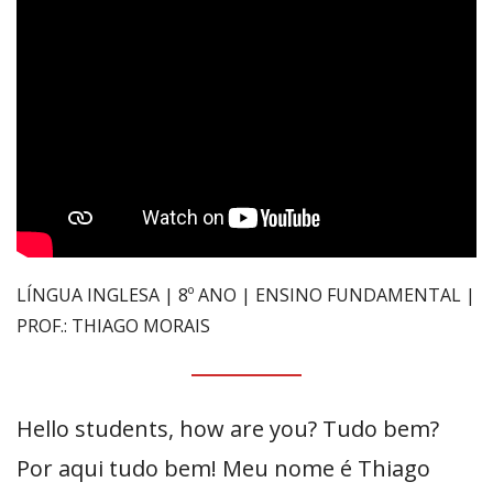
LÍNGUA INGLESA | 8º ANO | ENSINO FUNDAMENTAL |
PROF.: THIAGO MORAIS
Hello students, how are you? Tudo bem?
Por aqui tudo bem! Meu nome é Thiago