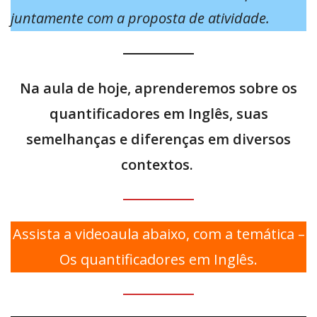
juntamente com a proposta de atividade.
Na aula de hoje, aprenderemos sobre os
quantificadores em Inglês, suas
semelhanças e diferenças em diversos
contextos.
Assista a videoaula abaixo, com a temática –
Os quantificadores em Inglês.