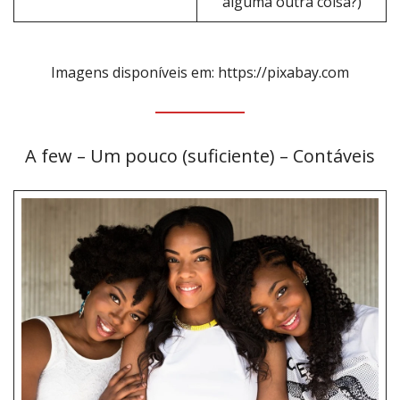
alguma outra coisa?)
Imagens disponíveis em: https://pixabay.com
A few – Um pouco (suficiente) – Contáveis