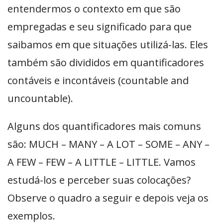
entendermos o contexto em que são
empregadas e seu significado para que
saibamos em que situações utilizá-las. Eles
também são divididos em quantificadores
contáveis e incontáveis (countable and
uncountable).
Alguns dos quantificadores mais comuns
são: MUCH – MANY – A LOT – SOME – ANY –
A FEW – FEW – A LITTLE – LITTLE. Vamos
estudá-los e perceber suas colocações?
Observe o quadro a seguir e depois veja os
exemplos.