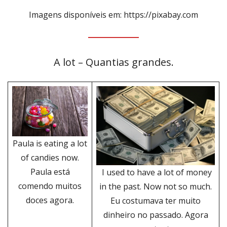
Imagens disponíveis em: https://pixabay.com
A lot – Quantias grandes.
Paula is eating a lot
of candies now.
Paula está
I used to have a lot of money
comendo muitos
in the past. Now not so much.
doces agora.
Eu costumava ter muito
dinheiro no passado. Agora