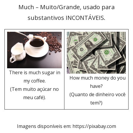
Much – Muito/Grande, usado para
substantivos INCONTÁVEIS.
There is much sugar in
How much money do you
my coffee.
have?
(Tem muito açúcar no
(Quanto de dinheiro você
meu café).
tem?)
Imagens disponíveis em: https://pixabay.com