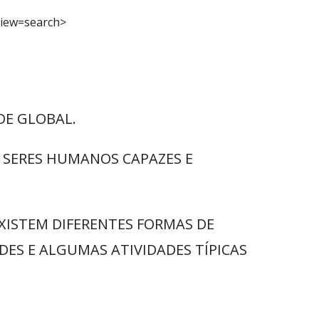
iew=search>
DE GLOBAL.
 SERES HUMANOS CAPAZES E
EXISTEM DIFERENTES FORMAS DE
ADES E ALGUMAS ATIVIDADES TÍPICAS