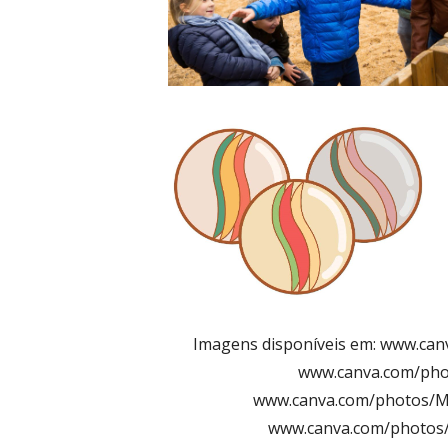
Imagens disponíveis em: www.ca
www.canva.com/pho
www.canva.com/photos/MA
www.canva.com/photos/