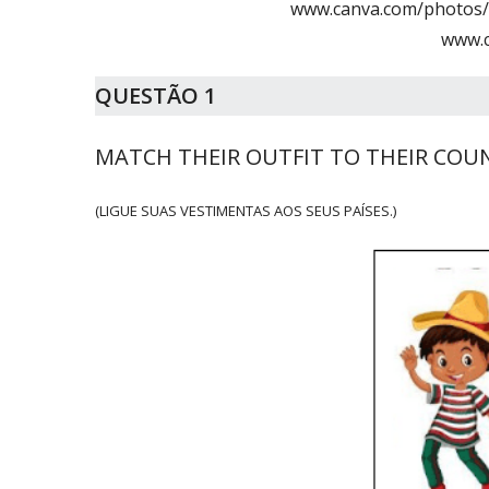
www.canva.com/photos/
www.c
QUESTÃO 1
MATCH THEIR OUTFIT TO THEIR COUN
(LIGUE SUAS VESTIMENTAS AOS SEUS PAÍSES.)