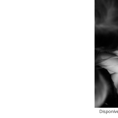
Disponíve