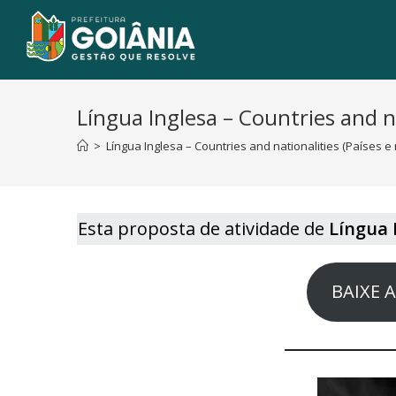
Língua Inglesa – Countries and na
>
Língua Inglesa – Countries and nationalities (Países e
Esta proposta de atividade de
Língua 
BAIXE 