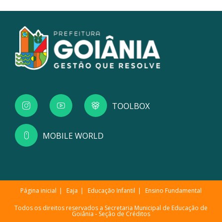
TOOLBOX
MOBILE WORLD
Página inicial
Eaja
Educação Infantil
Ensino Fundamental
Todos os direitos reservados a Secretaria Municipal de Educação de
Goiânia -
Seção de Créditos