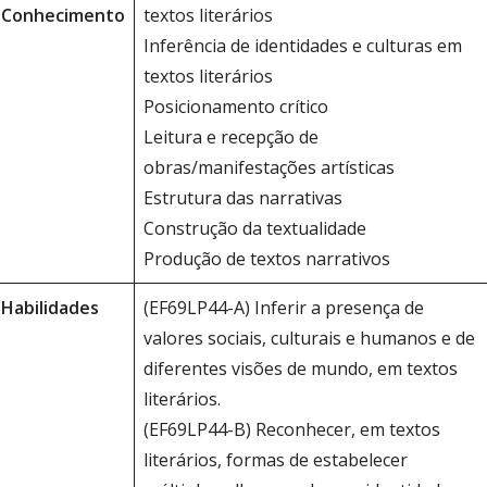
Conhecimento
textos literários
Inferência de identidades e culturas em
textos literários
Posicionamento crítico
Leitura e recepção de
obras/manifestações artísticas
Estrutura das narrativas
Construção da textualidade
Produção de textos narrativos
Habilidades
(EF69LP44-A) Inferir a presença de
valores sociais, culturais e humanos e de
diferentes visões de mundo, em textos
literários.
(EF69LP44-B) Reconhecer, em textos
literários, formas de estabelecer