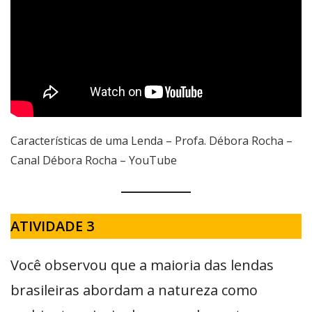
Características de uma Lenda – Profa. Débora Rocha –
Canal Débora Rocha – YouTube
ATIVIDADE 3
Você observou que a maioria das lendas
brasileiras abordam a natureza como