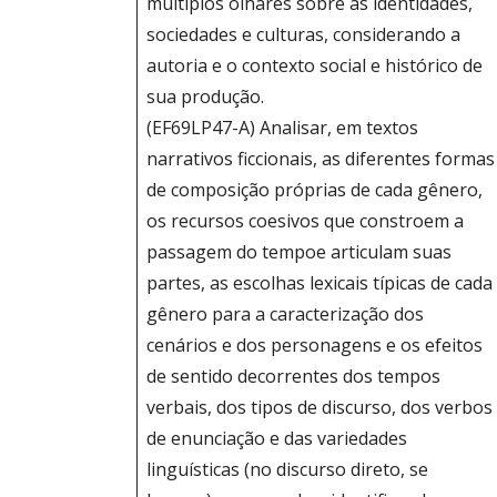
múltiplos olhares sobre as identidades,
sociedades e culturas, considerando a
autoria e o contexto social e histórico de
sua produção.
(EF69LP47-A) Analisar, em textos
narrativos ficcionais, as diferentes formas
de composição próprias de cada gênero,
os recursos coesivos que constroem a
passagem do tempoe articulam suas
partes, as escolhas lexicais típicas de cada
gênero para a caracterização dos
cenários e dos personagens e os efeitos
de sentido decorrentes dos tempos
verbais, dos tipos de discurso, dos verbos
de enunciação e das variedades
linguísticas (no discurso direto, se