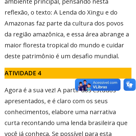
ambiente principal, pensando nesta
reflexão, o texto: A Lenda do Xingu e do
Amazonas faz parte da cultura dos povos
da região amazônica, e essa área abrange a
maior floresta tropical do mundo e cuidar
deste patrimônio é um desafio mundial.
ATIVIDADE 4
Agora é a sua vez! A partir dos estudos
apresentados, e é claro com os seus
conhecimentos, elabore uma narrativa
curta recontando uma lenda brasileira que
você já conheça. Se possível para esta