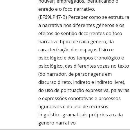
houver) empregados, identificando o
enredo e o foco narrativo.
(EF69LP47-B) Perceber como se estrutura
a narrativa nos diferentes gêneros e os
efeitos de sentido decorrentes do foco
narrativo típico de cada gênero, da
caracterização dos espaços físico e
psicológico e dos tempos cronológico e
psicológico, das diferentes vozes no texto
(do narrador, de personagens em
discurso direto, indireto e indireto livre),
do uso de pontuação expressiva, palavras
e expressões conotativas e processos
figurativos e do uso de recursos
linguístico-gramaticais próprios a cada
gênero narrativo.