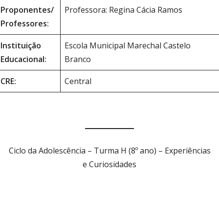
Proponentes/
Professora: Regina Cácia Ramos
Professores:
Instituição
Escola Municipal Marechal Castelo
Educacional:
Branco
CRE:
Central
Ciclo da Adolescência – Turma H (8º ano) – Experiências
e Curiosidades