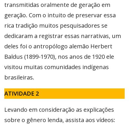
transmitidas oralmente de geração em
geração. Com o intuito de preservar essa
rica tradição muitos pesquisadores se
dedicaram a registrar essas narrativas, um
deles foi o antropólogo alemão Herbert
Baldus (1899-1970), nos anos de 1920 ele
visitou muitas comunidades indígenas
brasileiras.
ATIVIDADE 2
Levando em consideração as explicações
sobre o gênero lenda, assista aos vídeos: