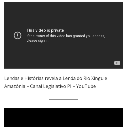
Lendas e Histórias revela a Lenda do Rio Xingu e
Amazônia – Canal Legislativo PI – YouTube