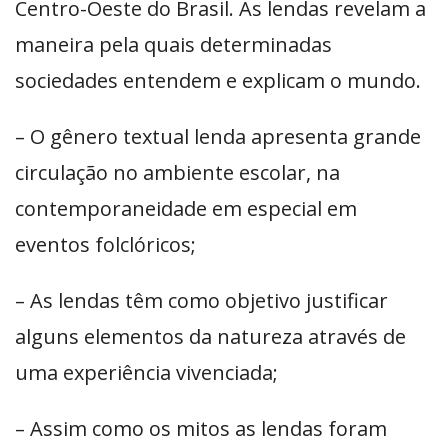
Centro-Oeste do Brasil. As lendas revelam a
maneira pela quais determinadas
sociedades entendem e explicam o mundo.
– O gênero textual lenda apresenta grande
circulação no ambiente escolar, na
contemporaneidade em especial em
eventos folclóricos;
– As lendas têm como objetivo justificar
alguns elementos da natureza através de
uma experiência vivenciada;
– Assim como os mitos as lendas foram