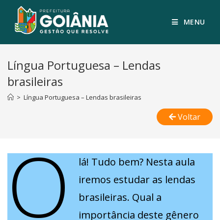
MENU
Língua Portuguesa – Lendas
brasileiras
>
Língua Portuguesa – Lendas brasileiras
Voltar
O
lá! Tudo bem? Nesta aula
iremos estudar as lendas
brasileiras. Qual a
importância deste gênero